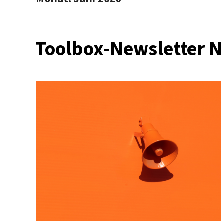
Toolbox-Newsletter Nr