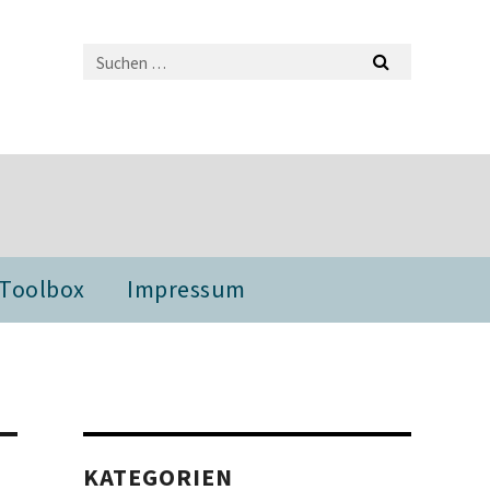
 Toolbox
Impressum
KATEGORIEN