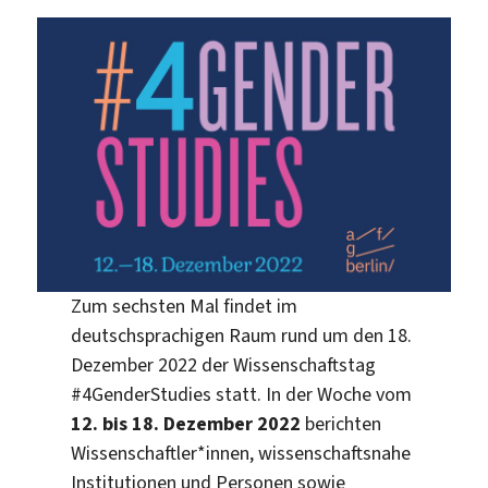
Zum sechsten Mal findet im
deutschsprachigen Raum rund um den 18.
Dezember 2022 der Wissenschaftstag
#4GenderStudies statt. In der Woche vom
12. bis 18. Dezember 2022
berichten
Wissenschaftler*innen, wissenschaftsnahe
Institutionen und Personen sowie