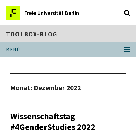
Freie Universität Berlin
TOOLBOX-BLOG
MENÜ
Monat:
Dezember 2022
Wissenschaftstag
#4GenderStudies 2022