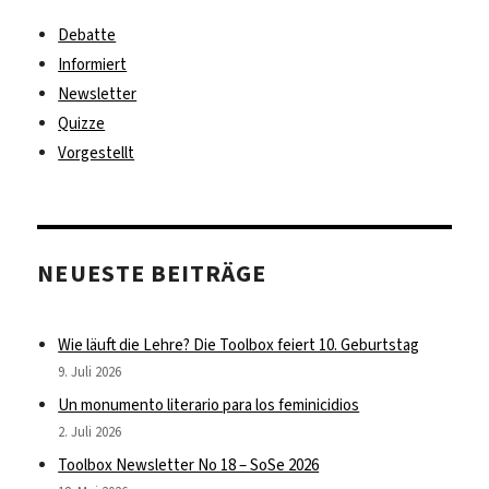
Debatte
Informiert
Newsletter
Quizze
Vorgestellt
NEUESTE BEITRÄGE
Wie läuft die Lehre? Die Toolbox feiert 10. Geburtstag
9. Juli 2026
Un monumento literario para los feminicidios
2. Juli 2026
Toolbox Newsletter No 18 – SoSe 2026