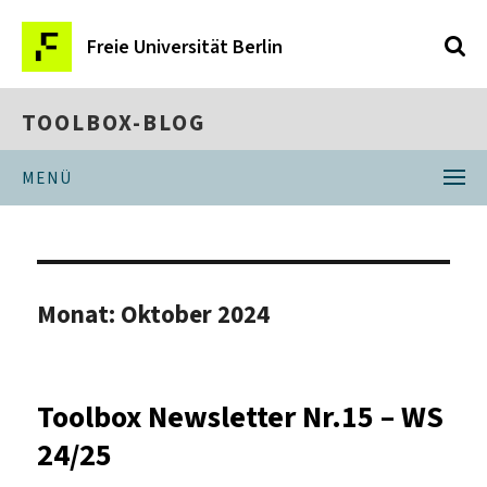
Freie Universität Berlin
TOOLBOX-BLOG
MENÜ
Monat:
Oktober 2024
Toolbox Newsletter Nr.15 – WS
24/25