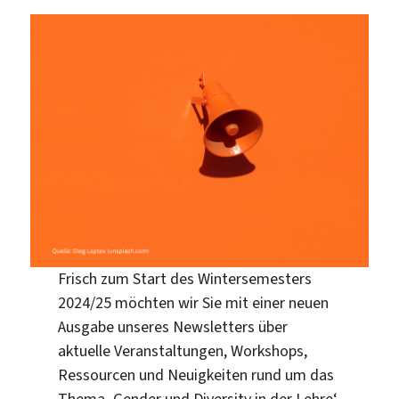
Frisch zum Start des Wintersemesters
2024/25 möchten wir Sie mit einer neuen
Ausgabe unseres Newsletters über
aktuelle Veranstaltungen, Workshops,
Ressourcen und Neuigkeiten rund um das
Thema ‚Gender und Diversity in der Lehre‘