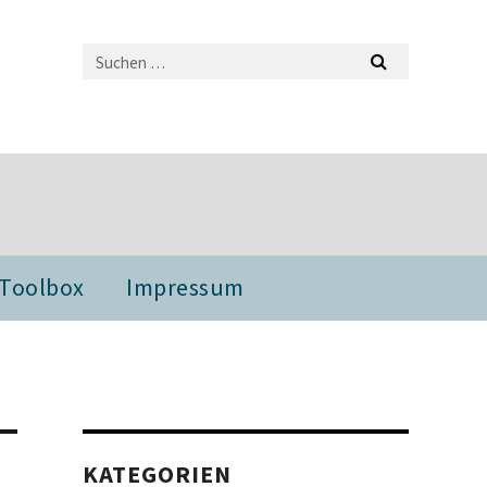
 Toolbox
Impressum
KATEGORIEN