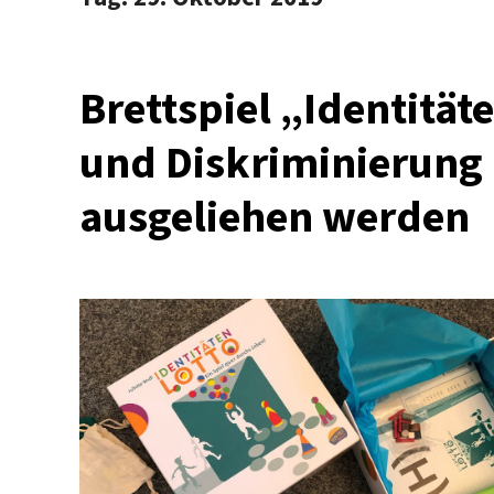
Brettspiel „Identitäte
und Diskriminierung 
ausgeliehen werden