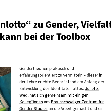
nlotto“ zu Gender, Vielfal
kann bei der Toolbox
Gendertheorien praktisch und
erfahrungsorientiert zu vermitteln – dieser in
der Lehre erlebte Bedarf stand am Anfang der
Entwicklung des Identitätenlottos.
Juliette
Wedl hat sich gemeinsam mit einigen
Kolleg*innen
am
Braunschweiger Zentrum für
Gender Studies
an die Arbeit gemacht und ein