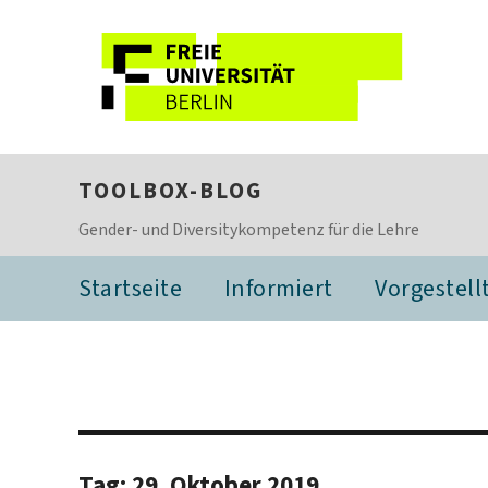
TOOLBOX-BLOG
Gender- und Diversitykompetenz für die Lehre
Startseite
Informiert
Vorgestell
Tag:
29. Oktober 2019