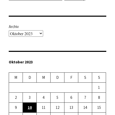
Archiv
Oktober 2023
M
D
M
D
F
S
S
1
2
3
4
5
6
7
8
9
10
11
12
13
14
15