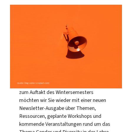
zum Auftakt des Wintersemesters
möchten wir Sie wieder mit einer neuen
Newsletter-Ausgabe über Themen,
Ressourcen, geplante Workshops und
kommende Veranstaltungen rund um das
Thema Gender und Diversity in der Lehre