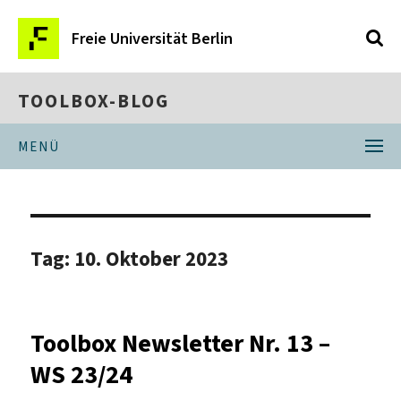
Freie Universität Berlin
TOOLBOX-BLOG
MENÜ
Tag:
10. Oktober 2023
Toolbox Newsletter Nr. 13 –
WS 23/24