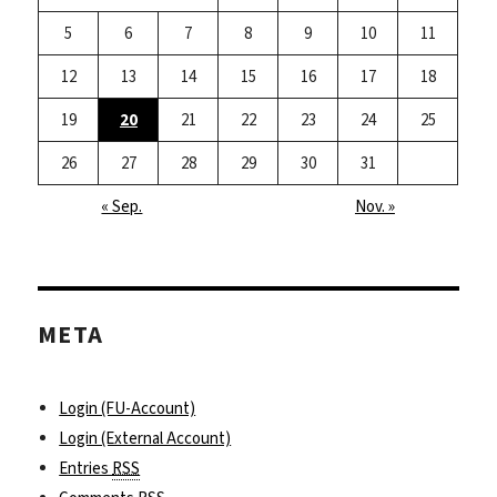
5
6
7
8
9
10
11
12
13
14
15
16
17
18
19
20
21
22
23
24
25
26
27
28
29
30
31
« Sep.
Nov. »
META
Login (FU-Account)
Login (External Account)
Entries
RSS