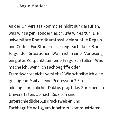
– Angie Martiens
An der Universität kommt es nicht nur darauf an,
was wir sagen, sondern auch,
wie
wir es tun. Die
universitäre Rhetorik umfasst viele subtile Regeln
und Codes. Für Studierende zeigt sich das z.B. in
folgenden Situationen: Wann ist in einer Vorlesung
ein guter Zeitpunkt, um eine Frage zu stellen? Was
mache ich, wenn ich Fachbegriffe oder
Fremdwörter nicht verstehe? Wie schreibe ich eine
gelungene Mail an eine Professorin? Ein
bildungssprachlicher Duktus prägt das Sprechen an
Universitäten. Je nach Disziplin sind
unterschiedliche Ausdrucksweisen und
Fachbegriffe nötig, um Inhalte zu kommunizieren.