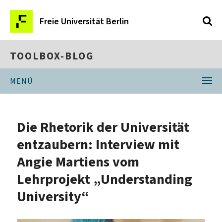
Freie Universität Berlin
TOOLBOX-BLOG
MENÜ
Die Rhetorik der Universität
entzaubern: Interview mit
Angie Martiens vom
Lehrprojekt „Understanding
University“