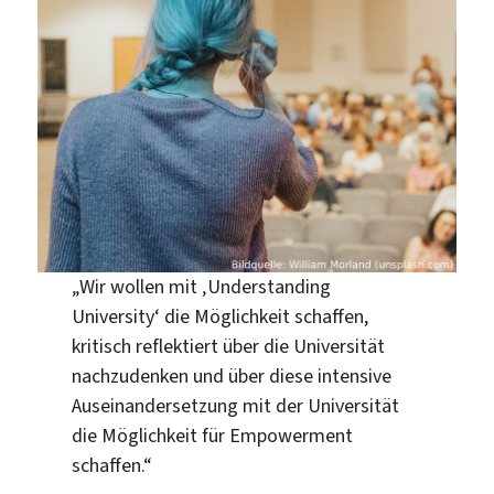
„Wir wollen mit ‚Understanding
University‘ die Möglichkeit schaffen,
kritisch reflektiert über die Universität
nachzudenken und über diese intensive
Auseinandersetzung mit der Universität
die Möglichkeit für Empowerment
schaffen.“