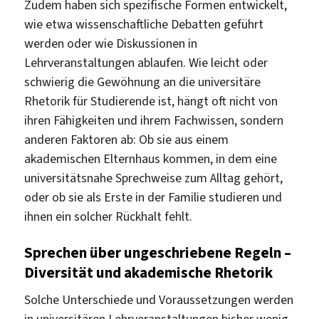
Zudem haben sich spezifische Formen entwickelt,
wie etwa wissenschaftliche Debatten geführt
werden oder wie Diskussionen in
Lehrveranstaltungen ablaufen. Wie leicht oder
schwierig die Gewöhnung an die universitäre
Rhetorik für Studierende ist, hängt oft nicht von
ihren Fähigkeiten und ihrem Fachwissen, sondern
anderen Faktoren ab: Ob sie aus einem
akademischen Elternhaus kommen, in dem eine
universitätsnahe Sprechweise zum Alltag gehört,
oder ob sie als Erste in der Familie studieren und
ihnen ein solcher Rückhalt fehlt.
Sprechen über ungeschriebene Regeln –
Diversität und akademische Rhetorik
Solche Unterschiede und Voraussetzungen werden
in universitären Lehrveranstaltungen bisher wenig