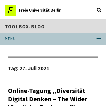
Freie Universität Berlin
TOOLBOX-BLOG
MENÜ
Tag:
27. Juli 2021
Online-Tagung „Diversität
Digital Denken – The Wider