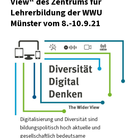
View“ des Zentrums für
Lehrerbildung der WWU
Münster vom 8.-10.9.21
Digitalisierung und Diversität sind
bildungspolitisch hoch aktuelle und
gesellschaftlich bedeutsame