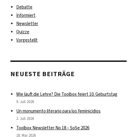
Debatte
Informiert
Newsletter
Quizze
Vorgestellt
NEUESTE BEITRÄGE
Wie läuft die Lehre? Die Toolbox feiert 10. Geburtstag
9. Juli 2026
Un monumento literario para los feminicidios
2. Juli 2026
Toolbox Newsletter No 18 – SoSe 2026
18. Mai 2026