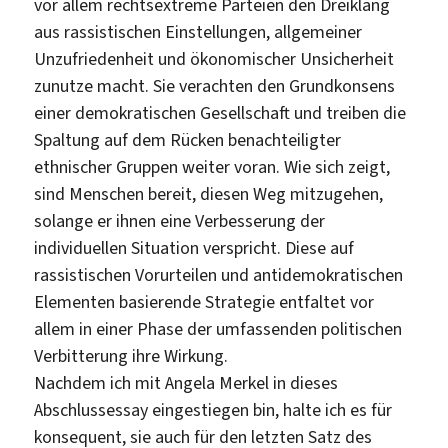
vor allem rechtsextreme Parteien den Dreiklang
aus rassistischen Einstellungen, allgemeiner
Unzufriedenheit und ökonomischer Unsicherheit
zunutze macht. Sie verachten den Grundkonsens
einer demokratischen Gesellschaft und treiben die
Spaltung auf dem Rücken benachteiligter
ethnischer Gruppen weiter voran. Wie sich zeigt,
sind Menschen bereit, diesen Weg mitzugehen,
solange er ihnen eine Verbesserung der
individuellen Situation verspricht. Diese auf
rassistischen Vorurteilen und antidemokratischen
Elementen basierende Strategie entfaltet vor
allem in einer Phase der umfassenden politischen
Verbitterung ihre Wirkung.
Nachdem ich mit Angela Merkel in dieses
Abschlussessay eingestiegen bin, halte ich es für
konsequent, sie auch für den letzten Satz des