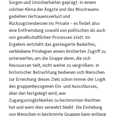
Sorgen und Unsicherheiten geprägt. In einem
solchen Klima der Ängste und des Misstrauens
gedeihen Vertrauensverlust und
Rückzugstendenzen ins Private – es findet also
eine Entfremdung sowohl von politischen als auch
von gesellschaftlichen Prozessen statt. Im
Ergebnis entsteht das gesteigerte Bedürfnis,
verbliebene Privilegien einem limitierten Zugriff zu
unterwerfen, um die Gruppe derer, die sich
Ressourcen teilt, nicht weiter zu vergrößern. In
historischer Betrachtung bedienen sich Menschen
zur Erreichung dieses Ziels schon immer der Logik
des gruppenbezogenen Ein- und Ausschlusses,
über den festgelegt wird, wer
Zugangsmöglichkeiten zu bestimmten Rechten
hat und wem dies verwehrt bleibt. Die Einteilung
von Menschen in bestimmte Gruppen kann entlang