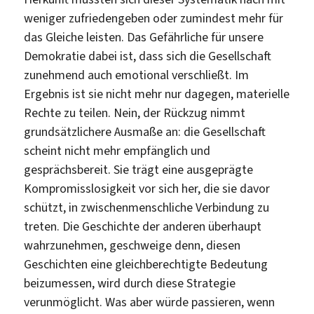
weniger zufriedengeben oder zumindest mehr für
das Gleiche leisten. Das Gefährliche für unsere
Demokratie dabei ist, dass sich die Gesellschaft
zunehmend auch emotional verschließt. Im
Ergebnis ist sie nicht mehr nur dagegen, materielle
Rechte zu teilen. Nein, der Rückzug nimmt
grundsätzlichere Ausmaße an: die Gesellschaft
scheint nicht mehr empfänglich und
gesprächsbereit. Sie trägt eine ausgeprägte
Kompromisslosigkeit vor sich her, die sie davor
schützt, in zwischenmenschliche Verbindung zu
treten. Die Geschichte der anderen überhaupt
wahrzunehmen, geschweige denn, diesen
Geschichten eine gleichberechtigte Bedeutung
beizumessen, wird durch diese Strategie
verunmöglicht. Was aber würde passieren, wenn