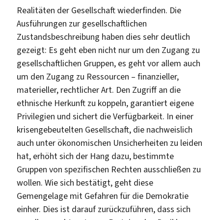
Realitäten der Gesellschaft wiederfinden. Die
Ausführungen zur gesellschaftlichen
Zustandsbeschreibung haben dies sehr deutlich
gezeigt: Es geht eben nicht nur um den Zugang zu
gesellschaftlichen Gruppen, es geht vor allem auch
um den Zugang zu Ressourcen – finanzieller,
materieller, rechtlicher Art. Den Zugriff an die
ethnische Herkunft zu koppeln, garantiert eigene
Privilegien und sichert die Verfügbarkeit. In einer
krisengebeutelten Gesellschaft, die nachweislich
auch unter ökonomischen Unsicherheiten zu leiden
hat, erhöht sich der Hang dazu, bestimmte
Gruppen von spezifischen Rechten ausschließen zu
wollen. Wie sich bestätigt, geht diese
Gemengelage mit Gefahren für die Demokratie
einher. Dies ist darauf zurückzuführen, dass sich