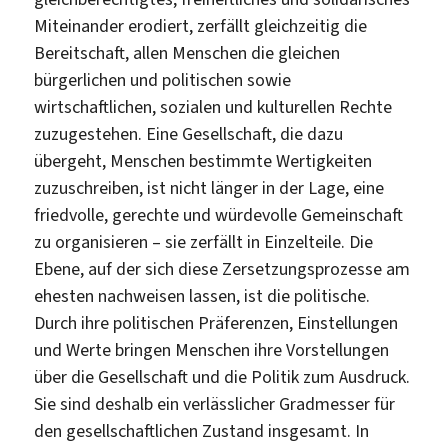
Miteinander erodiert, zerfällt gleichzeitig die
Bereitschaft, allen Menschen die gleichen
bürgerlichen und politischen sowie
wirtschaftlichen, sozialen und kulturellen Rechte
zuzugestehen. Eine Gesellschaft, die dazu
übergeht, Menschen bestimmte Wertigkeiten
zuzuschreiben, ist nicht länger in der Lage, eine
friedvolle, gerechte und würdevolle Gemeinschaft
zu organisieren – sie zerfällt in Einzelteile. Die
Ebene, auf der sich diese Zersetzungsprozesse am
ehesten nachweisen lassen, ist die politische.
Durch ihre politischen Präferenzen, Einstellungen
und Werte bringen Menschen ihre Vorstellungen
über die Gesellschaft und die Politik zum Ausdruck.
Sie sind deshalb ein verlässlicher Gradmesser für
den gesellschaftlichen Zustand insgesamt. In