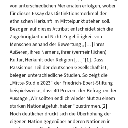
von unterschiedlichen Merkmalen erfolgen, wobei
für dieses Essay das Distinktionsmerkmal der
ethnischen Herkunft im Mittelpunkt stehen soll.
Bezogen auf dieses Attribut entscheidet sich die
Zugehörigkeit und Nicht-Zugehörigkeit von
Menschen anhand der Bewertung „[…] ihres
Äußeren, ihres Namens, ihrer (vermeintlichen)
Kultur, Herkunft oder Religion […]“
[1]
. Dass
Rassismus Teil der deutschen Gesellschaft ist,
belegen unterschiedliche Studien. So zeigt die
„Mitte-Studie 2023“ der Friedrich-Ebert-Stiftung
beispielsweise, dass 40 Prozent der Befragten der
Aussage „Wir sollten endlich wieder Mut zu einem
starken Nationalgefühl haben“ zustimmen.
[2]
Noch deutlicher drückt sich die Überhöhung der
eigenen Nation gegenüber anderen Nationen in