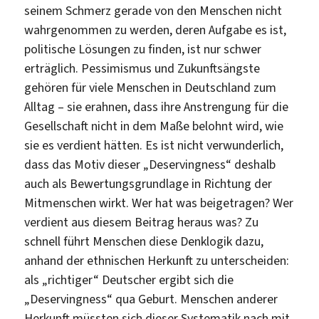
seinem Schmerz gerade von den Menschen nicht
wahrgenommen zu werden, deren Aufgabe es ist,
politische Lösungen zu finden, ist nur schwer
erträglich. Pessimismus und Zukunftsängste
gehören für viele Menschen in Deutschland zum
Alltag – sie erahnen, dass ihre Anstrengung für die
Gesellschaft nicht in dem Maße belohnt wird, wie
sie es verdient hätten. Es ist nicht verwunderlich,
dass das Motiv dieser „Deservingness“ deshalb
auch als Bewertungsgrundlage in Richtung der
Mitmenschen wirkt. Wer hat was beigetragen? Wer
verdient aus diesem Beitrag heraus was? Zu
schnell führt Menschen diese Denklogik dazu,
anhand der ethnischen Herkunft zu unterscheiden:
als „richtiger“ Deutscher ergibt sich die
„Deservingness“ qua Geburt. Menschen anderer
Herkunft müssten sich dieser Systematik nach mit