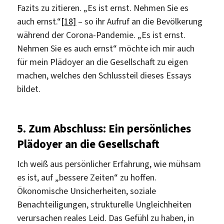
Fazits zu zitieren. „Es ist ernst. Nehmen Sie es
auch ernst.“
[18]
– so ihr Aufruf an die Bevölkerung
während der Corona-Pandemie. „Es ist ernst.
Nehmen Sie es auch ernst“ möchte ich mir auch
für mein Plädoyer an die Gesellschaft zu eigen
machen, welches den Schlussteil dieses Essays
bildet.
5. Zum Abschluss: Ein persönliches
Plädoyer an die Gesellschaft
Ich weiß aus persönlicher Erfahrung, wie mühsam
es ist, auf „bessere Zeiten“ zu hoffen.
Ökonomische Unsicherheiten, soziale
Benachteiligungen, strukturelle Ungleichheiten
verursachen reales Leid. Das Gefühl zu haben, in