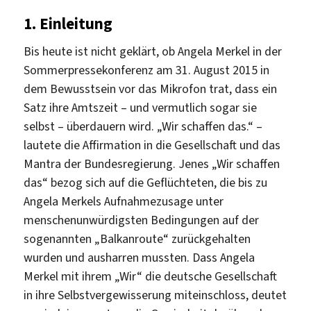
1. Einleitung
Bis heute ist nicht geklärt, ob Angela Merkel in der
Sommerpressekonferenz am 31. August 2015 in
dem Bewusstsein vor das Mikrofon trat, dass ein
Satz ihre Amtszeit – und vermutlich sogar sie
selbst – überdauern wird. „Wir schaffen das.“ –
lautete die Affirmation in die Gesellschaft und das
Mantra der Bundesregierung. Jenes „Wir schaffen
das“ bezog sich auf die Geflüchteten, die bis zu
Angela Merkels Aufnahmezusage unter
menschenunwürdigsten Bedingungen auf der
sogenannten „Balkanroute“ zurückgehalten
wurden und ausharren mussten. Dass Angela
Merkel mit ihrem „Wir“ die deutsche Gesellschaft
in ihre Selbstvergewisserung miteinschloss, deutet