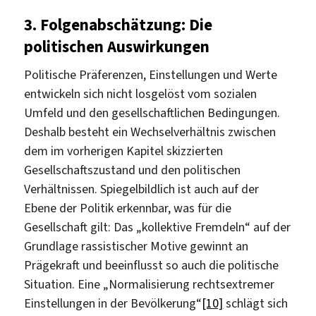
3. Folgenabschätzung: Die
politischen Auswirkungen
Politische Präferenzen, Einstellungen und Werte
entwickeln sich nicht losgelöst vom sozialen
Umfeld und den gesellschaftlichen Bedingungen.
Deshalb besteht ein Wechselverhältnis zwischen
dem im vorherigen Kapitel skizzierten
Gesellschaftszustand und den politischen
Verhältnissen. Spiegelbildlich ist auch auf der
Ebene der Politik erkennbar, was für die
Gesellschaft gilt: Das „kollektive Fremdeln“ auf der
Grundlage rassistischer Motive gewinnt an
Prägekraft und beeinflusst so auch die politische
Situation. Eine „Normalisierung rechtsextremer
Einstellungen in der Bevölkerung“
[10]
schlägt sich