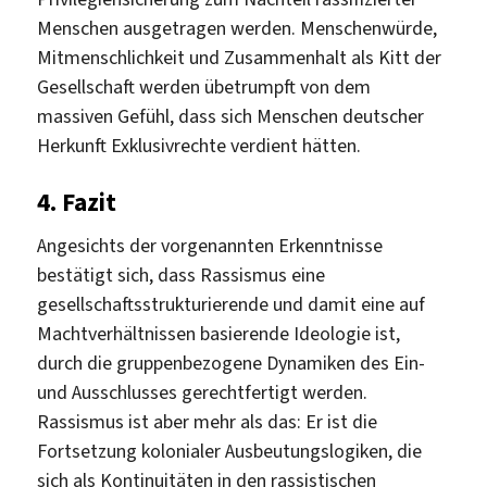
Menschen ausgetragen werden. Menschenwürde,
Mitmenschlichkeit und Zusammenhalt als Kitt der
Gesellschaft werden übetrumpft von dem
massiven Gefühl, dass sich Menschen deutscher
Herkunft Exklusivrechte verdient hätten.
4. Fazit
Angesichts der vorgenannten Erkenntnisse
bestätigt sich, dass Rassismus eine
gesellschaftsstrukturierende und damit eine auf
Machtverhältnissen basierende Ideologie ist,
durch die gruppenbezogene Dynamiken des Ein-
und Ausschlusses gerechtfertigt werden.
Rassismus ist aber mehr als das: Er ist die
Fortsetzung kolonialer Ausbeutungslogiken, die
sich als Kontinuitäten in den rassistischen