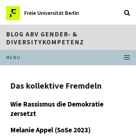
Freie Universität Berlin
BLOG ABV GENDER- &
DIVERSITYKOMPETENZ
MENÜ
Das kollektive Fremdeln
Wie Rassismus die Demokratie
zersetzt
Melanie Appel (SoSe 2023)