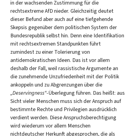
in der wachsenden Zustimmung für die
rechtsextreme AfD nieder. Gleichzeitig deutet
dieser Befund aber auch auf eine tiefgehende
Skepsis gegenüber dem politischen System der
Bundesrepublik selbst hin. Denn eine Identifikation
mit rechtsextremen Standpunkten führt
zumindest zu einer Tolerierung von
antidemokratischen Ideen. Das ist vor allem
deshalb der Fall, weil rassistische Argumente an
die zunehmende Unzufriedenheit mit der Politik
ankoppeln und zu Abgrenzungen über die
„Deservingness“
-Überlegung führen. Das heißt: aus
Sicht vieler Menschen muss sich der Anspruch auf
bestimmte Rechte und Privilegien ausdrücklich
verdient werden. Diese Anspruchsberechtigung
wird wiederum vor allem Menschen
nichtdeutscher Herkunft abgesprochen, die als