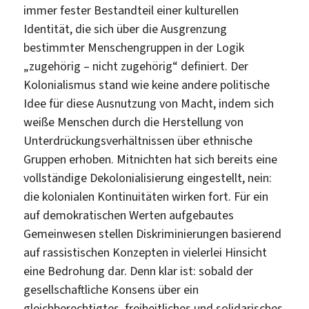
immer fester Bestandteil einer kulturellen
Identität, die sich über die Ausgrenzung
bestimmter Menschengruppen in der Logik
„zugehörig – nicht zugehörig“ definiert. Der
Kolonialismus stand wie keine andere politische
Idee für diese Ausnutzung von Macht, indem sich
weiße Menschen durch die Herstellung von
Unterdrückungsverhältnissen über ethnische
Gruppen erhoben. Mitnichten hat sich bereits eine
vollständige Dekolonialisierung eingestellt, nein:
die kolonialen Kontinuitäten wirken fort. Für ein
auf demokratischen Werten aufgebautes
Gemeinwesen stellen Diskriminierungen basierend
auf rassistischen Konzepten in vielerlei Hinsicht
eine Bedrohung dar. Denn klar ist: sobald der
gesellschaftliche Konsens über ein
gleichberechtigtes, freiheitliches und solidarisches