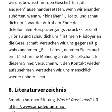
wir uns bewusst mit den Geschichten „der
anderen“ auseinandersetzten, wenn wir einander
zuhörten, wenn wir hinsähen? „Hör zu und schau
dich um!“ war der Aufruf am Ende des
dekolonialen Hörspaziergangs zurück << erzählt.
„Hör zu und schau dich um!“ ist mein Plädoyer an
die Gesellschaft. Versuchen wir, uns gegenseitig
wahrzunehmen. „Es ist ernst, nehmen Sie es auch
ernst.“ ist meine Mahnung an die Gesellschaft. In
diesem Sinne: Versuchen wir, den Kontakt wieder
aufzunehmen. Versuchen wir, uns menschlich
wieder nahe zu sein.
6. Literaturverzeichnis
Amadeu Antonio Stiftung.
Was ist Rassismus?
URL:
https://www.amadeu-antonio-