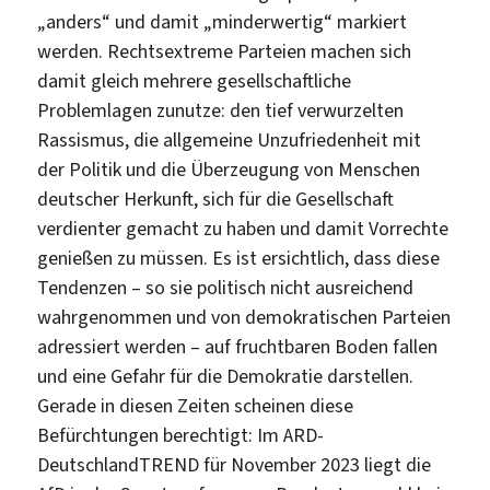
„anders“ und damit „minderwertig“ markiert
werden. Rechtsextreme Parteien machen sich
damit gleich mehrere gesellschaftliche
Problemlagen zunutze: den tief verwurzelten
Rassismus, die allgemeine Unzufriedenheit mit
der Politik und die Überzeugung von Menschen
deutscher Herkunft, sich für die Gesellschaft
verdienter gemacht zu haben und damit Vorrechte
genießen zu müssen. Es ist ersichtlich, dass diese
Tendenzen – so sie politisch nicht ausreichend
wahrgenommen und von demokratischen Parteien
adressiert werden – auf fruchtbaren Boden fallen
und eine Gefahr für die Demokratie darstellen.
Gerade in diesen Zeiten scheinen diese
Befürchtungen berechtigt: Im ARD-
DeutschlandTREND für November 2023 liegt die