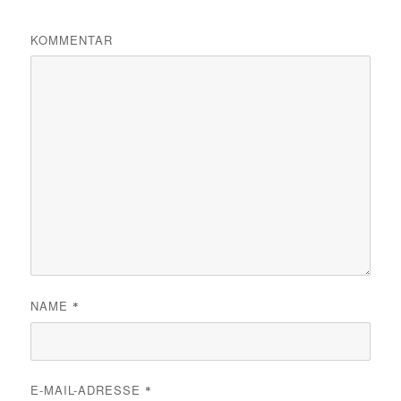
KOMMENTAR
NAME
*
E-MAIL-ADRESSE
*