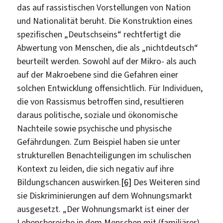
das auf rassistischen Vorstellungen von Nation
und Nationalität beruht. Die Konstruktion eines
spezifischen „Deutschseins“ rechtfertigt die
Abwertung von Menschen, die als „nichtdeutsch“
beurteilt werden. Sowohl auf der Mikro- als auch
auf der Makroebene sind die Gefahren einer
solchen Entwicklung offensichtlich. Für Individuen,
die von Rassismus betroffen sind, resultieren
daraus politische, soziale und ökonomische
Nachteile sowie psychische und physische
Gefährdungen. Zum Beispiel haben sie unter
strukturellen Benachteiligungen im schulischen
Kontext zu leiden, die sich negativ auf ihre
Bildungschancen auswirken.
[6]
Des Weiteren sind
sie Diskriminierungen auf dem Wohnungsmarkt
ausgesetzt. „Der Wohnungsmarkt ist einer der
Lebensbereiche in dem Menschen mit (familiärer)