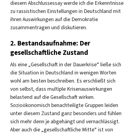
diesem Abschlussessay werde ich die Erkenntnisse
zu rassistischen Einstellungen in Deutschland mit
ihren Auswirkungen auf die Demokratie
zusammentragen und diskutieren.
2. Bestandsaufnahme: Der
gesellschaftliche Zustand
Als eine „Gesellschaft in der Dauerkrise“ ließe sich
die Situation in Deutschland in wenigen Worten
wohl am besten beschreiben. Es erschließt sich
von selbst, dass multiple Krisenauswirkungen
belastend auf die Gesellschaft wirken.
Sozioökonomisch benachteiligte Gruppen leiden
unter diesem Zustand ganz besonders und fühlen
sich mehr denn je abgehängt und vernachlässigt.
Aber auch die „gesellschaftliche Mitte“ ist von