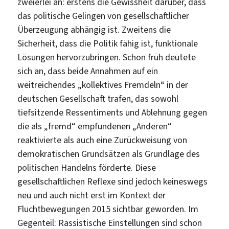
zweierlei an: erstens die Gewissheit darüber, dass
das politische Gelingen von gesellschaftlicher
Überzeugung abhängig ist. Zweitens die
Sicherheit, dass die Politik fähig ist, funktionale
Lösungen hervorzubringen. Schon früh deutete
sich an, dass beide Annahmen auf ein
weitreichendes „kollektives Fremdeln“ in der
deutschen Gesellschaft trafen, das sowohl
tiefsitzende Ressentiments und Ablehnung gegen
die als „fremd“ empfundenen „Anderen“
reaktivierte als auch eine Zurückweisung von
demokratischen Grundsätzen als Grundlage des
politischen Handelns förderte. Diese
gesellschaftlichen Reflexe sind jedoch keineswegs
neu und auch nicht erst im Kontext der
Fluchtbewegungen 2015 sichtbar geworden. Im
Gegenteil: Rassistische Einstellungen sind schon