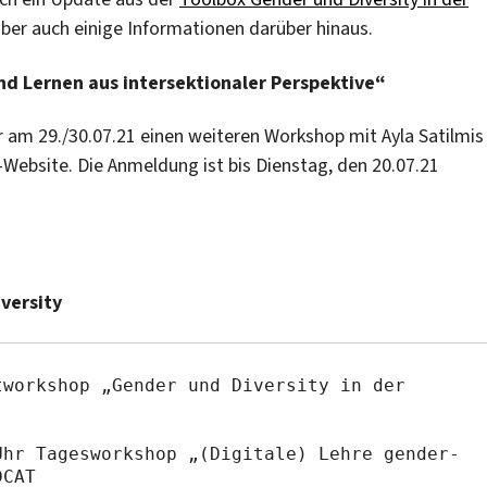
aber auch einige Informationen darüber hinaus.
d Lernen aus intersektionaler Perspektive“
 am 29./30.07.21 einen weiteren Workshop mit Ayla Satilmis
-Website. Die Anmeldung ist bis Dienstag, den 20.07.21
versity
workshop „Gender und Diversity in der 
hr Tagesworkshop „(Digitale) Lehre gender- 
CAT
