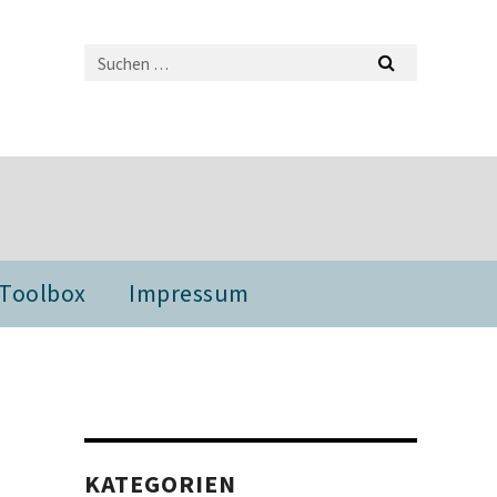
 Toolbox
Impressum
KATEGORIEN