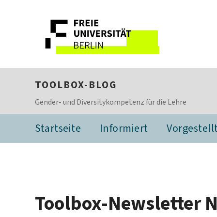
TOOLBOX-BLOG
Gender- und Diversitykompetenz für die Lehre
Startseite
Informiert
Vorgestell
Toolbox-Newsletter N