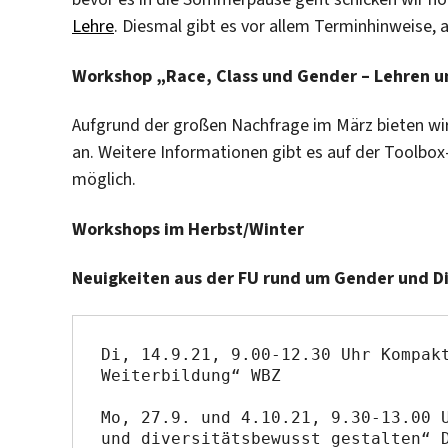
Lehre
. Diesmal gibt es vor allem Terminhinweise, 
Workshop „Race, Class und Gender – Lehren un
Aufgrund der großen Nachfrage im März bieten wir
an. Weitere Informationen gibt es auf der Toolbox
möglich.
Workshops im Herbst/Winter
Neuigkeiten aus der FU rund um Gender und Di
Di, 14.9.21, 9.00-12.30 Uhr Kompakt
Weiterbildung“ WBZ

Mo, 27.9. und 4.10.21, 9.30-13.00 U
und diversitätsbewusst gestalten“ D