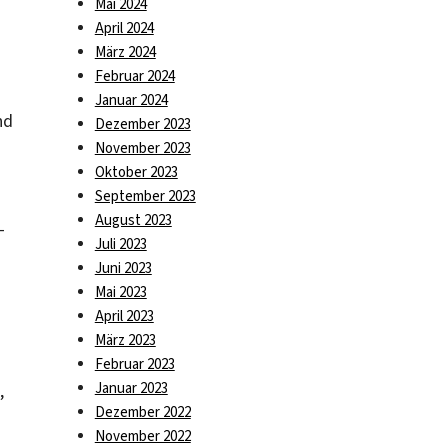
Mai 2024
April 2024
März 2024
Februar 2024
Januar 2024
nd
Dezember 2023
November 2023
Oktober 2023
September 2023
August 2023
-
Juli 2023
Juni 2023
Mai 2023
April 2023
März 2023
Februar 2023
Januar 2023
,
Dezember 2022
November 2022
–