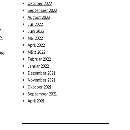
Oktober 2022
September 2022
August 2022
Juli 2022
e
Juni 2022
r-
Mai 2022
April 2022
Die
März 2022
Februar 2022
Januar 2022
Dezember 2021
November 2021
Oktober 2021
September 2021
April 2021