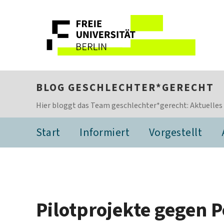
BLOG GESCHLECHTER*GERECHT
Hier bloggt das Team geschlechter*gerecht: Aktuelles
Start
Informiert
Vorgestellt
Pilotprojekte gegen 