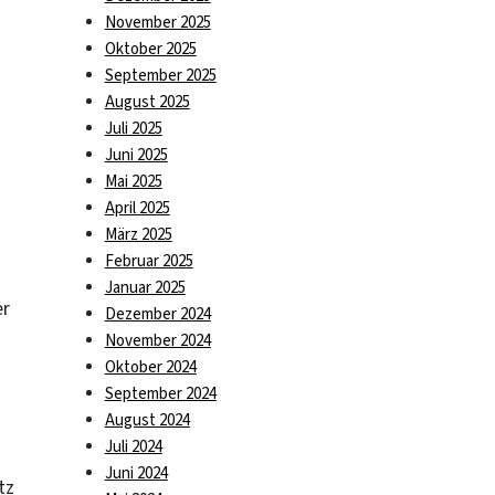
November 2025
Oktober 2025
September 2025
August 2025
Juli 2025
Juni 2025
Mai 2025
April 2025
März 2025
Februar 2025
Januar 2025
er
Dezember 2024
November 2024
Oktober 2024
September 2024
August 2024
Juli 2024
Juni 2024
tz