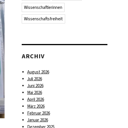
Wissenschaftlerinnen
Wissenschaftsfreiheit
ARCHIV
August 2026
Juli 2026
Juni 2026
Mai 2026
April 2026
März 2026
Februar 2026
Januar 2026
Dezember 2025