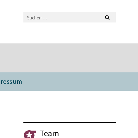
pressum