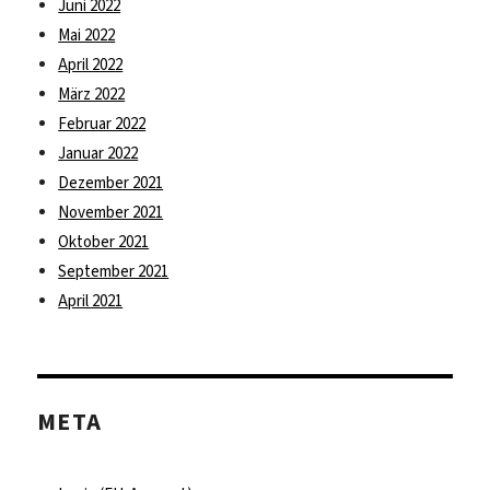
Juni 2022
Mai 2022
April 2022
März 2022
Februar 2022
Januar 2022
Dezember 2021
November 2021
Oktober 2021
September 2021
April 2021
META