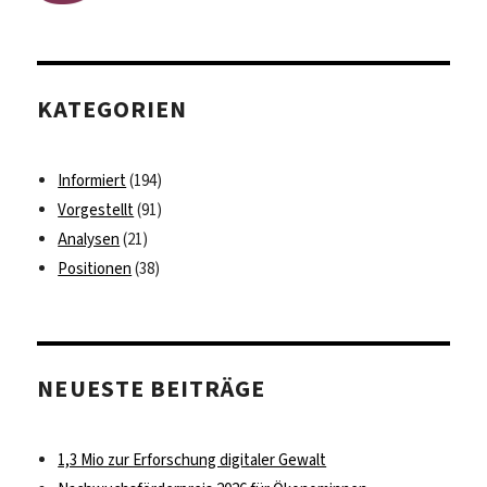
KATEGORIEN
Informiert
(194)
Vorgestellt
(91)
Analysen
(21)
Positionen
(38)
NEUESTE BEITRÄGE
1,3 Mio zur Erforschung digitaler Gewalt