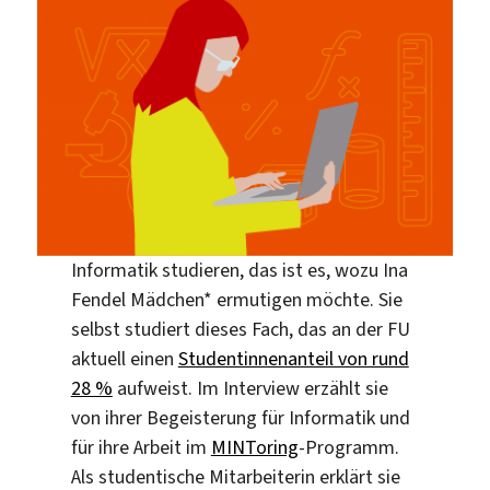
Informatik studieren, das ist es, wozu Ina
Fendel Mädchen* ermutigen möchte. Sie
selbst studiert dieses Fach, das an der FU
aktuell einen
Studentinnenanteil von rund
28 %
aufweist. Im Interview erzählt sie
von ihrer Begeisterung für Informatik und
für ihre Arbeit im
MINToring
-Programm.
Als studentische Mitarbeiterin erklärt sie