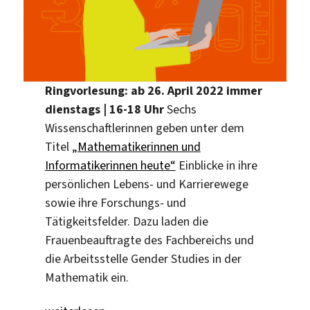
Ringvorlesung:
ab 26. April 2022
immer
dienstags | 16-18 Uhr
Sechs
Wissenschaftlerinnen geben unter dem
Titel
„Mathematikerinnen und
Informatikerinnen heute“
Einblicke in ihre
persönlichen Lebens- und Karrierewege
sowie ihre Forschungs- und
Tätigkeitsfelder. Dazu laden die
Frauenbeauftragte des Fachbereichs und
die Arbeitsstelle Gender Studies in der
Mathematik ein.