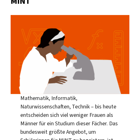
MINT
Mathematik, Informatik,
Naturwissenschaften, Technik – bis heute
entscheiden sich viel weniger Frauen als
Männer für ein Studium dieser Fächer. Das
bundesweit größte Angebot, um