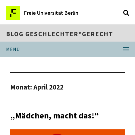
Freie Universität Berlin
BLOG GESCHLECHTER*GERECHT
MENÜ
Monat:
April 2022
„Mädchen, macht das!“