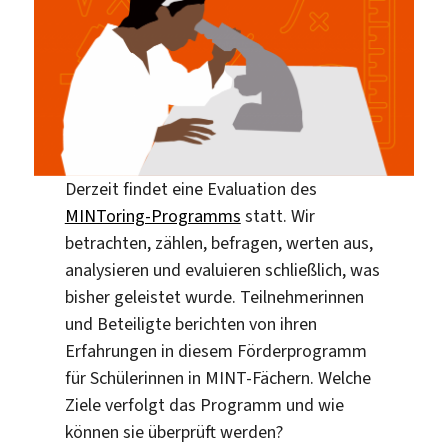
Derzeit findet eine Evaluation des
MINToring-Programms
statt. Wir
betrachten, zählen, befragen, werten aus,
analysieren und evaluieren schließlich, was
bisher geleistet wurde. Teilnehmerinnen
und Beteiligte berichten von ihren
Erfahrungen in diesem Förderprogramm
für Schülerinnen in MINT-Fächern. Welche
Ziele verfolgt das Programm und wie
können sie überprüft werden?