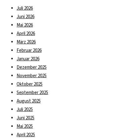
Juli 2026
Juni 2026
Mai 2026
April 2026
März 2026
Februar 2026
Januar 2026
Dezember 2025
November 2025
Oktober 2025
September 2025
August 2025
Juli 2025
Juni 2025
Mai 2025
April 2025