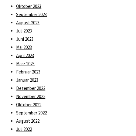
Oktober 2023
September 2023
August 2023
Juli 2023
Juni 2023
Mai 2023
April 2023
März 2023
Februar 2023
Januar 2023
Dezember 2022
November 2022
Oktober 2022
September 2022
August 2022
Juli 2022