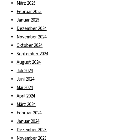
März 2025
Februar 2025
Januar 2025
Dezember 2024
November 2024
Oktober 2024
September 2024
August 2024
Juli 2024
Juni 2024
Mai 2024
April 2024
März 2024
Februar 2024
Januar 2024
Dezember 2023
November 2023