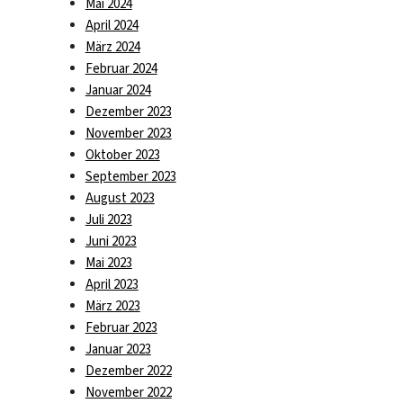
Mai 2024
April 2024
März 2024
Februar 2024
Januar 2024
Dezember 2023
November 2023
Oktober 2023
September 2023
August 2023
Juli 2023
Juni 2023
Mai 2023
April 2023
März 2023
Februar 2023
Januar 2023
Dezember 2022
November 2022