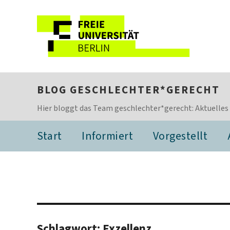
BLOG GESCHLECHTER*GERECHT
Hier bloggt das Team geschlechter*gerecht: Aktuelles
Start
Informiert
Vorgestellt
Schlagwort:
Exzellenz