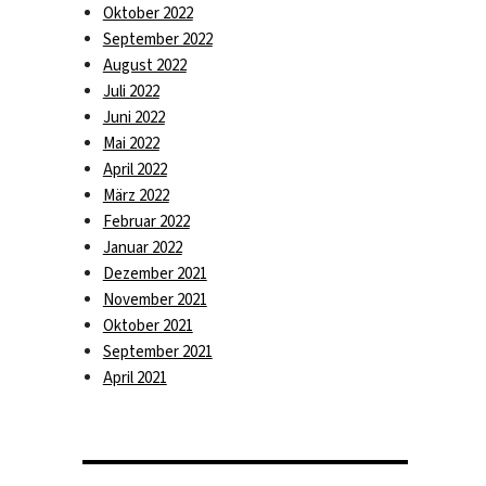
Oktober 2022
September 2022
August 2022
Juli 2022
Juni 2022
Mai 2022
April 2022
März 2022
Februar 2022
Januar 2022
Dezember 2021
November 2021
Oktober 2021
September 2021
April 2021