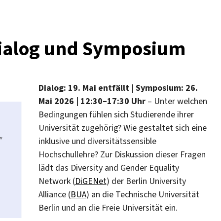
Dialog und Symposium
Dialog: 19. Mai entfällt
|
Symposium: 26.
Mai 2026 | 12:30–17:30 Uhr
– Unter welchen
Bedingungen fühlen sich Studierende ihrer
Universität zugehörig? Wie gestaltet sich eine
inklusive und diversitätssensible
Hochschullehre? Zur Diskussion dieser Fragen
lädt das Diversity and Gender Equality
Network (
DiGENet
) der Berlin University
Alliance (
BUA
) an die Technische Universität
Berlin und an die Freie Universität ein.