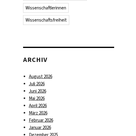
Wissenschaftlerinnen
Wissenschaftsfreiheit
ARCHIV
August 2026
Juli 2026
Juni 2026
Mai 2026
April 2026
März 2026
Februar 2026
Januar 2026
Dezember 2025