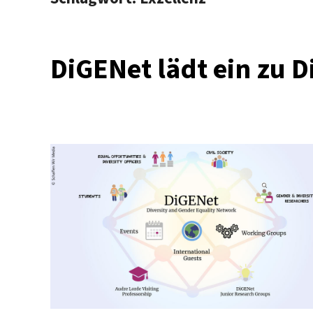
DiGENet lädt ein zu 