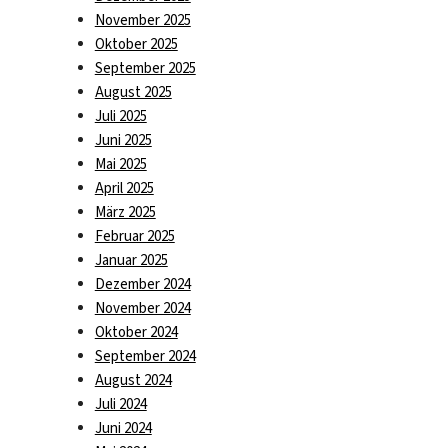
November 2025
Oktober 2025
September 2025
August 2025
Juli 2025
Juni 2025
Mai 2025
April 2025
März 2025
Februar 2025
Januar 2025
Dezember 2024
November 2024
Oktober 2024
September 2024
August 2024
Juli 2024
Juni 2024