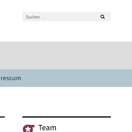
pressum