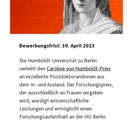
Bewerbungsfrist: 30. April 2023
Die Humboldt-Universität zu Berlin
verleiht den
Caroline von Humboldt-Preis
an exzellente Postdoktorandinnen aus
dem In- und Ausland. Der Forschungspreis,
der ausschließlich an Frauen vergeben
wird, würdigt wissenschaftliche
Leistungen und ermöglicht einen
Forschungsaufenthalt an der HU Berlin.