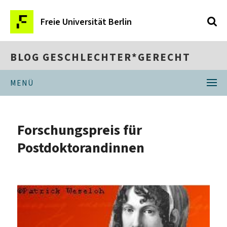
Freie Universität Berlin
BLOG GESCHLECHTER*GERECHT
MENÜ
Forschungspreis für
Postdoktorandinnen