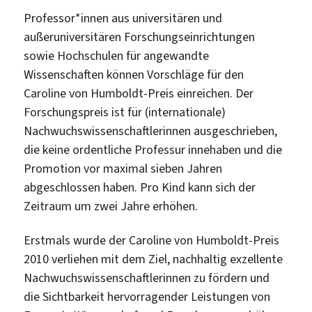
Professor*innen aus universitären und
außeruniversitären Forschungseinrichtungen
sowie Hochschulen für angewandte
Wissenschaften können Vorschläge für den
Caroline von Humboldt-Preis einreichen. Der
Forschungspreis ist für (internationale)
Nachwuchswissenschaftlerinnen ausgeschrieben,
die keine ordentliche Professur innehaben und die
Promotion vor maximal sieben Jahren
abgeschlossen haben. Pro Kind kann sich der
Zeitraum um zwei Jahre erhöhen.
Erstmals wurde der Caroline von Humboldt-Preis
2010 verliehen mit dem Ziel, nachhaltig exzellente
Nachwuchswissenschaftlerinnen zu fördern und
die Sichtbarkeit hervorragender Leistungen von