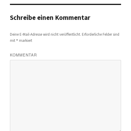
Schreibe einen Kommentar
Deine E-Mail-Adresse wird nicht veröffentlicht.
Erforderliche Felder sind
*
mit
markiert
KOMMENTAR