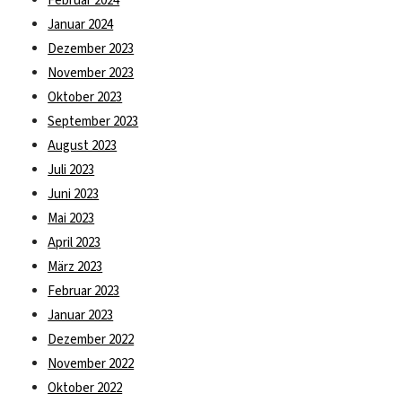
Januar 2024
Dezember 2023
November 2023
Oktober 2023
September 2023
August 2023
Juli 2023
Juni 2023
Mai 2023
April 2023
März 2023
Februar 2023
Januar 2023
Dezember 2022
November 2022
Oktober 2022