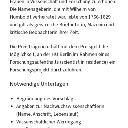
Frauen in Wissenschaft und Forschung zu erhöhen.
Die Namensgeberin, die mit Wilhelm von
Humboldt verheiratet war, lebte von 1766-1829
und gilt als geistreiche Briefautorin, Mäzenin und
kritische Beobachterin ihrer Zeit.
Die Preisträgerin erhält mit dem Preisgeld die
Möglichkeit, an der HU Berlin im Rahmen eines
Forschungsaufenthalts (scientist in residence) ein
Forschungsprojekt durchzuführen.
Notwendige Unterlagen
Begründung des Vorschlags
Angaben zur Nachwuchswissenschaftlerin
(Name, Anschrift, Lebenslauf)
Wissenschaftlicher Werdegang