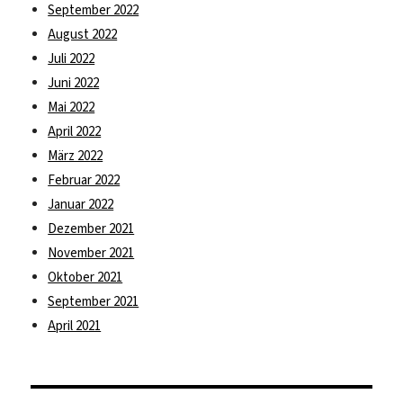
September 2022
August 2022
Juli 2022
Juni 2022
Mai 2022
April 2022
März 2022
Februar 2022
Januar 2022
Dezember 2021
November 2021
Oktober 2021
September 2021
April 2021