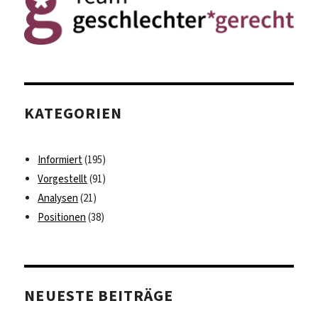
KATEGORIEN
Informiert
(195)
Vorgestellt
(91)
Analysen
(21)
Positionen
(38)
NEUESTE BEITRÄGE