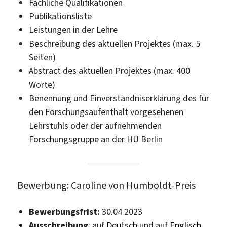
Fachliche Qualifikationen
Publikationsliste
Leistungen in der Lehre
Beschreibung des aktuellen Projektes (max. 5
Seiten)
Abstract des aktuellen Projektes (max. 400
Worte)
Benennung und Einverständniserklärung des für
den Forschungsaufenthalt vorgesehenen
Lehrstuhls oder der aufnehmenden
Forschungsgruppe an der HU Berlin
Bewerbung: Caroline von Humboldt-Preis
Bewerbungsfrist:
30.04.2023
Ausschreibung
: auf
Deutsch
und auf
Englisch