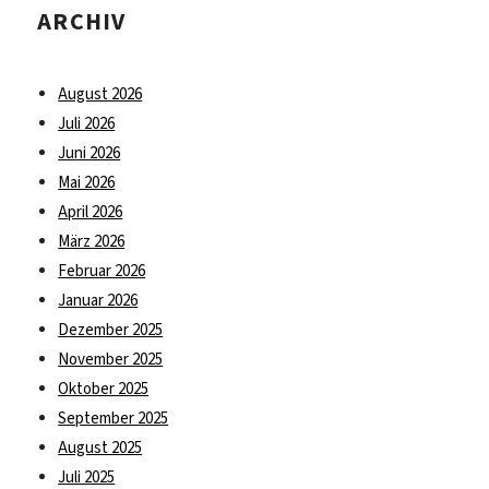
ARCHIV
August 2026
Juli 2026
Juni 2026
Mai 2026
April 2026
März 2026
Februar 2026
Januar 2026
Dezember 2025
November 2025
Oktober 2025
September 2025
August 2025
Juli 2025