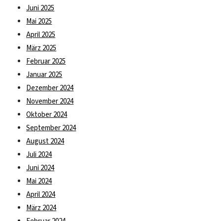
Juni 2025
Mai 2025
April 2025
März 2025
Februar 2025
Januar 2025
Dezember 2024
November 2024
Oktober 2024
September 2024
August 2024
Juli 2024
Juni 2024
Mai 2024
April 2024
März 2024
Februar 2024