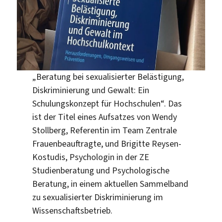
„Beratung bei sexualisierter Belästigung,
Diskriminierung und Gewalt: Ein
Schulungskonzept für Hochschulen“. Das
ist der Titel eines Aufsatzes von Wendy
Stollberg, Referentin im Team Zentrale
Frauenbeauftragte, und Brigitte Reysen-
Kostudis, Psychologin in der ZE
Studienberatung und Psychologische
Beratung, in einem aktuellen Sammelband
zu sexualisierter Diskriminierung im
Wissenschaftsbetrieb.