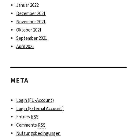
Januar 2022
Dezember 2021
November 2021
Oktober 2021
September 2021
April 2021
META
Login (FU-Account)
Login (External Account)
Entries
RSS
Comments
RSS
Nutzungsbedingungen