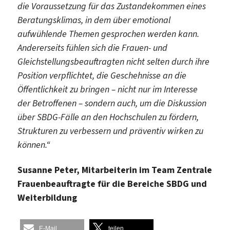
die Voraussetzung für das Zustandekommen eines
Beratungsklimas, in dem über emotional
aufwühlende Themen gesprochen werden kann.
Andererseits fühlen sich die Frauen- und
Gleichstellungsbeauftragten nicht selten durch ihre
Position verpflichtet, die Geschehnisse an die
Öffentlichkeit zu bringen – nicht nur im Interesse
der Betroffenen – sondern auch, um die Diskussion
über SBDG-Fälle an den Hochschulen zu fördern,
Strukturen zu verbessern und präventiv wirken zu
können.“
Susanne Peter, Mitarbeiterin im Team Zentrale
Frauenbeauftragte für die Bereiche SBDG und
Weiterbildung
E-Mail
teilen