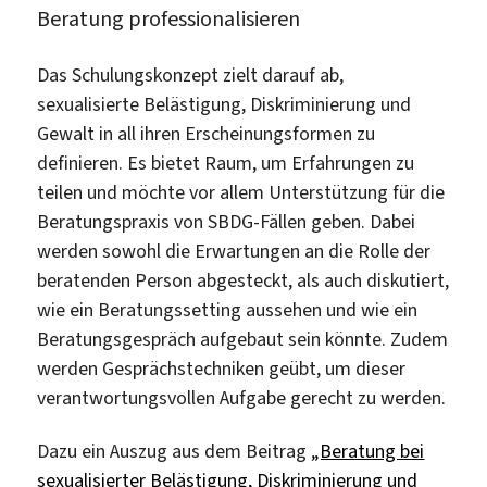
Beratung professionalisieren
Das Schulungskonzept zielt darauf ab,
sexualisierte Belästigung, Diskriminierung und
Gewalt in all ihren Erscheinungsformen zu
definieren. Es bietet Raum, um Erfahrungen zu
teilen und möchte vor allem Unterstützung für die
Beratungspraxis von SBDG-Fällen geben. Dabei
werden sowohl die Erwartungen an die Rolle der
beratenden Person abgesteckt, als auch diskutiert,
wie ein Beratungssetting aussehen und wie ein
Beratungsgespräch aufgebaut sein könnte. Zudem
werden Gesprächstechniken geübt, um dieser
verantwortungsvollen Aufgabe gerecht zu werden.
Dazu ein Auszug aus dem Beitrag
„Beratung bei
sexualisierter Belästigung, Diskriminierung und