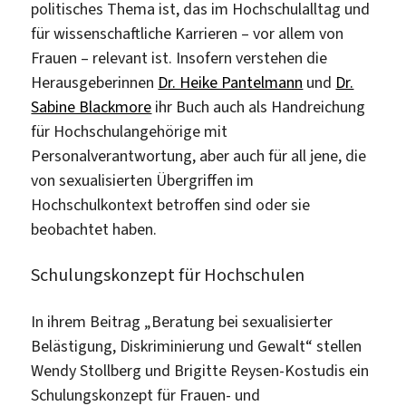
politisches Thema ist, das im Hochschulalltag und
für wissenschaftliche Karrieren – vor allem von
Frauen – relevant ist. Insofern verstehen die
Herausgeberinnen
Dr. Heike Pantelmann
und
Dr.
Sabine Blackmore
ihr Buch auch als Handreichung
für Hochschulangehörige mit
Personalverantwortung, aber auch für all jene, die
von sexualisierten Übergriffen im
Hochschulkontext betroffen sind oder sie
beobachtet haben.
Schulungskonzept für Hochschulen
In ihrem Beitrag „Beratung bei sexualisierter
Belästigung, Diskriminierung und Gewalt“ stellen
Wendy Stollberg und Brigitte Reysen-Kostudis ein
Schulungskonzept für Frauen- und