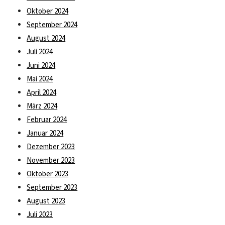
Oktober 2024
September 2024
August 2024
Juli 2024
Juni 2024
Mai 2024
April 2024
März 2024
Februar 2024
Januar 2024
Dezember 2023
November 2023
Oktober 2023
September 2023
August 2023
Juli 2023