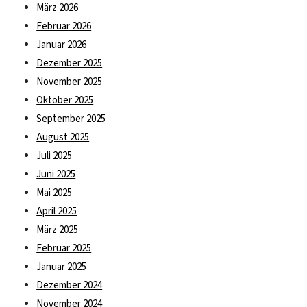
März 2026
Februar 2026
Januar 2026
Dezember 2025
November 2025
Oktober 2025
September 2025
August 2025
Juli 2025
Juni 2025
Mai 2025
April 2025
März 2025
Februar 2025
Januar 2025
Dezember 2024
November 2024