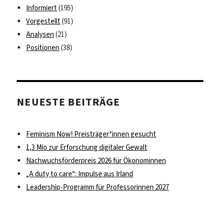
Informiert
(195)
Vorgestellt
(91)
Analysen
(21)
Positionen
(38)
NEUESTE BEITRÄGE
Feminism Now! Preisträger*innen gesucht
1,3 Mio zur Erforschung digitaler Gewalt
Nachwuchsförderpreis 2026 für Ökonominnen
„A duty to care“: Impulse aus Irland
Leadership-Programm für Professorinnen 2027