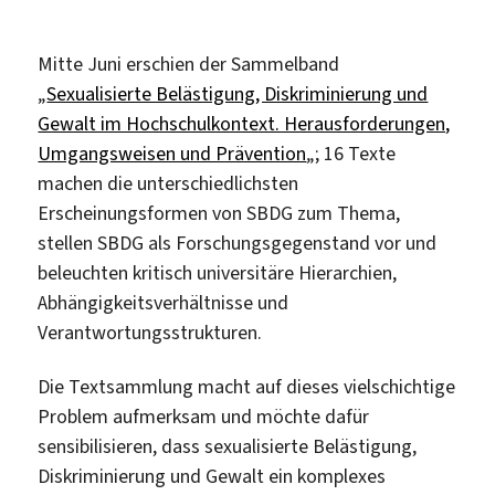
Mitte Juni erschien der Sammelband
„
Sexualisierte Belästigung, Diskriminierung und
Gewalt im Hochschulkontext. Herausforderungen,
Umgangsweisen und Prävention
„; 16 Texte
machen die unterschiedlichsten
Erscheinungsformen von SBDG zum Thema,
stellen SBDG als Forschungsgegenstand vor und
beleuchten kritisch universitäre Hierarchien,
Abhängigkeitsverhältnisse und
Verantwortungsstrukturen.
Die Textsammlung macht auf dieses vielschichtige
Problem aufmerksam und möchte dafür
sensibilisieren, dass sexualisierte Belästigung,
Diskriminierung und Gewalt ein komplexes