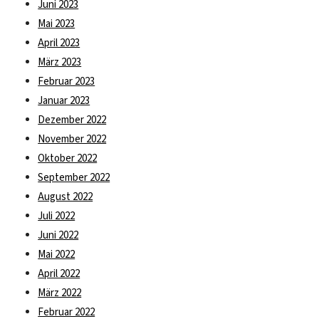
Juni 2023
Mai 2023
April 2023
März 2023
Februar 2023
Januar 2023
Dezember 2022
November 2022
Oktober 2022
September 2022
August 2022
Juli 2022
Juni 2022
Mai 2022
April 2022
März 2022
Februar 2022