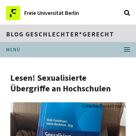
Freie Universität Berlin
BLOG GESCHLECHTER*GERECHT
MENÜ
Lesen! Sexualisierte
Übergriffe an Hochschulen