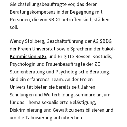
Gleichstellungsbeauftragte vor, das deren
Beratungskompetenz in der Begegnung mit
Personen, die von SBDG betroffen sind, stärken
soll.
Wendy Stollberg, Geschäftsführung der
AG SBDG
der Freien Universität
sowie Sprecherin der
bukof-
Kommission SDG
, und Brigitte Reysen-Kostudis,
Psychologin und Frauenbeauftragte der ZE
Studienberatung und Psychologische Beratung,
sind ein erfahrenes Team. An der Freien
Universität bieten sie bereits seit Jahren
Schulungen und Weiterbildungsseminare an, um
für das Thema sexualisierte Belästigung,
Diskriminierung und Gewalt zu sensibilisieren und
um die Tabuisierung aufzubrechen.