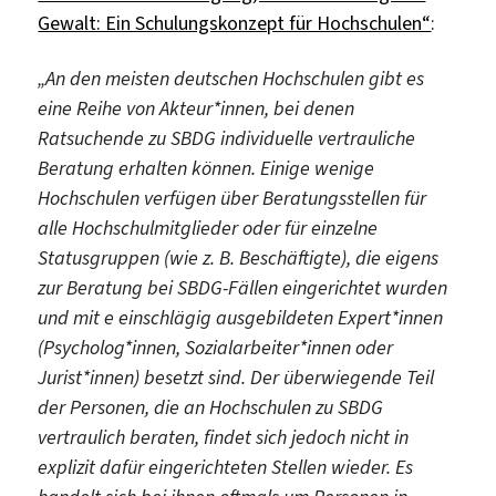
Gewalt: Ein Schulungskonzept für Hochschulen“
:
„An den meisten deutschen Hochschulen gibt es
eine Reihe von Akteur*innen, bei denen
Ratsuchende zu SBDG individuelle vertrauliche
Beratung erhalten können. Einige wenige
Hochschulen verfügen über Beratungsstellen für
alle Hochschulmitglieder oder für einzelne
Statusgruppen (wie z. B. Beschäftigte), die eigens
zur Beratung bei SBDG-Fällen eingerichtet wurden
und mit e einschlägig ausgebildeten Expert*innen
(Psycholog*innen, Sozialarbeiter*innen oder
Jurist*innen) besetzt sind. Der überwiegende Teil
der Personen, die an Hochschulen zu SBDG
vertraulich beraten, findet sich jedoch nicht in
explizit dafür eingerichteten Stellen wieder. Es