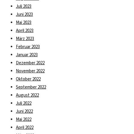
Juli 2023
Juni 2023
Mai 2023
April 2023
März 2023
Februar 2023
Januar 2023
Dezember 2022
November 2022
Oktober 2022
September 2022
August 2022
Juli 2022
Juni 2022
Mai 2022
April 2022