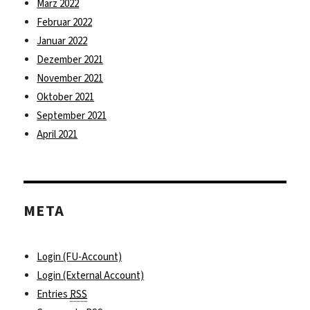
März 2022
Februar 2022
Januar 2022
Dezember 2021
November 2021
Oktober 2021
September 2021
April 2021
META
Login (FU-Account)
Login (External Account)
Entries
RSS