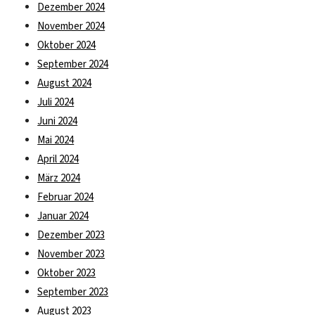
Dezember 2024
November 2024
Oktober 2024
September 2024
August 2024
Juli 2024
Juni 2024
Mai 2024
April 2024
März 2024
Februar 2024
Januar 2024
Dezember 2023
November 2023
Oktober 2023
September 2023
August 2023