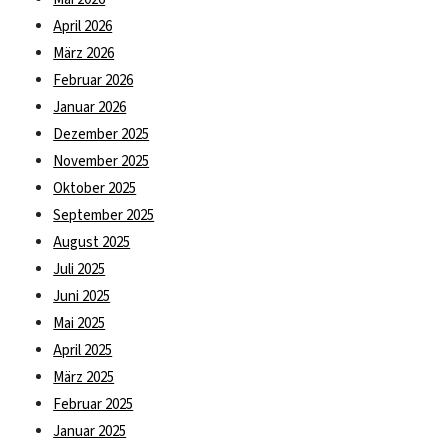
April 2026
März 2026
Februar 2026
Januar 2026
Dezember 2025
November 2025
Oktober 2025
September 2025
August 2025
Juli 2025
Juni 2025
Mai 2025
April 2025
März 2025
Februar 2025
Januar 2025