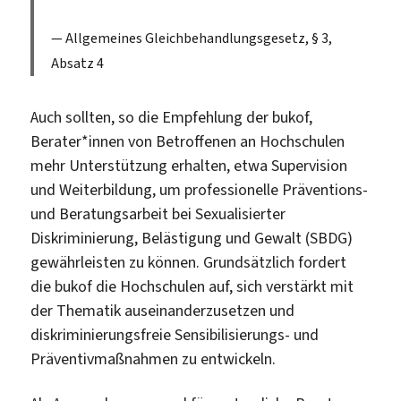
Allgemeines Gleichbehandlungsgesetz, § 3,
Absatz 4
Auch sollten, so die Empfehlung der bukof,
Berater*innen von Betroffenen an Hochschulen
mehr Unterstützung erhalten, etwa Supervision
und Weiterbildung, um professionelle Präventions-
und Beratungsarbeit bei Sexualisierter
Diskriminierung, Belästigung und Gewalt (SBDG)
gewährleisten zu können. Grundsätzlich fordert
die bukof die Hochschulen auf, sich verstärkt mit
der Thematik auseinanderzusetzen und
diskriminierungsfreie Sensibilisierungs- und
Präventivmaßnahmen zu entwickeln.