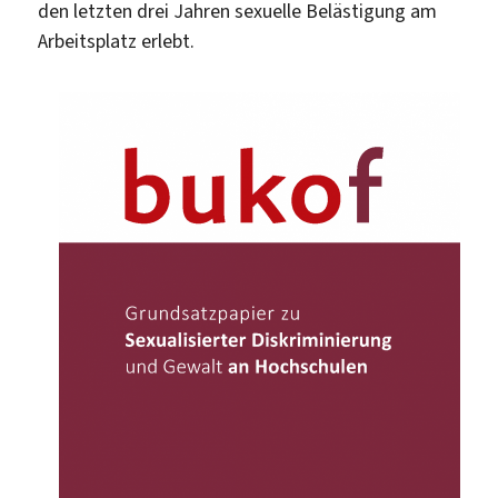
den letzten drei Jahren sexuelle Belästigung am
Arbeitsplatz erlebt.