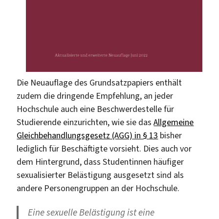
Die Neuauflage des Grundsatzpapiers enthält
zudem die dringende Empfehlung, an jeder
Hochschule auch eine Beschwerdestelle für
Studierende einzurichten, wie sie das
Allgemeine
Gleichbehandlungsgesetz (AGG) in § 13
bisher
lediglich für Beschäftigte vorsieht. Dies auch vor
dem Hintergrund, dass Studentinnen häufiger
sexualisierter Belästigung ausgesetzt sind als
andere Personengruppen an der Hochschule.
Eine sexuelle Belästigung ist eine