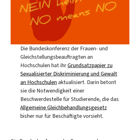
Die Bundeskonferenz der Frauen- und
Gleichstellungsbeauftragten an
Hochschulen hat ihr
Grundsatzpapier zu
Sexualisierter Diskriminierung und Gewalt
an Hochschulen
aktualisiert. Darin betont
sie die Notwendigkeit einer
Beschwerdestelle für Studierende, die das
Allgemeine Gleichbehandlungsgesetz
bisher nur für Beschäftigte vorsieht.