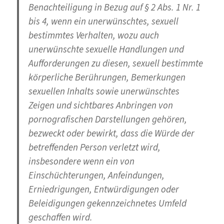
Benachteiligung in Bezug auf § 2 Abs. 1 Nr. 1
bis 4, wenn ein unerwünschtes, sexuell
bestimmtes Verhalten, wozu auch
unerwünschte sexuelle Handlungen und
Aufforderungen zu diesen, sexuell bestimmte
körperliche Berührungen, Bemerkungen
sexuellen Inhalts sowie unerwünschtes
Zeigen und sichtbares Anbringen von
pornografischen Darstellungen gehören,
bezweckt oder bewirkt, dass die Würde der
betreffenden Person verletzt wird,
insbesondere wenn ein von
Einschüchterungen, Anfeindungen,
Erniedrigungen, Entwürdigungen oder
Beleidigungen gekennzeichnetes Umfeld
geschaffen wird.