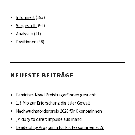
Informiert
(195)
Vorgestellt
(91)
Analysen
(21)
Positionen
(38)
NEUESTE BEITRÄGE
Feminism Now! Preisträger*innen gesucht
1,3 Mio zur Erforschung digitaler Gewalt
Nachwuchsförderpreis 2026 für Ökonominnen
„A duty to care“: Impulse aus Irland
Leadership-Programm für Professorinnen 2027