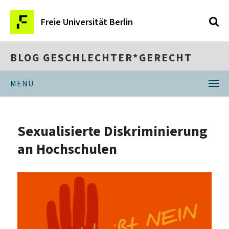
Freie Universität Berlin
BLOG GESCHLECHTER*GERECHT
MENÜ
Sexualisierte Diskriminierung
an Hochschulen