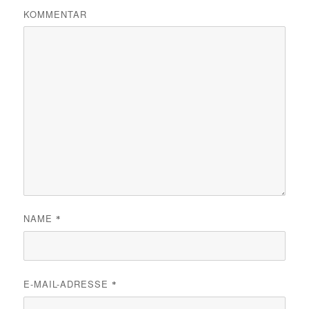
KOMMENTAR
NAME
*
E-MAIL-ADRESSE
*