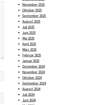
November 2025
Oktober 2025
September 2025
August 2025
Juli 2025
Juni 2025
Mai 2025
April 2025
März 2025
Februar 2025
Januar 2025
Dezember 2024
November 2024
Oktober 2024
September 2024
August 2024
Juli 2024
Juni 2024