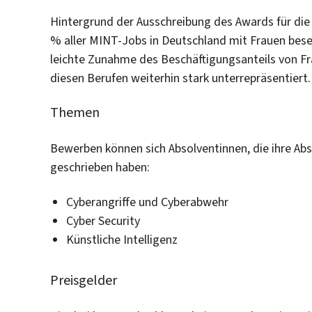
Hintergrund der Ausschreibung des Awards für die
% aller MINT-Jobs in Deutschland mit Frauen bese
leichte Zunahme des Beschäftigungsanteils von Fr
diesen Berufen weiterhin stark unterrepräsentiert.
Themen
Bewerben können sich Absolventinnen, die ihre A
geschrieben haben:
Cyberangriffe und Cyberabwehr
Cyber Security
Künstliche Intelligenz
Preisgelder