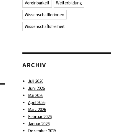
Vereinbarkeit
Weiterbildung
Wissenschaftlerinnen
Wissenschaftsfreiheit
ARCHIV
Juli 2026
Juni 2026
Mai 2026
April 2026
März 2026
Februar 2026
Januar 2026
Dezember 2025