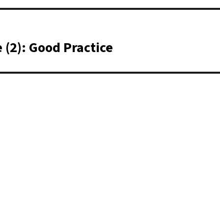
(2): Good Practice