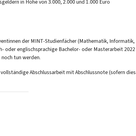
sgeldern in Höhe von 3.000, 2.000 und 1.000 Euro
ventinnen der MINT-Studienfächer (Mathematik, Informatik,
h- oder englischsprachige Bachelor- oder Masterarbeit 2022
 noch tun werden.
vollständige Abschlussarbeit mit Abschlussnote (sofern die