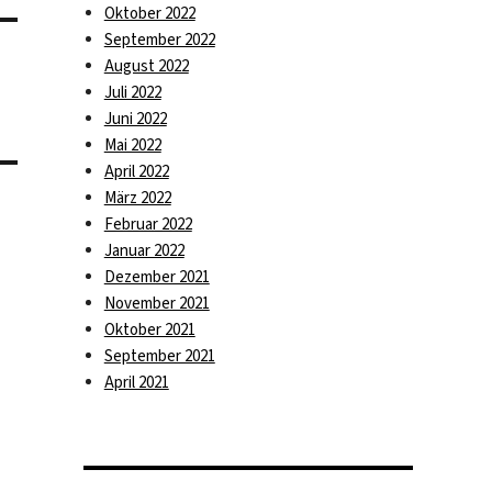
Oktober 2022
September 2022
August 2022
Juli 2022
Juni 2022
Mai 2022
April 2022
März 2022
Februar 2022
Januar 2022
Dezember 2021
November 2021
Oktober 2021
September 2021
April 2021