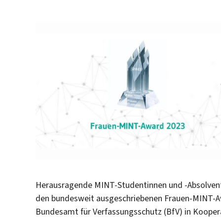
Herausragende MINT-Studentinnen und -Absolventi
den bundesweit ausgeschriebenen Frauen-MINT-A
Bundesamt für Verfassungsschutz (BfV) in Koope