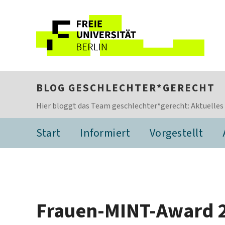
BLOG GESCHLECHTER*GERECHT
Hier bloggt das Team geschlechter*gerecht: Aktuelles
Start
Informiert
Vorgestellt
Frauen-MINT-Award 