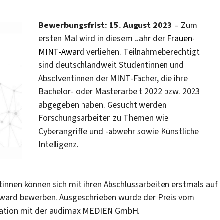
Bewerbungsfrist: 15. August 2023
– Zum
ersten Mal wird in diesem Jahr der
Frauen-
MINT-Award
verliehen. Teilnahmeberechtigt
sind deutschlandweit Studentinnen und
Absolventinnen der MINT-Fächer, die ihre
Bachelor- oder Masterarbeit 2022 bzw. 2023
abgegeben haben. Gesucht werden
Forschungsarbeiten zu Themen wie
Cyberangriffe und -abwehr sowie Künstliche
Intelligenz.
nnen können sich mit ihren Abschlussarbeiten erstmals auf
ward bewerben. Ausgeschrieben wurde der Preis vom
ration mit der audimax MEDIEN GmbH.