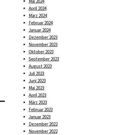
Mai 2024
April 2024
März 2024
Februar 2024
Januar 2024
Dezember 2023
November 2023
Oktober 2023
September 2023
August 2023
Juli 2023
Juni 2023
Mai 2023
April 2023
März 2023
Februar 2023
Januar 2023
Dezember 2022
November 2022