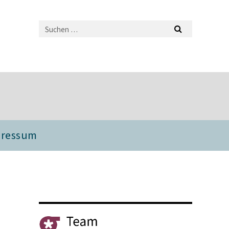
pressum