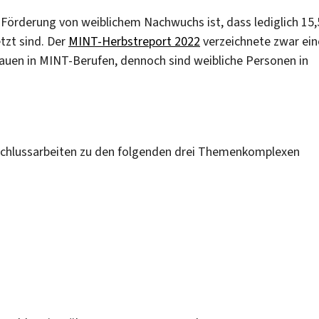
 Förderung von weiblichem Nachwuchs ist, dass lediglich 15,
tzt sind. Der
MINT-Herbstreport 2022
verzeichnete zwar ein
auen in MINT-Berufen, dennoch sind weibliche Personen in
bschlussarbeiten zu den folgenden drei Themenkomplexen