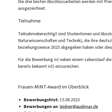
Die drei besten Abschlussarbeiten werden mit Prei
ausgezeichnet.
Teilnahme
Teilnahmeberechtigt sind Studentinnen und Absol
Naturwissenschaften und Technik), die ihre deutsc
beziehungsweise 2023 abgegeben haben oder dies
Für die Bewerbung ist neben einem Lebenslauf die 
bereits bekannt ist) einzureichen.
Frauen-MINT-Award im Überblick
Bewerbungsfrist:
15.08.2023
Bewerbungen
an
:
leidner@audimax.de