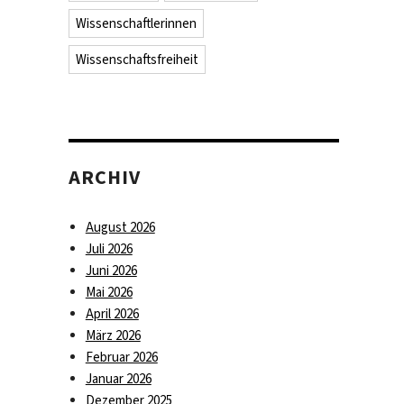
Wissenschaftlerinnen
Wissenschaftsfreiheit
ARCHIV
August 2026
Juli 2026
Juni 2026
Mai 2026
April 2026
März 2026
Februar 2026
Januar 2026
Dezember 2025