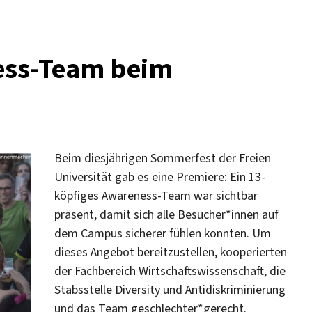
ness-Team beim
Beim diesjährigen Sommerfest der Freien
Universität gab es eine Premiere: Ein 13-
köpfiges Awareness-Team war sichtbar
präsent, damit sich alle Besucher*innen auf
dem Campus sicherer fühlen konnten. Um
dieses Angebot bereitzustellen, kooperierten
der Fachbereich Wirtschaftswissenschaft, die
Stabsstelle Diversity und Antidiskriminierung
und das Team geschlechter*gerecht.