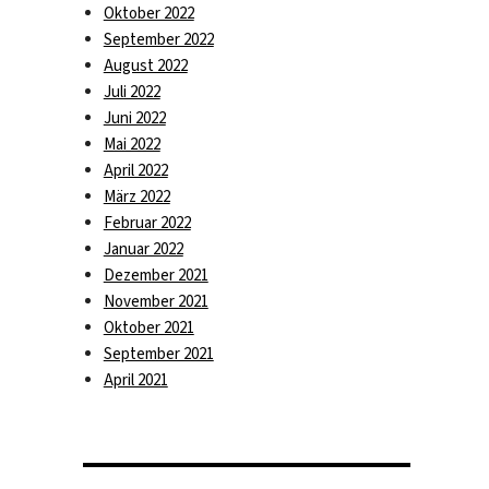
Oktober 2022
September 2022
August 2022
Juli 2022
Juni 2022
Mai 2022
April 2022
März 2022
Februar 2022
Januar 2022
Dezember 2021
November 2021
Oktober 2021
September 2021
April 2021