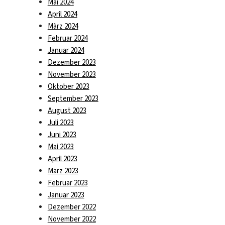
Mai 2024
April 2024
März 2024
y““
Februar 2024
Januar 2024
Dezember 2023
November 2023
Oktober 2023
September 2023
August 2023
Juli 2023
Juni 2023
Mai 2023
April 2023
März 2023
Februar 2023
Januar 2023
Dezember 2022
November 2022