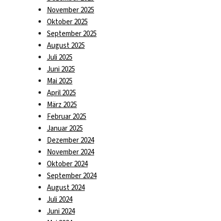
November 2025
Oktober 2025
September 2025
August 2025
Juli 2025
Juni 2025
Mai 2025
April 2025
März 2025
Februar 2025
Januar 2025
Dezember 2024
November 2024
Oktober 2024
September 2024
August 2024
Juli 2024
Juni 2024