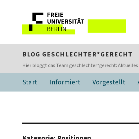
BLOG GESCHLECHTER*GERECHT
Hier bloggt das Team geschlechter*gerecht: Aktuelles
Start
Informiert
Vorgestellt
Kategorie:
Positionen