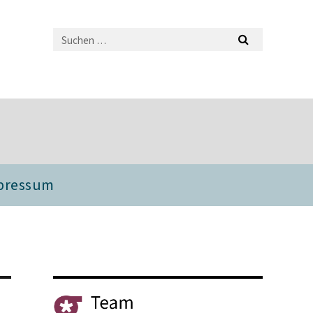
pressum