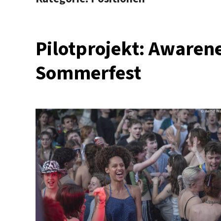
Pilotprojekt: Aware
Sommerfest