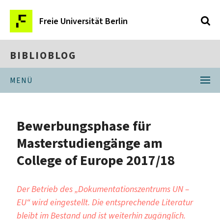
Freie Universität Berlin
BIBLIOBLOG
MENÜ
Bewerbungsphase für
Masterstudiengänge am
College of Europe 2017/18
Der Betrieb des „Dokumentationszentrums UN –
EU“ wird eingestellt. Die entsprechende Literatur
bleibt im Bestand und ist weiterhin zugänglich.