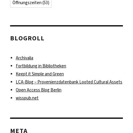
Öffnungszeiten
(53)
BLOGROLL
Archivalia
Fortbildung in Bibliotheken
Keept it Simple and Green
LCA-Blog – Provenienzdatenbank Looted Cultural Assets
Open Access Blog Berlin
wisspub.net
META