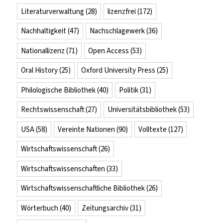
Literaturverwaltung
(28)
lizenzfrei
(172)
Nachhaltigkeit
(47)
Nachschlagewerk
(36)
Nationallizenz
(71)
Open Access
(53)
Oral History
(25)
Oxford University Press
(25)
Philologische Bibliothek
(40)
Politik
(31)
Rechtswissenschaft
(27)
Universitätsbibliothek
(53)
USA
(58)
Vereinte Nationen
(90)
Volltexte
(127)
Wirtschaftswissenschaft
(26)
Wirtschaftswissenschaften
(33)
Wirtschaftswissenschaftliche Bibliothek
(26)
Wörterbuch
(40)
Zeitungsarchiv
(31)