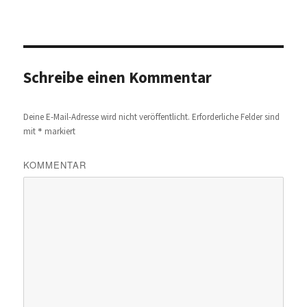
Schreibe einen Kommentar
Deine E-Mail-Adresse wird nicht veröffentlicht.
Erforderliche Felder sind
*
mit
markiert
KOMMENTAR