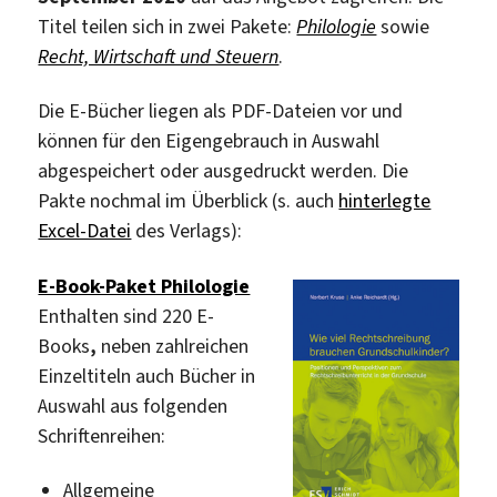
Titel teilen sich in zwei Pakete:
Philologie
sowie
Recht, Wirtschaft und Steuern
.
Die E-Bücher liegen als PDF-Dateien vor und
können für den Eigengebrauch in Auswahl
abgespeichert oder ausgedruckt werden. Die
Pakte nochmal im Überblick (s. auch
hinterlegte
Excel-Datei
des Verlags):
E-Book-Paket Philologie
Enthalten sind 220 E-
Books
,
neben zahlreichen
Einzeltiteln auch Bücher in
Auswahl aus folgenden
Schriftenreihen:
Allgemeine