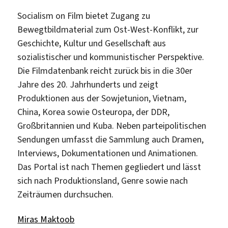
Socialism on Film bietet Zugang zu
Bewegtbildmaterial zum Ost-West-Konflikt, zur
Geschichte, Kultur und Gesellschaft aus
sozialistischer und kommunistischer Perspektive.
Die Filmdatenbank reicht zurück bis in die 30er
Jahre des 20. Jahrhunderts und zeigt
Produktionen aus der Sowjetunion, Vietnam,
China, Korea sowie Osteuropa, der DDR,
Großbritannien und Kuba. Neben parteipolitischen
Sendungen umfasst die Sammlung auch Dramen,
Interviews, Dokumentationen und Animationen.
Das Portal ist nach Themen gegliedert und lässt
sich nach Produktionsland, Genre sowie nach
Zeiträumen durchsuchen.
Miras Maktoob