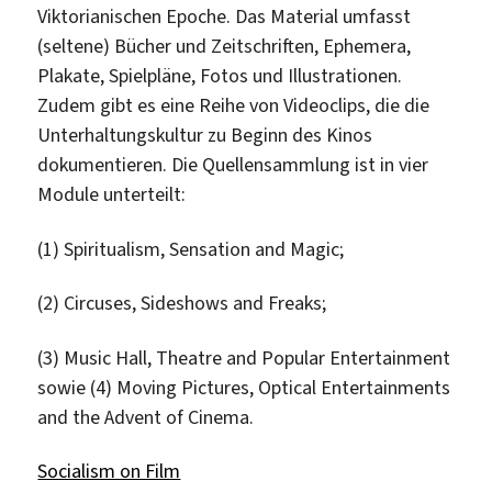
Viktorianischen Epoche. Das Material umfasst
(seltene) Bücher und Zeitschriften, Ephemera,
Plakate, Spielpläne, Fotos und Illustrationen.
Zudem gibt es eine Reihe von Videoclips, die die
Unterhaltungskultur zu Beginn des Kinos
dokumentieren. Die Quellensammlung ist in vier
Module unterteilt:
(1) Spiritualism, Sensation and Magic;
(2) Circuses, Sideshows and Freaks;
(3) Music Hall, Theatre and Popular Entertainment
sowie (4) Moving Pictures, Optical Entertainments
and the Advent of Cinema.
Socialism on Film