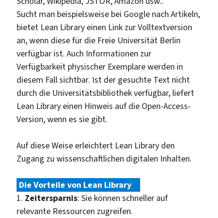
Scholar, Wikipedia, JSTOR, Amazon usw..
Sucht man beispielsweise bei Google nach Artikeln,
bietet Lean Library einen Link zur Volltextversion
an, wenn diese für die Freie Universität Berlin
verfügbar ist. Auch Informationen zur
Verfügbarkeit physischer Exemplare werden in
diesem Fall sichtbar. Ist der gesuchte Text nicht
durch die Universitätsbibliothek verfügbar, liefert
Lean Library einen Hinweis auf die Open-Access-
Version, wenn es sie gibt.
Auf diese Weise erleichtert Lean Library den
Zugang zu wissenschaftlichen digitalen Inhalten.
Die Vorteile von Lean Library
:
1.
Zeitersparnis
: Sie können schneller auf
relevante Ressourcen zugreifen.