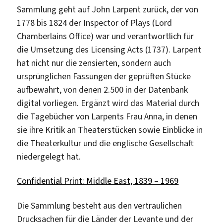
Sammlung geht auf John Larpent zurück, der von
1778 bis 1824 der Inspector of Plays (Lord
Chamberlains Office) war und verantwortlich für
die Umsetzung des Licensing Acts (1737). Larpent
hat nicht nur die zensierten, sondern auch
ursprünglichen Fassungen der geprüften Stücke
aufbewahrt, von denen 2.500 in der Datenbank
digital vorliegen. Ergänzt wird das Material durch
die Tagebücher von Larpents Frau Anna, in denen
sie ihre Kritik an Theaterstücken sowie Einblicke in
die Theaterkultur und die englische Gesellschaft
niedergelegt hat.
Confidential Print: Middle East, 1839 – 1969
Die Sammlung besteht aus den vertraulichen
Drucksachen für die Länder der Levante und der