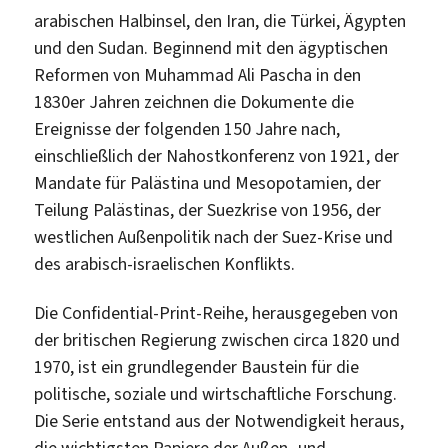
arabischen Halbinsel, den Iran, die Türkei, Ägypten
und den Sudan. Beginnend mit den ägyptischen
Reformen von Muhammad Ali Pascha in den
1830er Jahren zeichnen die Dokumente die
Ereignisse der folgenden 150 Jahre nach,
einschließlich der Nahostkonferenz von 1921, der
Mandate für Palästina und Mesopotamien, der
Teilung Palästinas, der Suezkrise von 1956, der
westlichen Außenpolitik nach der Suez-Krise und
des arabisch-israelischen Konflikts.
Die Confidential-Print-Reihe, herausgegeben von
der britischen Regierung zwischen circa 1820 und
1970, ist ein grundlegender Baustein für die
politische, soziale und wirtschaftliche Forschung.
Die Serie entstand aus der Notwendigkeit heraus,