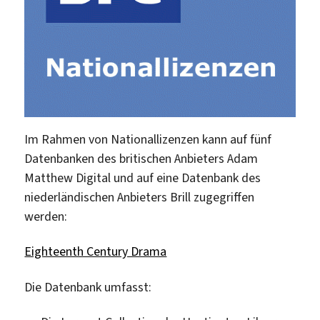
Im Rahmen von Nationallizenzen kann auf fünf
Datenbanken des britischen Anbieters Adam
Matthew Digital und auf eine Datenbank des
niederländischen Anbieters Brill zugegriffen
werden:
Eighteenth Century Drama
Die Datenbank umfasst: