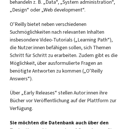
behandeln z. B. „Data“, „System administration“,
„Design“ oder „Web development“.
O’Reilly bietet neben verschiedenen
Suchmöglichkeiten nach relevanten Inhalten
insbesondere Video-Tutorials („Learning Path“),
die Nutzer:innen befähigen sollen, sich Themen
Schritt für Schritt zu erarbeiten. Zudem gibt es die
Möglichkeit, über ausformulierte Fragen an
benötigte Antworten zu kommen („O’Reilly
Answers“).
Über „Early Releases“ stellen Autor:innen ihre
Bücher vor Veröffentlichung auf der Plattform zur
Verfügung.
Sie möchten die Datenbank auch über den