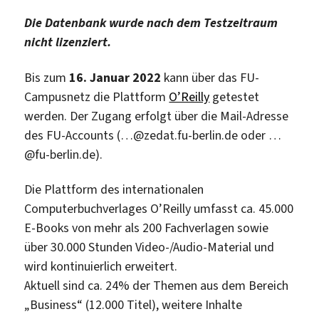
Die Datenbank wurde nach dem Testzeitraum
nicht lizenziert.
Bis zum
16. Januar 2022
kann über das FU-
Campusnetz die Plattform
O’Reilly
getestet
werden. Der Zugang erfolgt über die Mail-Adresse
des FU-Accounts (…@zedat.fu-berlin.de oder …
@fu-berlin.de).
Die Plattform des internationalen
Computerbuchverlages O’Reilly umfasst ca. 45.000
E-Books von mehr als 200 Fachverlagen sowie
über 30.000 Stunden Video-/Audio-Material und
wird kontinuierlich erweitert.
Aktuell sind ca. 24% der Themen aus dem Bereich
„Business“ (12.000 Titel), weitere Inhalte