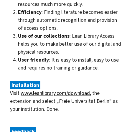
resources much more quickly.
Efficiency
: Finding literature becomes easier
through automatic recognition and provision
of access options.
Use of our collections
: Lean Library Access
helps you to make better use of our digital and
physical resources.
User friendly
: It is easy to install, easy to use
and requires no training or guidance.
Installation
Visit
www.leanlibrary.com/download
, the
extension and select „Freie Universität Berlin“ as
your institution. Done.
Feedback