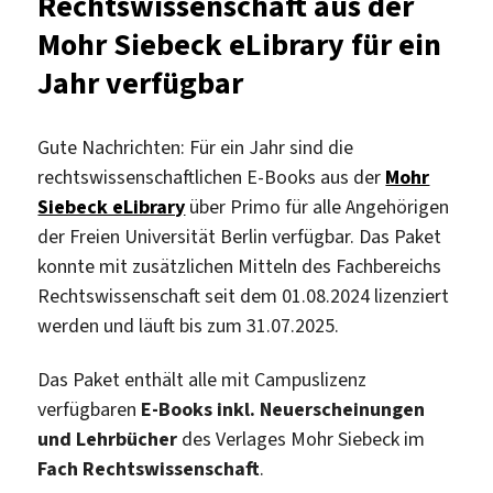
Rechtswissenschaft aus der
Mohr Siebeck eLibrary für ein
Jahr verfügbar
Gute Nachrichten: Für ein Jahr sind die
rechtswissenschaftlichen E-Books aus der
Mohr
Siebeck eLibrary
über Primo für alle Angehörigen
der Freien Universität Berlin verfügbar. Das Paket
konnte mit zusätzlichen Mitteln des Fachbereichs
Rechtswissenschaft seit dem 01.08.2024 lizenziert
werden und läuft bis zum 31.07.2025.
Das Paket enthält alle mit Campuslizenz
verfügbaren
E-Books inkl. Neuerscheinungen
und Lehrbücher
des Verlages Mohr Siebeck im
Fach Rechtswissenschaft
.