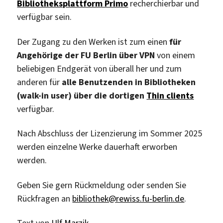
Bibliotheksplattform Primo
recherchierbar und
verfügbar sein.
Der Zugang zu den Werken ist zum einen
für
Angehörige der FU Berlin über VPN
von einem
beliebigen Endgerät von überall her und zum
anderen für
alle Benutzenden in Bibliotheken
(walk-in user) über die dortigen
Thin clients
verfügbar.
Nach Abschluss der Lizenzierung im Sommer 2025
werden einzelne Werke dauerhaft erworben
werden.
Geben Sie gern Rückmeldung oder senden Sie
Rückfragen an
bibliothek@rewiss.fu-berlin.de
.