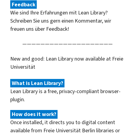
Feedback
Wie sind Ihre Erfahrungen mit Lean Library?
Schreiben Sie uns gern einen Kommentar, wir
freuen uns über Feedback!
————————————————————
New and good: Lean Library now available at Freie
Universität
What is Lean Library?
Lean Library is a free, privacy-compliant browser-
plugin.
How does it work?
Once installed, it directs you to digital content
available from Freie Universität Berlin libraries or