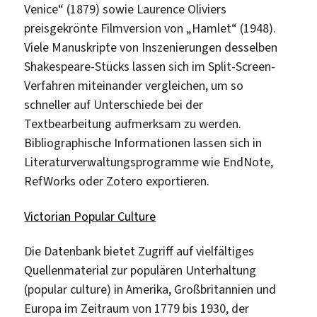
Venice“ (1879) sowie Laurence Oliviers
preisgekrönte Filmversion von „Hamlet“ (1948).
Viele Manuskripte von Inszenierungen desselben
Shakespeare-Stücks lassen sich im Split-Screen-
Verfahren miteinander vergleichen, um so
schneller auf Unterschiede bei der
Textbearbeitung aufmerksam zu werden.
Bibliographische Informationen lassen sich in
Literaturverwaltungsprogramme wie EndNote,
RefWorks oder Zotero exportieren.
Victorian Popular Culture
Die Datenbank bietet Zugriff auf vielfältiges
Quellenmaterial zur populären Unterhaltung
(popular culture) in Amerika, Großbritannien und
Europa im Zeitraum von 1779 bis 1930, der