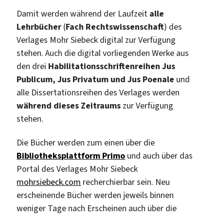
Damit werden während der Laufzeit
alle
Lehrbücher
(
Fach Rechtswissenschaft
) des
Verlages Mohr Siebeck digital zur Verfügung
stehen. Auch die digital vorliegenden Werke aus
den drei
Habilitationsschriftenreihen Jus
Publicum, Jus Privatum und Jus Poenale
und
alle Dissertationsreihen des Verlages werden
während dieses Zeitraums
zur Verfügung
stehen.
Die Bücher werden zum einen über die
Bibliotheksplattform Primo
und auch über das
Portal des Verlages Mohr Siebeck
mohrsiebeck.com
recherchierbar sein. Neu
erscheinende Bücher werden jeweils binnen
weniger Tage nach Erscheinen auch über die