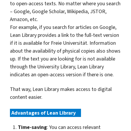
to open-access texts. No matter where you search
– Google, Google Scholar, Wikipedia, JSTOR,
Amazon, etc.
For example, if you search for articles on Google,
Lean Library provides a link to the full-text version
if it is available for Freie Universität. Information
about the availability of physical copies also shows
up. If the text you are looking for is not available
through the University Library, Lean Library
indicates an open-access version if there is one.
That way, Lean Library makes access to digital
content easier.
Advantages of Lean Library
:
Time-saving
: You can access relevant