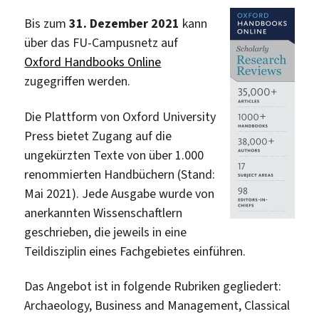
Bis zum
31. Dezember 2021
kann
über das FU-Campusnetz auf
Oxford Handbooks Online
zugegriffen werden.
Die Plattform von Oxford University
Press bietet Zugang auf die
ungekürzten Texte von über 1.000
renommierten Handbüchern (Stand:
Mai 2021). Jede Ausgabe wurde von
anerkannten Wissenschaftlern
geschrieben, die jeweils in eine
Teildisziplin eines Fachgebietes einführen.
Das Angebot ist in folgende Rubriken gegliedert:
Archaeology, Business and Management, Classical