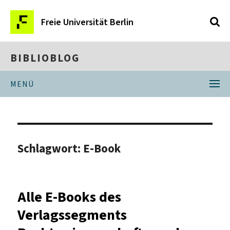
Freie Universität Berlin
BIBLIOBLOG
MENÜ
Schlagwort:
E-Book
Alle E-Books des
Verlagssegments