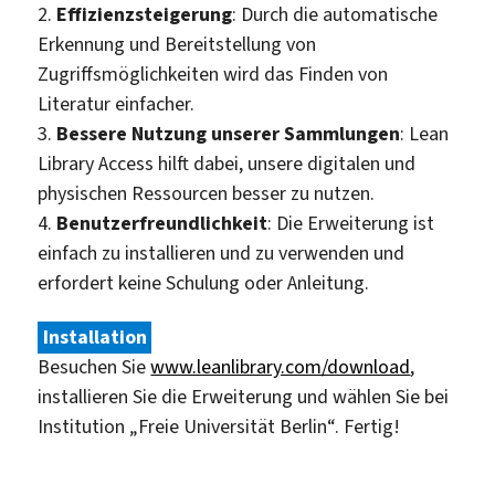
2.
Effizienzsteigerung
: Durch die automatische
Erkennung und Bereitstellung von
Zugriffsmöglichkeiten wird das Finden von
Literatur einfacher.
3.
Bessere Nutzung unserer Sammlungen
: Lean
Library Access hilft dabei, unsere digitalen und
physischen Ressourcen besser zu nutzen.
4.
Benutzerfreundlichkeit
: Die Erweiterung ist
einfach zu installieren und zu verwenden und
erfordert keine Schulung oder Anleitung.
Installation
Besuchen Sie
www.leanlibrary.com/download
,
installieren Sie die Erweiterung und wählen Sie bei
Institution „Freie Universität Berlin“. Fertig!