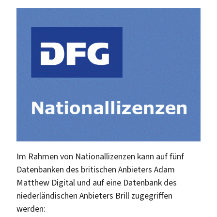
Im Rahmen von Nationallizenzen kann auf fünf
Datenbanken des britischen Anbieters Adam
Matthew Digital und auf eine Datenbank des
niederländischen Anbieters Brill zugegriffen
werden: