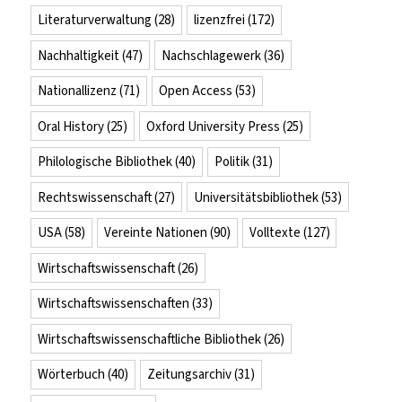
Literaturverwaltung
(28)
lizenzfrei
(172)
Nachhaltigkeit
(47)
Nachschlagewerk
(36)
Nationallizenz
(71)
Open Access
(53)
Oral History
(25)
Oxford University Press
(25)
Philologische Bibliothek
(40)
Politik
(31)
Rechtswissenschaft
(27)
Universitätsbibliothek
(53)
USA
(58)
Vereinte Nationen
(90)
Volltexte
(127)
Wirtschaftswissenschaft
(26)
Wirtschaftswissenschaften
(33)
Wirtschaftswissenschaftliche Bibliothek
(26)
Wörterbuch
(40)
Zeitungsarchiv
(31)