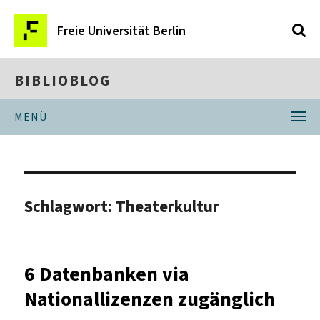
Freie Universität Berlin
BIBLIOBLOG
MENÜ
Schlagwort:
Theaterkultur
6 Datenbanken via
Nationallizenzen zugänglich