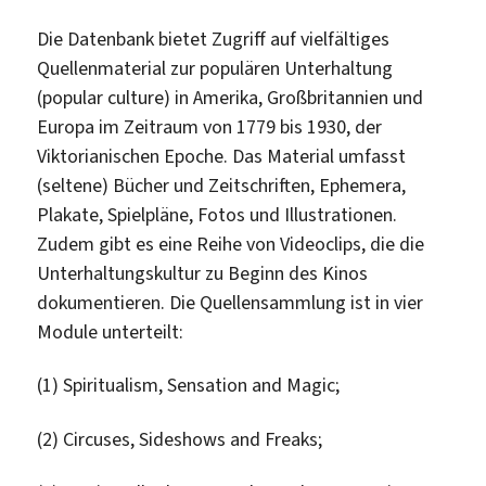
Die Datenbank bietet Zugriff auf vielfältiges
Quellenmaterial zur populären Unterhaltung
(popular culture) in Amerika, Großbritannien und
Europa im Zeitraum von 1779 bis 1930, der
Viktorianischen Epoche. Das Material umfasst
(seltene) Bücher und Zeitschriften, Ephemera,
Plakate, Spielpläne, Fotos und Illustrationen.
Zudem gibt es eine Reihe von Videoclips, die die
Unterhaltungskultur zu Beginn des Kinos
dokumentieren. Die Quellensammlung ist in vier
Module unterteilt:
(1) Spiritualism, Sensation and Magic;
(2) Circuses, Sideshows and Freaks;