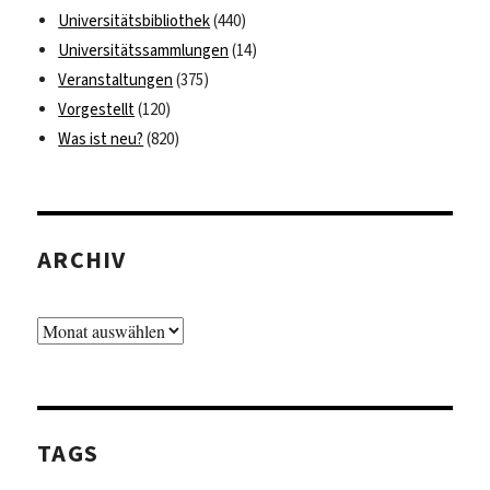
Universitätsbibliothek
(440)
Universitätssammlungen
(14)
Veranstaltungen
(375)
Vorgestellt
(120)
Was ist neu?
(820)
ARCHIV
Archiv
TAGS