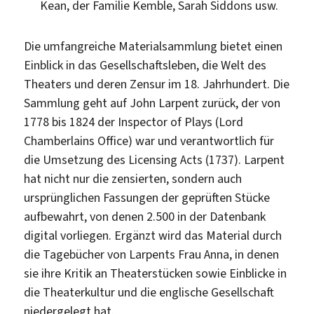
Kean, der Familie Kemble, Sarah Siddons usw.
Die umfangreiche Materialsammlung bietet einen
Einblick in das Gesellschaftsleben, die Welt des
Theaters und deren Zensur im 18. Jahrhundert. Die
Sammlung geht auf John Larpent zurück, der von
1778 bis 1824 der Inspector of Plays (Lord
Chamberlains Office) war und verantwortlich für
die Umsetzung des Licensing Acts (1737). Larpent
hat nicht nur die zensierten, sondern auch
ursprünglichen Fassungen der geprüften Stücke
aufbewahrt, von denen 2.500 in der Datenbank
digital vorliegen. Ergänzt wird das Material durch
die Tagebücher von Larpents Frau Anna, in denen
sie ihre Kritik an Theaterstücken sowie Einblicke in
die Theaterkultur und die englische Gesellschaft
niedergelegt hat.