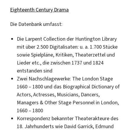
Eighteenth Century Drama
Die Datenbank umfasst:
Die Larpent Collection der Huntington Library
mit über 2.500 Digitalisaten: u. a. 1.700 Stücke
sowie Spielpläne, Kritiken, Theaterzettel und
Lieder etc., die zwischen 1737 und 1824
entstanden sind
Zwei Nachschlagewerke: The London Stage
1660 – 1800 und das Biographical Dictionary of
Actors, Actresses, Musicians, Dancers,
Managers & Other Stage Personnel in London,
1660 – 1800
Korrespondenz bekannter Theaterakteure des
18. Jahrhunderts wie David Garrick, Edmund