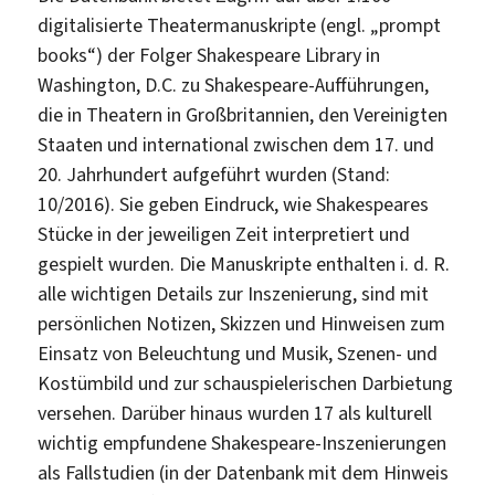
digitalisierte Theatermanuskripte (engl. „prompt
books“) der Folger Shakespeare Library in
Washington, D.C. zu Shakespeare-Aufführungen,
die in Theatern in Großbritannien, den Vereinigten
Staaten und international zwischen dem 17. und
20. Jahrhundert aufgeführt wurden (Stand:
10/2016). Sie geben Eindruck, wie Shakespeares
Stücke in der jeweiligen Zeit interpretiert und
gespielt wurden. Die Manuskripte enthalten i. d. R.
alle wichtigen Details zur Inszenierung, sind mit
persönlichen Notizen, Skizzen und Hinweisen zum
Einsatz von Beleuchtung und Musik, Szenen- und
Kostümbild und zur schauspielerischen Darbietung
versehen. Darüber hinaus wurden 17 als kulturell
wichtig empfundene Shakespeare-Inszenierungen
als Fallstudien (in der Datenbank mit dem Hinweis