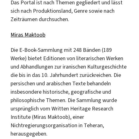
Das Portal ist nach Themen gegliedert und lässt
sich nach Produktionsland, Genre sowie nach
Zeiträumen durchsuchen.
Miras Maktoob
Die E-Book-Sammlung mit 248 Bänden (189
Werke) bietet Editionen von literarischen Werken
und Abhandlungen zur iranischen Kulturgeschichte
die bis in das 10. Jahrhundert zurückreichen. Die
persischen und arabischen Texte behandeln
insbesondere historische, geografische und
philosophische Themen. Die Sammlung wurde
ursprünglich vom Written Heritage Research
Institute (Miras Maktoob), einer
Nichtregierungsorganisation in Teheran,
herausgegeben.