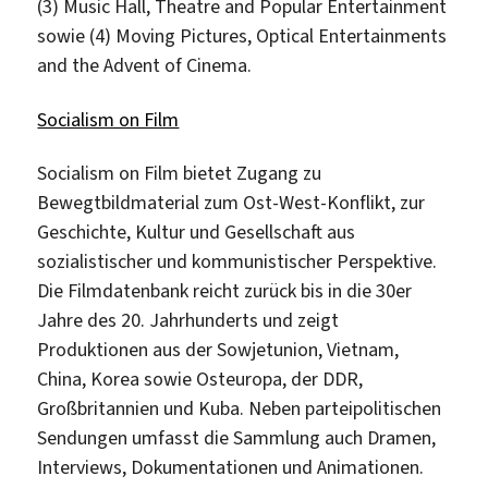
(3) Music Hall, Theatre and Popular Entertainment
sowie (4) Moving Pictures, Optical Entertainments
and the Advent of Cinema.
Socialism on Film
Socialism on Film bietet Zugang zu
Bewegtbildmaterial zum Ost-West-Konflikt, zur
Geschichte, Kultur und Gesellschaft aus
sozialistischer und kommunistischer Perspektive.
Die Filmdatenbank reicht zurück bis in die 30er
Jahre des 20. Jahrhunderts und zeigt
Produktionen aus der Sowjetunion, Vietnam,
China, Korea sowie Osteuropa, der DDR,
Großbritannien und Kuba. Neben parteipolitischen
Sendungen umfasst die Sammlung auch Dramen,
Interviews, Dokumentationen und Animationen.