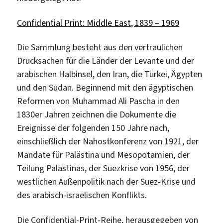
Confidential Print: Middle East, 1839 – 1969
Die Sammlung besteht aus den vertraulichen
Drucksachen für die Länder der Levante und der
arabischen Halbinsel, den Iran, die Türkei, Ägypten
und den Sudan. Beginnend mit den ägyptischen
Reformen von Muhammad Ali Pascha in den
1830er Jahren zeichnen die Dokumente die
Ereignisse der folgenden 150 Jahre nach,
einschließlich der Nahostkonferenz von 1921, der
Mandate für Palästina und Mesopotamien, der
Teilung Palästinas, der Suezkrise von 1956, der
westlichen Außenpolitik nach der Suez-Krise und
des arabisch-israelischen Konflikts.
Die Confidential-Print-Reihe, herausgegeben von