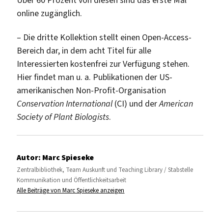
online zugänglich.
– Die dritte Kollektion stellt einen Open-Access-
Bereich dar, in dem acht Titel für alle
Interessierten kostenfrei zur Verfügung stehen.
Hier findet man u. a. Publikationen der US-
amerikanischen Non-Profit-Organisation
Conservation International
(CI) und der
American
Society of Plant Biologists
.
Autor:
Marc Spieseke
Zentralbibliothek, Team Auskunft und Teaching Library / Stabstelle
Kommunikation und Öffentlichkeitsarbeit
Alle Beiträge von Marc Spieseke anzeigen