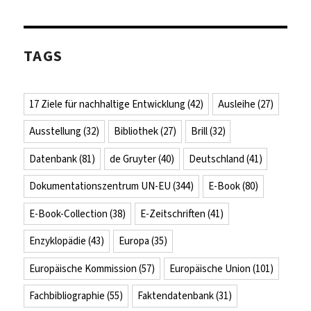
TAGS
17 Ziele für nachhaltige Entwicklung
(42)
Ausleihe
(27)
Ausstellung
(32)
Bibliothek
(27)
Brill
(32)
Datenbank
(81)
de Gruyter
(40)
Deutschland
(41)
Dokumentationszentrum UN-EU
(344)
E-Book
(80)
E-Book-Collection
(38)
E-Zeitschriften
(41)
Enzyklopädie
(43)
Europa
(35)
Europäische Kommission
(57)
Europäische Union
(101)
Fachbibliographie
(55)
Faktendatenbank
(31)