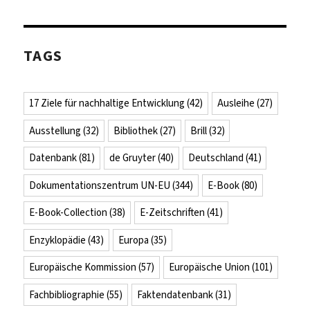
TAGS
17 Ziele für nachhaltige Entwicklung
(42)
Ausleihe
(27)
Ausstellung
(32)
Bibliothek
(27)
Brill
(32)
Datenbank
(81)
de Gruyter
(40)
Deutschland
(41)
Dokumentationszentrum UN-EU
(344)
E-Book
(80)
E-Book-Collection
(38)
E-Zeitschriften
(41)
Enzyklopädie
(43)
Europa
(35)
Europäische Kommission
(57)
Europäische Union
(101)
Fachbibliographie
(55)
Faktendatenbank
(31)