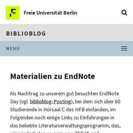
Freie Universität Berlin
BIBLIOBLOG
MENÜ
Materialien zu EndNote
Als Nachtrag zu unserem gut besuchten EndNote
Day (vgl.
biblioblog-Posting
), bei dem sich über 60
Studierende in Hörsaal C des HFB einfanden, im
Folgenden noch einige Links zu Einführungen in
das beliebte Literaturverwaltungsprogramm, das,