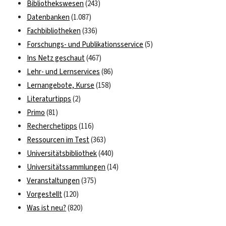
Bibliothekswesen
(243)
Datenbanken
(1.087)
Fachbibliotheken
(336)
Forschungs- und Publikationsservice
(5)
Ins Netz geschaut
(467)
Lehr- und Lernservices
(86)
Lernangebote, Kurse
(158)
Literaturtipps
(2)
Primo
(81)
Recherchetipps
(116)
Ressourcen im Test
(363)
Universitätsbibliothek
(440)
Universitätssammlungen
(14)
Veranstaltungen
(375)
Vorgestellt
(120)
Was ist neu?
(820)