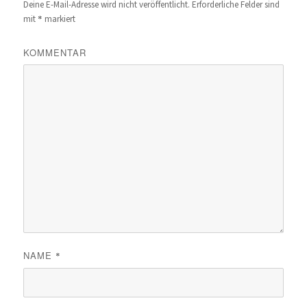
Deine E-Mail-Adresse wird nicht veröffentlicht.
Erforderliche Felder sind
*
mit
markiert
KOMMENTAR
NAME
*