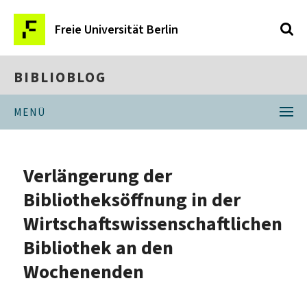
Freie Universität Berlin
BIBLIOBLOG
MENÜ
Verlängerung der
Bibliotheksöffnung in der
Wirtschaftswissenschaftlichen
Bibliothek an den
Wochenenden