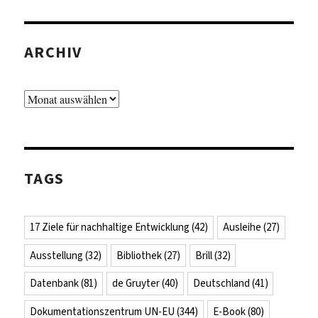
ARCHIV
Archiv
TAGS
17 Ziele für nachhaltige Entwicklung
(42)
Ausleihe
(27)
Ausstellung
(32)
Bibliothek
(27)
Brill
(32)
Datenbank
(81)
de Gruyter
(40)
Deutschland
(41)
Dokumentationszentrum UN-EU
(344)
E-Book
(80)