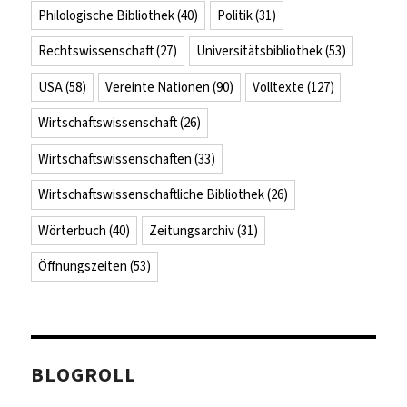
Philologische Bibliothek
(40)
Politik
(31)
Rechtswissenschaft
(27)
Universitätsbibliothek
(53)
USA
(58)
Vereinte Nationen
(90)
Volltexte
(127)
Wirtschaftswissenschaft
(26)
Wirtschaftswissenschaften
(33)
Wirtschaftswissenschaftliche Bibliothek
(26)
Wörterbuch
(40)
Zeitungsarchiv
(31)
Öffnungszeiten
(53)
BLOGROLL