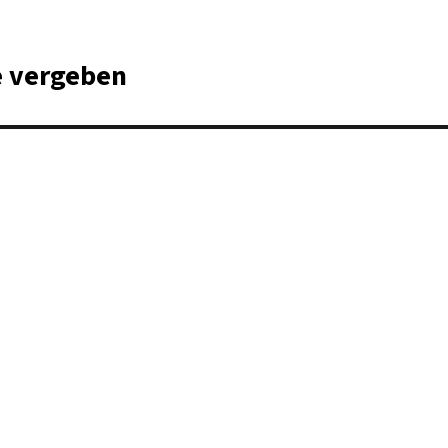
e vergeben