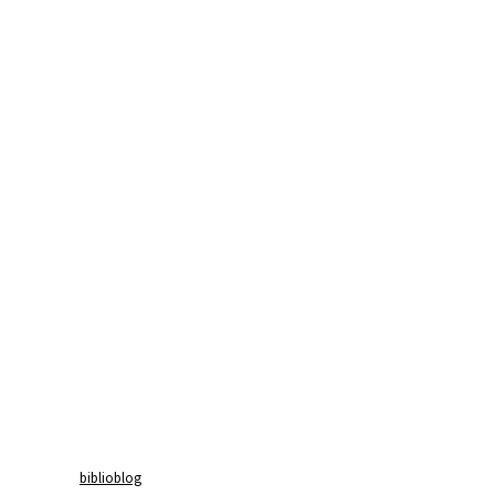
biblioblog