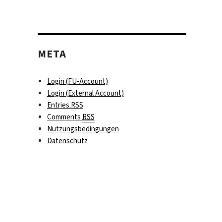
META
Login (FU-Account)
Login (External Account)
Entries
RSS
Comments
RSS
Nutzungsbedingungen
Datenschutz