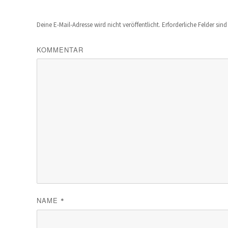
Deine E-Mail-Adresse wird nicht veröffentlicht.
Erforderliche Felder sin
KOMMENTAR
NAME
*