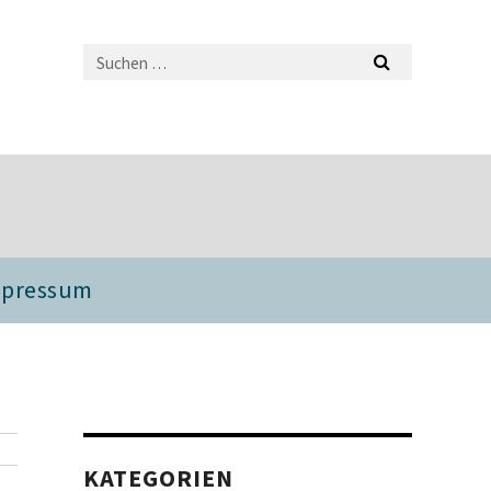
mpressum
KATEGORIEN