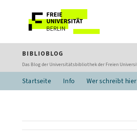
BIBLIOBLOG
Das Blog der Universitätsbibliothek der Freien Universi
Startseite
Info
Wer schreibt hier