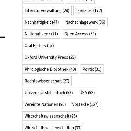
Literaturverwaltung
(28)
lizenzfrei
(172)
Nachhaltigkeit
(47)
Nachschlagewerk
(36)
Nationallizenz
(71)
Open Access
(53)
Oral History
(25)
Oxford University Press
(25)
Philologische Bibliothek
(40)
Politik
(31)
Rechtswissenschaft
(27)
Universitätsbibliothek
(53)
USA
(58)
Vereinte Nationen
(90)
Volltexte
(127)
Wirtschaftswissenschaft
(26)
Wirtschaftswissenschaften
(33)