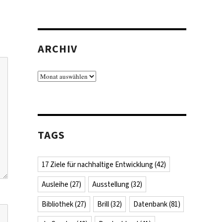
ARCHIV
Archiv
TAGS
17 Ziele für nachhaltige Entwicklung
(42)
Ausleihe
(27)
Ausstellung
(32)
Bibliothek
(27)
Brill
(32)
Datenbank
(81)