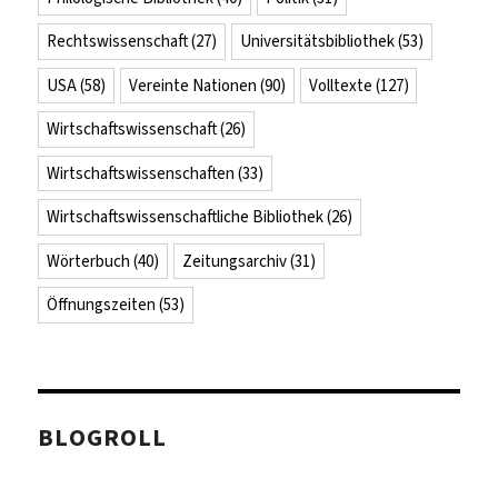
Rechtswissenschaft
(27)
Universitätsbibliothek
(53)
USA
(58)
Vereinte Nationen
(90)
Volltexte
(127)
Wirtschaftswissenschaft
(26)
Wirtschaftswissenschaften
(33)
Wirtschaftswissenschaftliche Bibliothek
(26)
Wörterbuch
(40)
Zeitungsarchiv
(31)
Öffnungszeiten
(53)
BLOGROLL