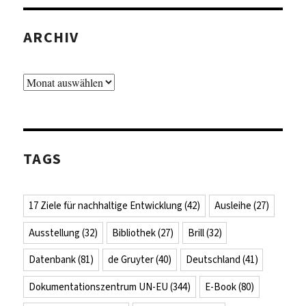
ARCHIV
Archiv
TAGS
17 Ziele für nachhaltige Entwicklung
(42)
Ausleihe
(27)
Ausstellung
(32)
Bibliothek
(27)
Brill
(32)
Datenbank
(81)
de Gruyter
(40)
Deutschland
(41)
Dokumentationszentrum UN-EU
(344)
E-Book
(80)