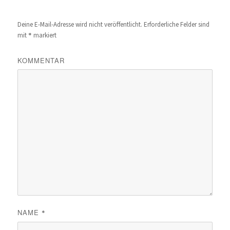
Deine E-Mail-Adresse wird nicht veröffentlicht.
Erforderliche Felder sind
*
mit
markiert
KOMMENTAR
NAME
*