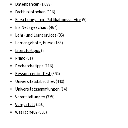
Datenbanken
(1.088)
Fachbibliotheken
(336)
Forschungs- und Publikationsservice
(5)
Ins Netz geschaut
(467)
Lehr- und Lernservices
(86)
Lernangebote, Kurse
(158)
Literaturtipps
(2)
Primo
(81)
Recherchetipps
(116)
Ressourcen im Test
(364)
Universitätsbibliothek
(440)
Universitätssammlungen
(14)
Veranstaltungen
(375)
Vorgestellt
(120)
Was ist neu?
(820)