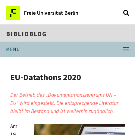
Freie Universität Berlin
BIBLIOBLOG
MENÜ
EU-Datathons 2020
Der Betrieb des „Dokumentationszentrums UN –
EU“ wird eingestellt. Die entsprechende Literatur
bleibt im Bestand und ist weiterhin zugänglich.
Am
19.