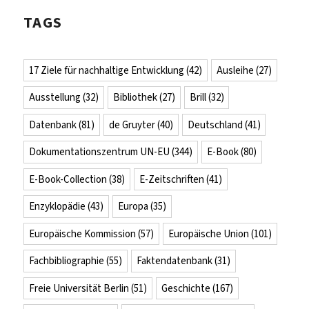
TAGS
17 Ziele für nachhaltige Entwicklung
(42)
Ausleihe
(27)
Ausstellung
(32)
Bibliothek
(27)
Brill
(32)
Datenbank
(81)
de Gruyter
(40)
Deutschland
(41)
Dokumentationszentrum UN-EU
(344)
E-Book
(80)
E-Book-Collection
(38)
E-Zeitschriften
(41)
Enzyklopädie
(43)
Europa
(35)
Europäische Kommission
(57)
Europäische Union
(101)
Fachbibliographie
(55)
Faktendatenbank
(31)
Freie Universität Berlin
(51)
Geschichte
(167)