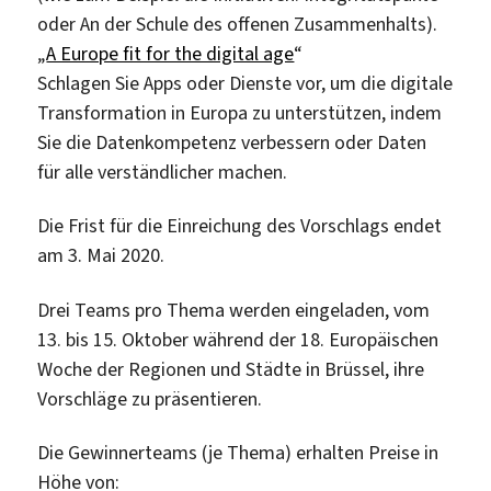
oder An der Schule des offenen Zusammenhalts).
„
A Europe fit for the digital age
“
Schlagen Sie Apps oder Dienste vor, um die digitale
Transformation in Europa zu unterstützen, indem
Sie die Datenkompetenz verbessern oder Daten
für alle verständlicher machen.
Die Frist für die Einreichung des Vorschlags endet
am 3. Mai 2020.
Drei Teams pro Thema werden eingeladen, vom
13. bis 15. Oktober während der 18. Europäischen
Woche der Regionen und Städte in Brüssel, ihre
Vorschläge zu präsentieren.
Die Gewinnerteams (je Thema) erhalten Preise in
Höhe von: