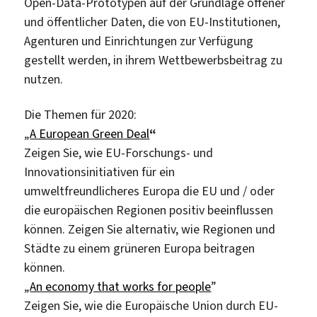
Open-Data-Prototypen auf der Grundlage offener
und öffentlicher Daten, die von EU-Institutionen,
Agenturen und Einrichtungen zur Verfügung
gestellt werden, in ihrem Wettbewerbsbeitrag zu
nutzen.
Die Themen für 2020:
„
A European Green Deal
“
Zeigen Sie, wie EU-Forschungs- und
Innovationsinitiativen für ein
umweltfreundlicheres Europa die EU und / oder
die europäischen Regionen positiv beeinflussen
können. Zeigen Sie alternativ, wie Regionen und
Städte zu einem grüneren Europa beitragen
können.
„
An economy that works for people
”
Zeigen Sie, wie die Europäische Union durch EU-