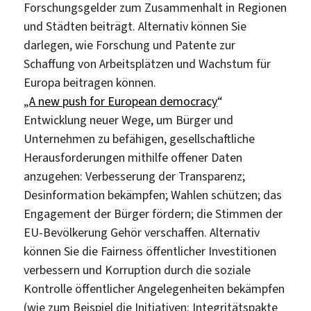
Forschungsgelder zum Zusammenhalt in Regionen
und Städten beiträgt. Alternativ können Sie
darlegen, wie Forschung und Patente zur
Schaffung von Arbeitsplätzen und Wachstum für
Europa beitragen können.
„
A new push for European democracy
“
Entwicklung neuer Wege, um Bürger und
Unternehmen zu befähigen, gesellschaftliche
Herausforderungen mithilfe offener Daten
anzugehen: Verbesserung der Transparenz;
Desinformation bekämpfen; Wahlen schützen; das
Engagement der Bürger fördern; die Stimmen der
EU-Bevölkerung Gehör verschaffen. Alternativ
können Sie die Fairness öffentlicher Investitionen
verbessern und Korruption durch die soziale
Kontrolle öffentlicher Angelegenheiten bekämpfen
(wie zum Beispiel die Initiativen: Integritätspakte