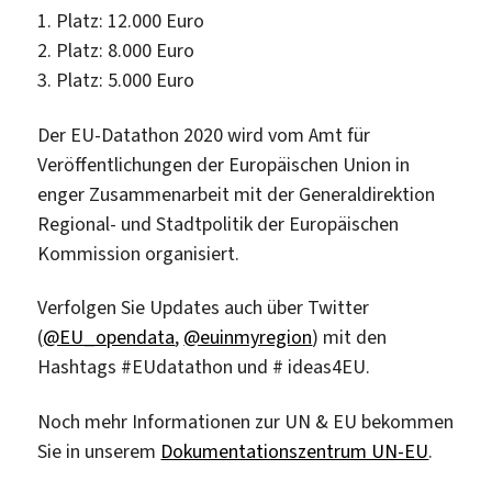
1. Platz: 12.000 Euro
2. Platz: 8.000 Euro
3. Platz: 5.000 Euro
Der EU-Datathon 2020 wird vom Amt für
Veröffentlichungen der Europäischen Union in
enger Zusammenarbeit mit der Generaldirektion
Regional- und Stadtpolitik der Europäischen
Kommission organisiert.
Verfolgen Sie Updates auch über Twitter
(
@EU_opendata
,
@euinmyregion
) mit den
Hashtags #EUdatathon und # ideas4EU.
Noch mehr Informationen zur UN & EU bekommen
Sie in unserem
Dokumentationszentrum UN-EU
.