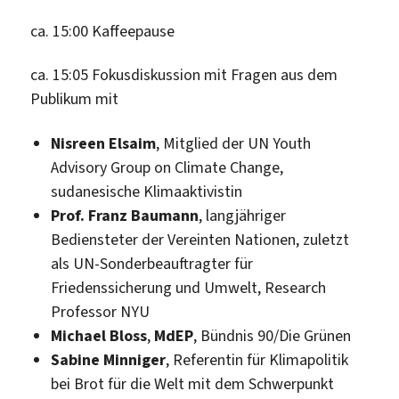
ca. 15:00 Kaffeepause
ca. 15:05 Fokusdiskussion mit Fragen aus dem
Publikum mit
Nisreen Elsaim
, Mitglied der UN Youth
Advisory Group on Climate Change,
sudanesische Klimaaktivistin
Prof. Franz Baumann
, langjähriger
Bediensteter der Vereinten Nationen, zuletzt
als UN-Sonderbeauftragter für
Friedenssicherung und Umwelt, Research
Professor NYU
Michael Bloss
,
MdEP
, Bündnis 90/Die Grünen
Sabine Minniger
, Referentin für Klimapolitik
bei Brot für die Welt mit dem Schwerpunkt