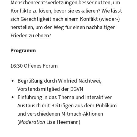
Menschenrechtsverletzungen besser nutzen, um
Konflikte zu lösen, bevor sie eskalieren? Wie lässt
sich Gerechtigkeit nach einem Konflikt (wieder-)
herstellen, um den Weg für einen nachhaltigen
Frieden zu ebnen?
Programm
16:30 Offenes Forum
Begrüßung durch Winfried Nachtwei,
Vorstandsmitglied der DGVN
Einführung in das Thema und interaktiver
Austausch mit Beiträgen aus dem Publikum
und verschiedenen Mitmach-Aktionen
(
Moderation
Lisa Heemann)