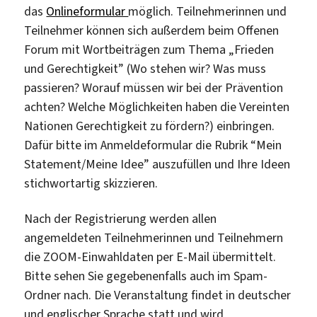
das
Onlineformular
möglich. Teilnehmerinnen und
Teilnehmer können sich außerdem beim Offenen
Forum mit Wortbeiträgen zum Thema „Frieden
und Gerechtigkeit” (Wo stehen wir? Was muss
passieren? Worauf müssen wir bei der Prävention
achten? Welche Möglichkeiten haben die Vereinten
Nationen Gerechtigkeit zu fördern?) einbringen.
Dafür bitte im Anmeldeformular die Rubrik “Mein
Statement/Meine Idee” auszufüllen und Ihre Ideen
stichwortartig skizzieren.
Nach der Registrierung werden allen
angemeldeten Teilnehmerinnen und Teilnehmern
die ZOOM-Einwahldaten per E-Mail übermittelt.
Bitte sehen Sie gegebenenfalls auch im Spam-
Ordner nach. Die Veranstaltung findet in deutscher
und englischer Sprache statt und wird