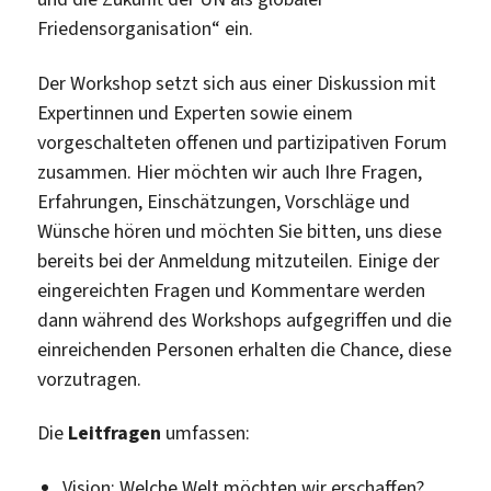
Friedensorganisation“ ein.
Der Workshop setzt sich aus einer Diskussion mit
Expertinnen und Experten sowie einem
vorgeschalteten offenen und partizipativen Forum
zusammen. Hier möchten wir auch Ihre Fragen,
Erfahrungen, Einschätzungen, Vorschläge und
Wünsche hören und möchten Sie bitten, uns diese
bereits bei der Anmeldung mitzuteilen. Einige der
eingereichten Fragen und Kommentare werden
dann während des Workshops aufgegriffen und die
einreichenden Personen erhalten die Chance, diese
vorzutragen.
Die
Leitfragen
umfassen:
Vision: Welche Welt möchten wir erschaffen?