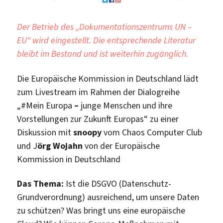
Der Betrieb des „Dokumentationszentrums UN –
EU“ wird eingestellt. Die entsprechende Literatur
bleibt im Bestand und ist weiterhin zugänglich.
Die Europäische Kommission in Deutschland lädt
zum Livestream im Rahmen der Dialogreihe
„#Mein Europa
–
junge Menschen und ihre
Vorstellungen zur Zukunft Europas“ zu einer
Diskussion mit
snoopy
vom Chaos Computer Club
und J
örg Wojahn
von der Europäische
Kommission in Deutschland
Das Thema:
Ist die DSGVO (Datenschutz-
Grundverordnung) ausreichend, um unsere Daten
zu schützen? Was bringt uns eine europäische