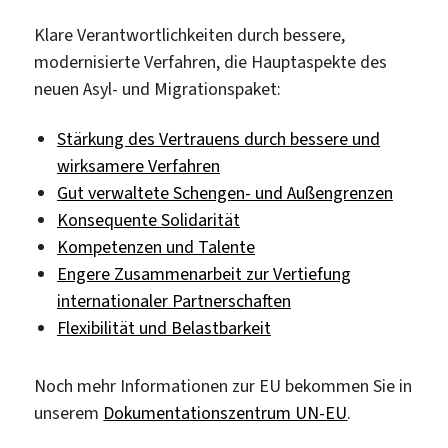
Klare Verantwortlichkeiten durch bessere,
modernisierte Verfahren, die Hauptaspekte des
neuen Asyl- und Migrationspaket:
Stärkung des Vertrauens durch bessere und
wirksamere Verfahren
Gut verwaltete Schengen- und Außengrenzen
Konsequente Solidarität
Kompetenzen und Talente
Engere Zusammenarbeit zur Vertiefung
internationaler Partnerschaften
Flexibilität und Belastbarkeit
Noch mehr Informationen zur EU bekommen Sie in
unserem
Dokumentationszentrum UN-EU
.