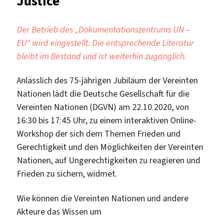
Justice
Der Betrieb des „Dokumentationszentrums UN –
EU“ wird eingestellt. Die entsprechende Literatur
bleibt im Bestand und ist weiterhin zugänglich.
Anlässlich des 75-jährigen Jubiläum der Vereinten
Nationen lädt die Deutsche Gesellschaft für die
Vereinten Nationen (DGVN) am 22.10.2020, von
16:30 bis 17:45 Uhr, zu einem interaktiven Online-
Workshop der sich dem Themen Frieden und
Gerechtigkeit und den Möglichkeiten der Vereinten
Nationen, auf Ungerechtigkeiten zu reagieren und
Frieden zu sichern, widmet.
Wie können die Vereinten Nationen und andere
Akteure das Wissen um