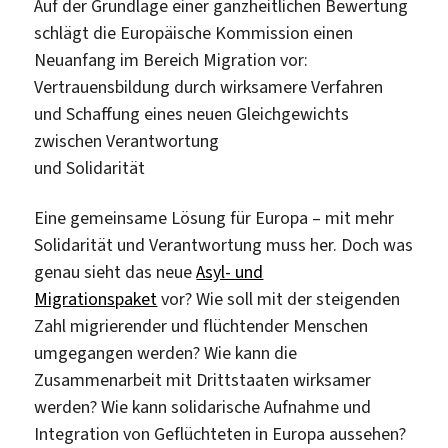
Auf der Grundlage einer ganzheitlichen Bewertung
schlägt die Europäische Kommission einen
Neuanfang im Bereich Migration vor:
Vertrauensbildung durch wirksamere Verfahren
und Schaffung eines neuen Gleichgewichts
zwischen Verantwortung
und Solidarität
Eine gemeinsame Lösung für Europa – mit mehr
Solidarität und Verantwortung muss her. Doch was
genau sieht das neue
Asyl- und
Migrationspaket
vor? Wie soll mit der steigenden
Zahl migrierender und flüchtender Menschen
umgegangen werden? Wie kann die
Zusammenarbeit mit Drittstaaten wirksamer
werden? Wie kann solidarische Aufnahme und
Integration von Geflüchteten in Europa aussehen?