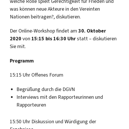
welche Rolle spielt Gerechtigkeit für Frieden und
was können neue Akteure in den Vereinten
Nationen beitragen?, diskutieren.
Der Online-Workshop findet am
30. Oktober
2020
von
15:15 bis 16:30 Uhr
statt – diskutieren
Sie mit.
Programm
15:15 Uhr Offenes Forum
Begrüßung durch die DGVN
Interviews mit den Rapporteurinnen und
Rapporteuren
15:50 Uhr Diskussion und Würdigung der