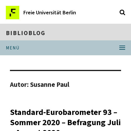
Freie Universität Berlin
BIBLIOBLOG
MENÜ
Autor:
Susanne Paul
Standard-Eurobarometer 93 –
Sommer 2020 – Befragung Juli