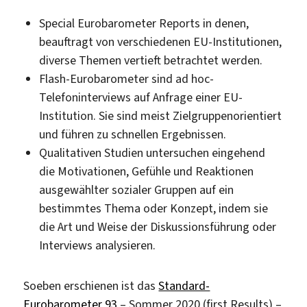
Special Eurobarometer Reports in denen,
beauftragt von verschiedenen EU-Institutionen,
diverse Themen vertieft betrachtet werden.
Flash-Eurobarometer sind ad hoc-
Telefoninterviews auf Anfrage einer EU-
Institution. Sie sind meist Zielgruppenorientiert
und führen zu schnellen Ergebnissen.
Qualitativen Studien untersuchen eingehend
die Motivationen, Gefühle und Reaktionen
ausgewählter sozialer Gruppen auf ein
bestimmtes Thema oder Konzept, indem sie
die Art und Weise der Diskussionsführung oder
Interviews analysieren.
Soeben erschienen ist das
Standard-
Eurobarometer 93
– Sommer 2020 (first Results) –