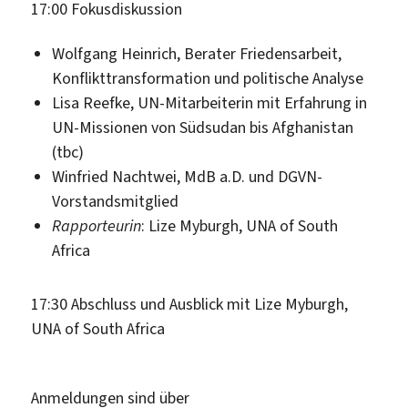
17:00 Fokusdiskussion
Wolfgang Heinrich, Berater Friedensarbeit,
Konflikttransformation und politische Analyse
Lisa Reefke, UN-Mitarbeiterin mit Erfahrung in
UN-Missionen von Südsudan bis Afghanistan
(tbc)
Winfried Nachtwei, MdB a.D. und DGVN-
Vorstandsmitglied
Rapporteurin
: Lize Myburgh, UNA of South
Africa
17:30 Abschluss und Ausblick mit Lize Myburgh,
UNA of South Africa
Anmeldungen sind über