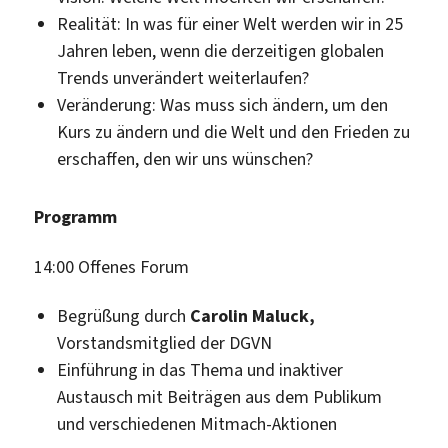
Realität: In was für einer Welt werden wir in 25
Jahren leben, wenn die derzeitigen globalen
Trends unverändert weiterlaufen?
Veränderung: Was muss sich ändern, um den
Kurs zu ändern und die Welt und den Frieden zu
erschaffen, den wir uns wünschen?
Programm
14:00 Offenes Forum
Begrüßung durch
Carolin Maluck,
Vorstandsmitglied der DGVN
Einführung in das Thema und inaktiver
Austausch mit Beiträgen aus dem Publikum
und verschiedenen Mitmach-Aktionen