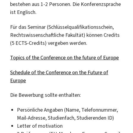
bestehen aus 1-2 Personen. Die Konferenzsprache
ist Englisch.
Für das Seminar (Schlüsselqualifikationsschein,
Rechtswissenschaftliche Fakultät) können Credits
(5 ECTS-Credits) vergeben werden.
Topics of the Conference on the future of Europe
Schedule of the Conference on the Future of
Europe
Die Bewerbung sollte enthalten:
Persönliche Angaben (Name, Telefonnummer,
Mail-Adresse, Studienfach, Studierenden ID)
Letter of motivation