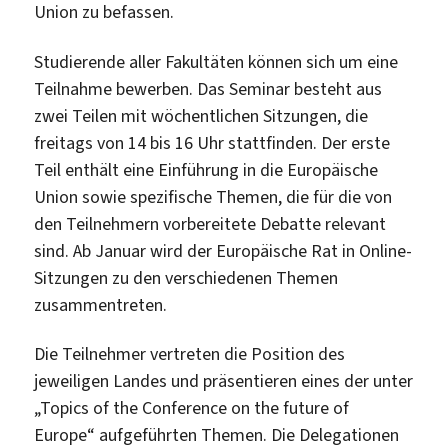
Union zu befassen.
Studierende aller Fakultäten können sich um eine
Teilnahme bewerben. Das Seminar besteht aus
zwei Teilen mit wöchentlichen Sitzungen, die
freitags von 14 bis 16 Uhr stattfinden. Der erste
Teil enthält eine Einführung in die Europäische
Union sowie spezifische Themen, die für die von
den Teilnehmern vorbereitete Debatte relevant
sind. Ab Januar wird der Europäische Rat in Online-
Sitzungen zu den verschiedenen Themen
zusammentreten.
Die Teilnehmer vertreten die Position des
jeweiligen Landes und präsentieren eines der unter
„Topics of the Conference on the future of
Europe“ aufgeführten Themen. Die Delegationen