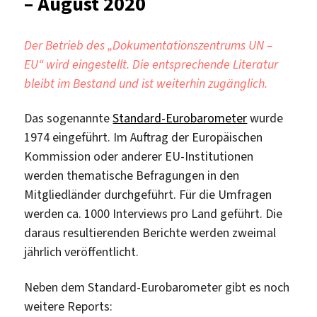
– August 2020
Der Betrieb des „Dokumentationszentrums UN –
EU“ wird eingestellt. Die entsprechende Literatur
bleibt im Bestand und ist weiterhin zugänglich.
Das sogenannte
Standard-Eurobarometer
wurde
1974 eingeführt. Im Auftrag der Europäischen
Kommission oder anderer EU-Institutionen
werden thematische Befragungen in den
Mitgliedländer durchgeführt. Für die Umfragen
werden ca. 1000 Interviews pro Land geführt. Die
daraus resultierenden Berichte werden zweimal
jährlich veröffentlicht.
Neben dem Standard-Eurobarometer gibt es noch
weitere Reports: