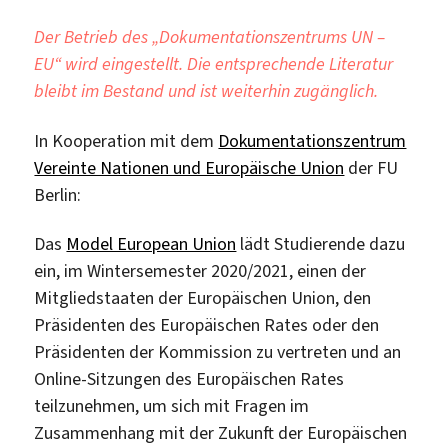
Justice
Der Betrieb des „Dokumentationszentrums UN –
EU“ wird eingestellt. Die entsprechende Literatur
bleibt im Bestand und ist weiterhin zugänglich.
In Kooperation mit dem
Dokumentationszentrum
Vereinte Nationen und Europäische Union
der FU
Berlin:
Das
Model European Union
lädt Studierende dazu
ein, im Wintersemester 2020/2021, einen der
Mitgliedstaaten der Europäischen Union, den
Präsidenten des Europäischen Rates oder den
Präsidenten der Kommission zu vertreten und an
Online-Sitzungen des Europäischen Rates
teilzunehmen, um sich mit Fragen im
Zusammenhang mit der Zukunft der Europäischen