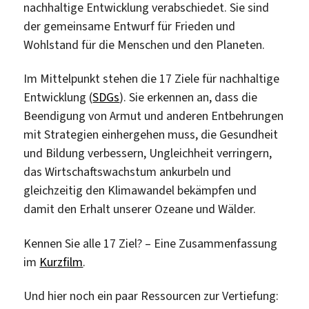
nachhaltige Entwicklung verabschiedet. Sie sind
der gemeinsame Entwurf für Frieden und
Wohlstand für die Menschen und den Planeten.
Im Mittelpunkt stehen die 17 Ziele für nachhaltige
Entwicklung (
SDGs
). Sie erkennen an, dass die
Beendigung von Armut und anderen Entbehrungen
mit Strategien einhergehen muss, die Gesundheit
und Bildung verbessern, Ungleichheit verringern,
das Wirtschaftswachstum ankurbeln und
gleichzeitig den Klimawandel bekämpfen und
damit den Erhalt unserer Ozeane und Wälder.
Kennen Sie alle 17 Ziel? – Eine Zusammenfassung
im
Kurzfilm
.
Und hier noch ein paar Ressourcen zur Vertiefung: