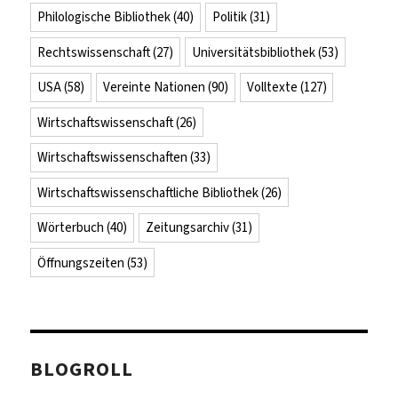
Philologische Bibliothek
(40)
Politik
(31)
Rechtswissenschaft
(27)
Universitätsbibliothek
(53)
USA
(58)
Vereinte Nationen
(90)
Volltexte
(127)
Wirtschaftswissenschaft
(26)
Wirtschaftswissenschaften
(33)
Wirtschaftswissenschaftliche Bibliothek
(26)
Wörterbuch
(40)
Zeitungsarchiv
(31)
Öffnungszeiten
(53)
BLOGROLL