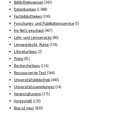
Bibliothekswesen
(243)
Datenbanken
(1.088)
Fachbibliotheken
(336)
Forschungs- und Publikationsservice
(5)
Ins Netz geschaut
(467)
Lehr- und Lernservices
(86)
Lernangebote, Kurse
(158)
Literaturtipps
(2)
Primo
(81)
Recherchetipps
(116)
Ressourcen im Test
(364)
Universitätsbibliothek
(440)
Universitätssammlungen
(14)
Veranstaltungen
(375)
Vorgestellt
(120)
Was ist neu?
(820)