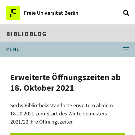
Freie Universität Berlin
BIBLIOBLOG
MENÜ
Erweiterte Öffnungszeiten ab
18. Oktober 2021
Sechs Bibliotheksstandorte erweitern ab dem
18.10.2021 zum Start des Wintersemesters
2021/22 ihre Öffnungszeiten.