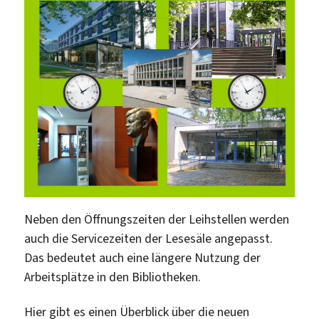
Neben den Öffnungszeiten der Leihstellen werden
auch die Servicezeiten der Lesesäle angepasst.
Das bedeutet auch eine längere Nutzung der
Arbeitsplätze in den Bibliotheken.
Hier gibt es einen Überblick über die neuen