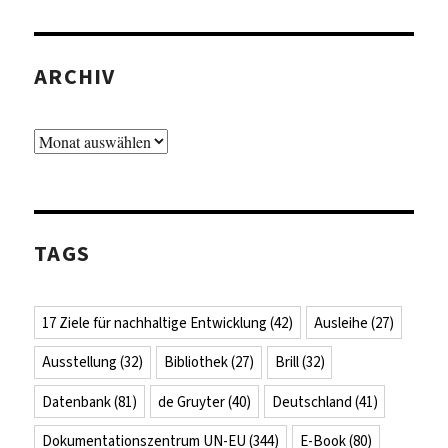
ARCHIV
Archiv
TAGS
17 Ziele für nachhaltige Entwicklung
(42)
Ausleihe
(27)
Ausstellung
(32)
Bibliothek
(27)
Brill
(32)
Datenbank
(81)
de Gruyter
(40)
Deutschland
(41)
Dokumentationszentrum UN-EU
(344)
E-Book
(80)