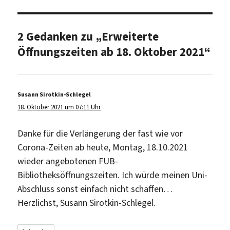
2 Gedanken zu „Erweiterte
Öffnungszeiten ab 18. Oktober 2021“
Susann Sirotkin-Schlegel
sagt:
18. Oktober 2021 um 07:11 Uhr
Danke für die Verlängerung der fast wie vor
Corona-Zeiten ab heute, Montag, 18.10.2021
wieder angebotenen FUB-
Bibliotheksöffnungszeiten. Ich würde meinen Uni-
Abschluss sonst einfach nicht schaffen…
Herzlichst, Susann Sirotkin-Schlegel.