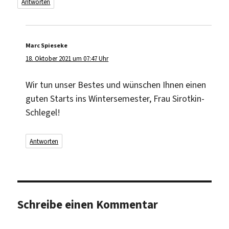
Antworten
Marc Spieseke
sagt:
18. Oktober 2021 um 07:47 Uhr
Wir tun unser Bestes und wünschen Ihnen einen
guten Starts ins Wintersemester, Frau Sirotkin-
Schlegel!
Antworten
Schreibe einen Kommentar