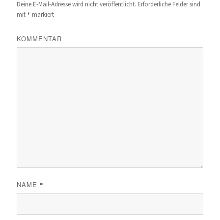
Deine E-Mail-Adresse wird nicht veröffentlicht.
Erforderliche Felder sind
*
mit
markiert
KOMMENTAR
NAME
*