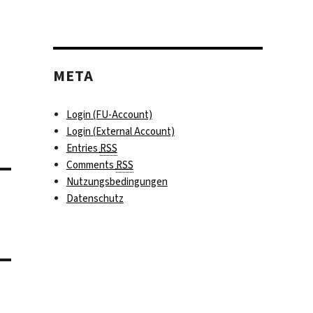
META
Login (FU-Account)
Login (External Account)
Entries
RSS
Comments
RSS
Nutzungsbedingungen
Datenschutz