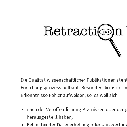
Die Qualität wissenschaftlicher Publikationen steh
Forschungsprozess aufbaut. Besonders kritisch s
Erkenntnisse Fehler aufweisen; sei es weil sich
nach der Veröffentlichung Prämissen oder der
herausgestellt haben,
Fehler bei der Datenerhebung oder -auswertun