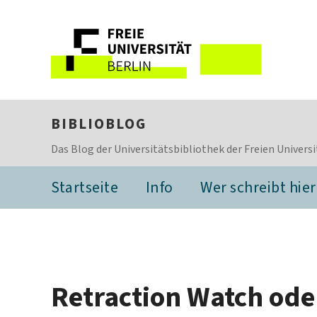
BIBLIOBLOG
Das Blog der Universitätsbibliothek der Freien Universi
Startseite
Info
Wer schreibt hier
Retraction Watch oder