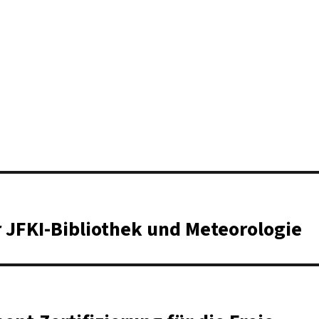
 JFKI-Bibliothek und Meteorologie