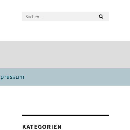
mpressum
KATEGORIEN