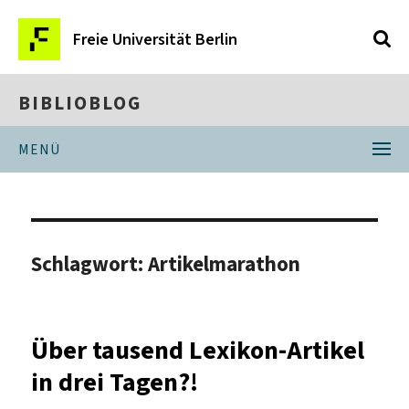
Freie Universität Berlin
BIBLIOBLOG
MENÜ
Schlagwort:
Artikelmarathon
Über tausend Lexikon-Artikel
in drei Tagen?!