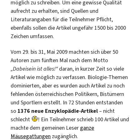
möglich zu schreiben. Um eine gewisse Qualität
aufrecht zu erhalten, sind Quellen und
Literaturangaben für die Teilnehmer Pflicht,
ebenfalls sollen die Artikel ungefähr 1500 bis 2000
Zeichen umfassen.
Vom 29. bis 31, Mai 2009 machten sich über 50
Autoren zum fünften Mal nach dem Motto
„Dabeisein ist alles!“
daran, in kurzer Zeit so viele
Artikel wie möglich zu verfassen. Biologie-Themen
dominierten, aber es wurden auch Artikel zu noch
fehlenden österreichischen Politikern, Bistümern
und Sportlern erstellt. In 72 Stunden entstanden
so
1376 neue Enzyklopädie-Artikel
– nicht
schlecht
! Ein Teilnehmer schrieb 100 Artikel und
machte dem gemeinen Leser
ganze
Mäusegattungen
zugänglich.