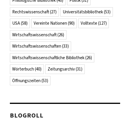
Philologische Bibliothek
(40)
Politik
(31)
Rechtswissenschaft
(27)
Universitätsbibliothek
(53)
USA
(58)
Vereinte Nationen
(90)
Volltexte
(127)
Wirtschaftswissenschaft
(26)
Wirtschaftswissenschaften
(33)
Wirtschaftswissenschaftliche Bibliothek
(26)
Wörterbuch
(40)
Zeitungsarchiv
(31)
Öffnungszeiten
(53)
BLOGROLL