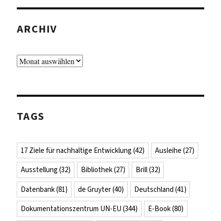
ARCHIV
Archiv
TAGS
17 Ziele für nachhaltige Entwicklung
(42)
Ausleihe
(27)
Ausstellung
(32)
Bibliothek
(27)
Brill
(32)
Datenbank
(81)
de Gruyter
(40)
Deutschland
(41)
Dokumentationszentrum UN-EU
(344)
E-Book
(80)