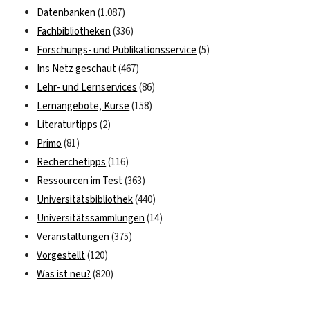
Datenbanken
(1.087)
Fachbibliotheken
(336)
Forschungs- und Publikationsservice
(5)
Ins Netz geschaut
(467)
Lehr- und Lernservices
(86)
Lernangebote, Kurse
(158)
Literaturtipps
(2)
Primo
(81)
Recherchetipps
(116)
Ressourcen im Test
(363)
Universitätsbibliothek
(440)
Universitätssammlungen
(14)
Veranstaltungen
(375)
Vorgestellt
(120)
Was ist neu?
(820)