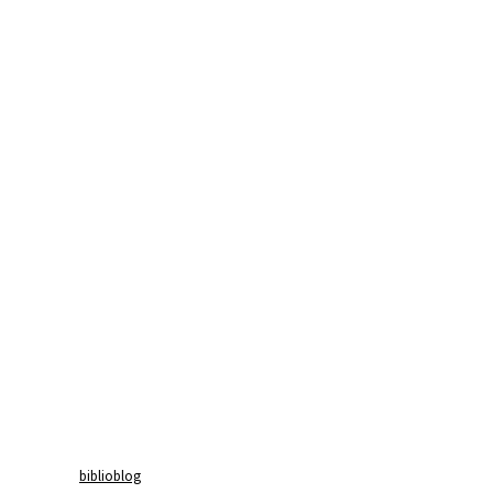
biblioblog