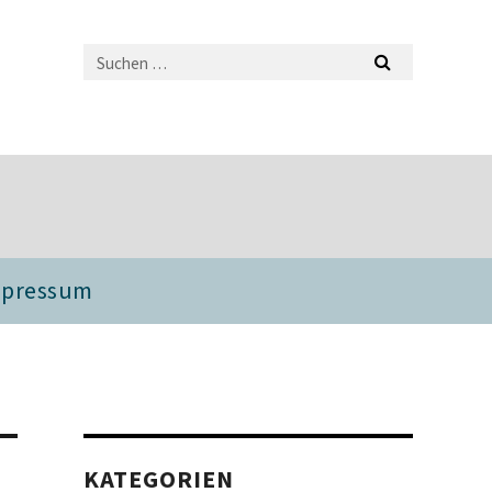
mpressum
KATEGORIEN