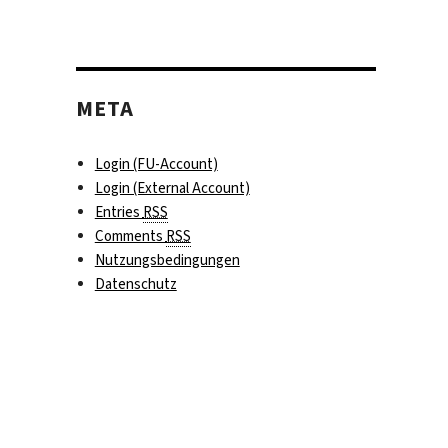
META
Login (FU-Account)
Login (External Account)
Entries
RSS
Comments
RSS
Nutzungsbedingungen
Datenschutz