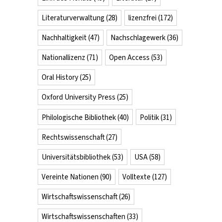
Literaturverwaltung
(28)
lizenzfrei
(172)
Nachhaltigkeit
(47)
Nachschlagewerk
(36)
Nationallizenz
(71)
Open Access
(53)
Oral History
(25)
Oxford University Press
(25)
Philologische Bibliothek
(40)
Politik
(31)
Rechtswissenschaft
(27)
Universitätsbibliothek
(53)
USA
(58)
Vereinte Nationen
(90)
Volltexte
(127)
Wirtschaftswissenschaft
(26)
Wirtschaftswissenschaften
(33)