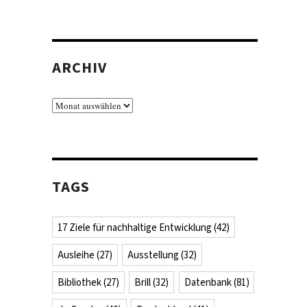
ARCHIV
Archiv
TAGS
17 Ziele für nachhaltige Entwicklung
(42)
Ausleihe
(27)
Ausstellung
(32)
Bibliothek
(27)
Brill
(32)
Datenbank
(81)