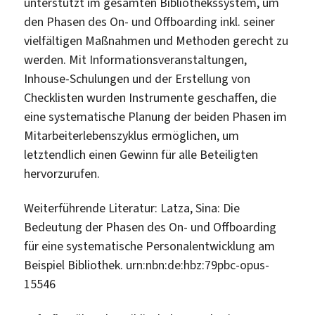
unterstützt im gesamten Bibliothekssystem, um
den Phasen des On- und Offboarding inkl. seiner
vielfältigen Maßnahmen und Methoden gerecht zu
werden. Mit Informationsveranstaltungen,
Inhouse-Schulungen und der Erstellung von
Checklisten wurden Instrumente geschaffen, die
eine systematische Planung der beiden Phasen im
Mitarbeiterlebenszyklus ermöglichen, um
letztendlich einen Gewinn für alle Beteiligten
hervorzurufen.
Weiterführende Literatur: Latza, Sina: Die
Bedeutung der Phasen des On- und Offboarding
für eine systematische Personalentwicklung am
Beispiel Bibliothek. urn:nbn:de:hbz:79pbc-opus-
15546