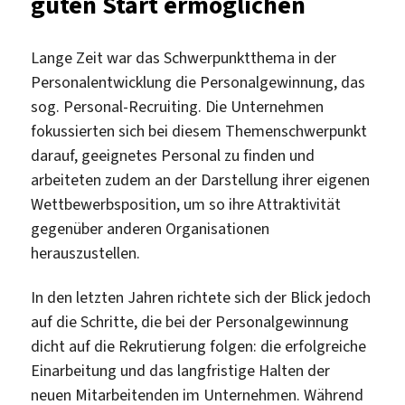
guten Start ermöglichen
Lange Zeit war das Schwerpunktthema in der
Personalentwicklung die Personalgewinnung, das
sog. Personal-Recruiting. Die Unternehmen
fokussierten sich bei diesem Themenschwerpunkt
darauf, geeignetes Personal zu finden und
arbeiteten zudem an der Darstellung ihrer eigenen
Wettbewerbsposition, um so ihre Attraktivität
gegenüber anderen Organisationen
herauszustellen.
In den letzten Jahren richtete sich der Blick jedoch
auf die Schritte, die bei der Personalgewinnung
dicht auf die Rekrutierung folgen: die erfolgreiche
Einarbeitung und das langfristige Halten der
neuen Mitarbeitenden im Unternehmen. Während