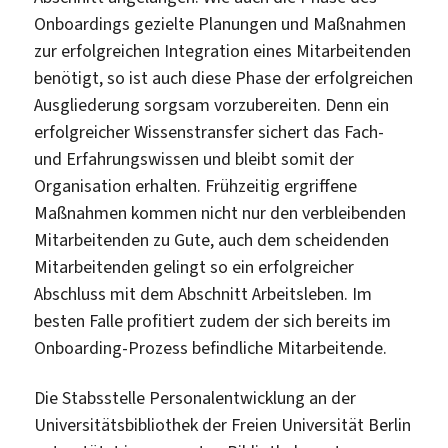
Onboardings gezielte Planungen und Maßnahmen
zur erfolgreichen Integration eines Mitarbeitenden
benötigt, so ist auch diese Phase der erfolgreichen
Ausgliederung sorgsam vorzubereiten. Denn ein
erfolgreicher Wissenstransfer sichert das Fach-
und Erfahrungswissen und bleibt somit der
Organisation erhalten. Frühzeitig ergriffene
Maßnahmen kommen nicht nur den verbleibenden
Mitarbeitenden zu Gute, auch dem scheidenden
Mitarbeitenden gelingt so ein erfolgreicher
Abschluss mit dem Abschnitt Arbeitsleben. Im
besten Falle profitiert zudem der sich bereits im
Onboarding-Prozess befindliche Mitarbeitende.
Die Stabsstelle Personalentwicklung an der
Universitätsbibliothek der Freien Universität Berlin