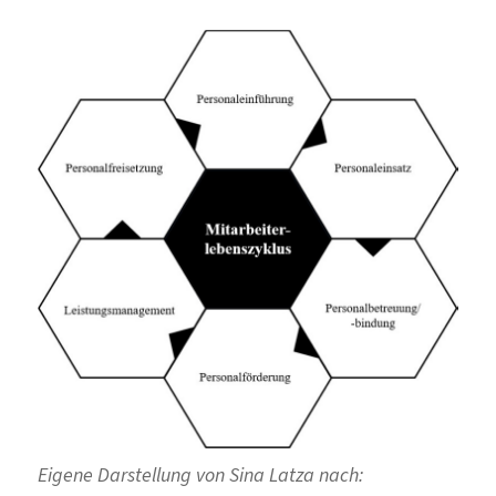
Eigene Darstellung von Sina Latza nach: