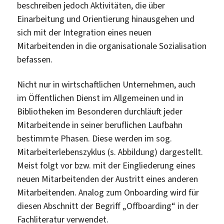
beschreiben jedoch Aktivitäten, die über
Einarbeitung und Orientierung hinausgehen und
sich mit der Integration eines neuen
Mitarbeitenden in die organisationale Sozialisation
befassen.
Nicht nur in wirtschaftlichen Unternehmen, auch
im Öffentlichen Dienst im Allgemeinen und in
Bibliotheken im Besonderen durchläuft jeder
Mitarbeitende in seiner beruflichen Laufbahn
bestimmte Phasen. Diese werden im sog.
Mitarbeiterlebenszyklus (s. Abbildung) dargestellt.
Meist folgt vor bzw. mit der Eingliederung eines
neuen Mitarbeitenden der Austritt eines anderen
Mitarbeitenden. Analog zum Onboarding wird für
diesen Abschnitt der Begriff „Offboarding“ in der
Fachliteratur verwendet.