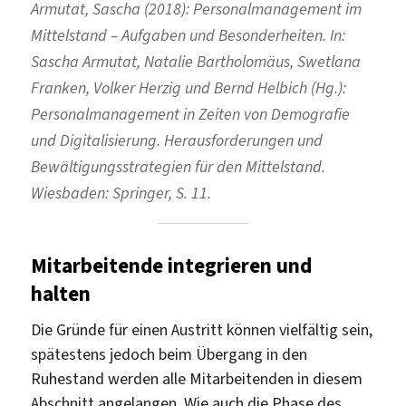
Armutat, Sascha (2018): Personalmanagement im
Mittelstand – Aufgaben und Besonderheiten. In:
Sascha Armutat, Natalie Bartholomäus, Swetlana
Franken, Volker Herzig und Bernd Helbich (Hg.):
Personalmanagement in Zeiten von Demografie
und Digitalisierung. Herausforderungen und
Bewältigungsstrategien für den Mittelstand.
Wiesbaden: Springer, S. 11.
Mitarbeitende integrieren und
halten
Die Gründe für einen Austritt können vielfältig sein,
spätestens jedoch beim Übergang in den
Ruhestand werden alle Mitarbeitenden in diesem
Abschnitt angelangen. Wie auch die Phase des