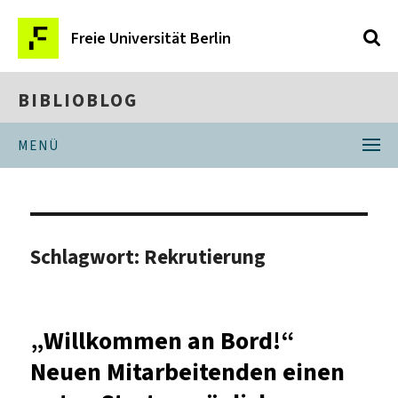
Freie Universität Berlin
BIBLIOBLOG
MENÜ
Schlagwort:
Rekrutierung
„Willkommen an Bord!“
Neuen Mitarbeitenden einen