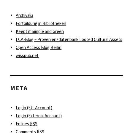
Archivalia
Fortbildung in Bibliotheken
Keept it Simple and Green
LCA-Blog – Provenienzdatenbank Looted Cultural Assets
Open Access Blog Berlin
wisspub.net
META
Login (FU-Account)
Login (External Account)
Entries
RSS
Comments
RSS