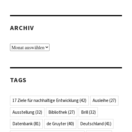
ARCHIV
Archiv
TAGS
17 Ziele für nachhaltige Entwicklung
(42)
Ausleihe
(27)
Ausstellung
(32)
Bibliothek
(27)
Brill
(32)
Datenbank
(81)
de Gruyter
(40)
Deutschland
(41)