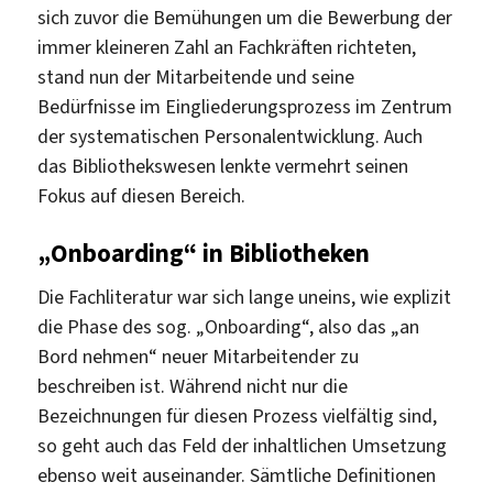
sich zuvor die Bemühungen um die Bewerbung der
immer kleineren Zahl an Fachkräften richteten,
stand nun der Mitarbeitende und seine
Bedürfnisse im Eingliederungsprozess im Zentrum
der systematischen Personalentwicklung. Auch
das Bibliothekswesen lenkte vermehrt seinen
Fokus auf diesen Bereich.
„Onboarding“ in Bibliotheken
Die Fachliteratur war sich lange uneins, wie explizit
die Phase des sog. „Onboarding“, also das „an
Bord nehmen“ neuer Mitarbeitender zu
beschreiben ist. Während nicht nur die
Bezeichnungen für diesen Prozess vielfältig sind,
so geht auch das Feld der inhaltlichen Umsetzung
ebenso weit auseinander. Sämtliche Definitionen