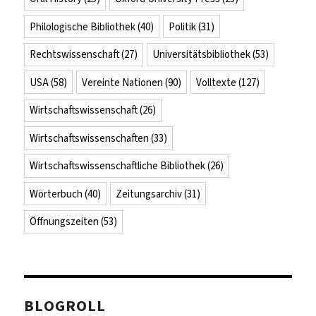
Philologische Bibliothek
(40)
Politik
(31)
Rechtswissenschaft
(27)
Universitätsbibliothek
(53)
USA
(58)
Vereinte Nationen
(90)
Volltexte
(127)
Wirtschaftswissenschaft
(26)
Wirtschaftswissenschaften
(33)
Wirtschaftswissenschaftliche Bibliothek
(26)
Wörterbuch
(40)
Zeitungsarchiv
(31)
Öffnungszeiten
(53)
BLOGROLL