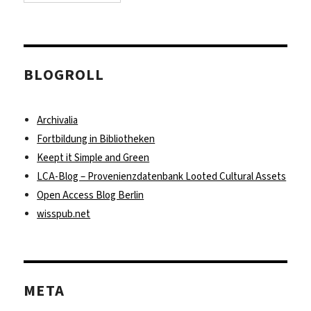
BLOGROLL
Archivalia
Fortbildung in Bibliotheken
Keept it Simple and Green
LCA-Blog – Provenienzdatenbank Looted Cultural Assets
Open Access Blog Berlin
wisspub.net
META