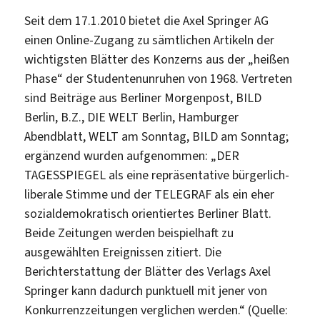
Seit dem 17.1.2010 bietet die Axel Springer AG
einen Online-Zugang zu sämtlichen Artikeln der
wichtigsten Blätter des Konzerns aus der „heißen
Phase“ der Studentenunruhen von 1968. Vertreten
sind Beiträge aus Berliner Morgenpost, BILD
Berlin, B.Z., DIE WELT Berlin, Hamburger
Abendblatt, WELT am Sonntag, BILD am Sonntag;
ergänzend wurden aufgenommen: „DER
TAGESSPIEGEL als eine repräsentative bürgerlich-
liberale Stimme und der TELEGRAF als ein eher
sozialdemokratisch orientiertes Berliner Blatt.
Beide Zeitungen werden beispielhaft zu
ausgewählten Ereignissen zitiert. Die
Berichterstattung der Blätter des Verlags Axel
Springer kann dadurch punktuell mit jener von
Konkurrenzzeitungen verglichen werden.“ (Quelle: