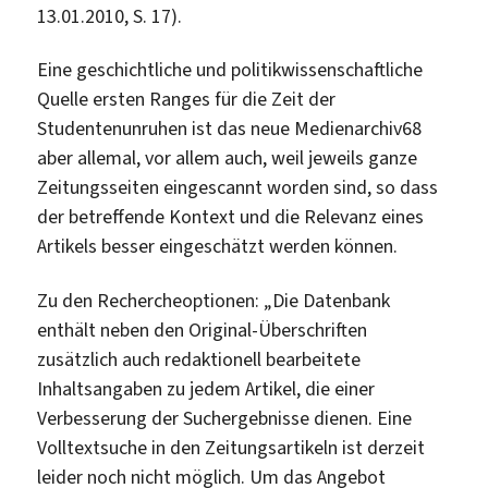
13.01.2010, S. 17).
Eine geschichtliche und politikwissenschaftliche
Quelle ersten Ranges für die Zeit der
Studentenunruhen ist das neue Medienarchiv68
aber allemal, vor allem auch, weil jeweils ganze
Zeitungsseiten eingescannt worden sind, so dass
der betreffende Kontext und die Relevanz eines
Artikels besser eingeschätzt werden können.
Zu den Rechercheoptionen: „Die Datenbank
enthält neben den Original-Überschriften
zusätzlich auch redaktionell bearbeitete
Inhaltsangaben zu jedem Artikel, die einer
Verbesserung der Suchergebnisse dienen. Eine
Volltextsuche in den Zeitungsartikeln ist derzeit
leider noch nicht möglich. Um das Angebot