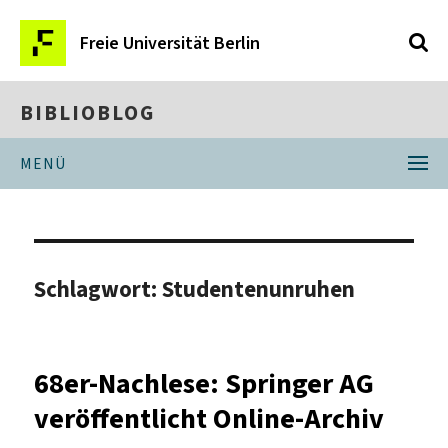
Freie Universität Berlin
BIBLIOBLOG
MENÜ
Schlagwort:
Studentenunruhen
68er-Nachlese: Springer AG
veröffentlicht Online-Archiv