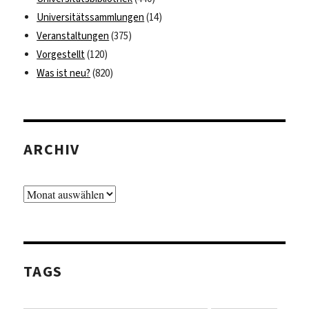
Universitätssammlungen
(14)
Veranstaltungen
(375)
Vorgestellt
(120)
Was ist neu?
(820)
ARCHIV
Archiv
TAGS