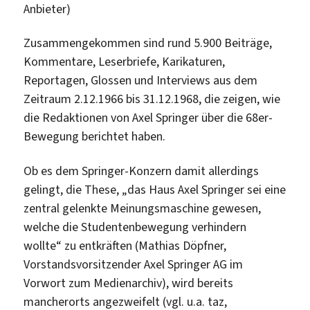
Anbieter)
Zusammengekommen sind rund 5.900 Beiträge,
Kommentare, Leserbriefe, Karikaturen,
Reportagen, Glossen und Interviews aus dem
Zeitraum 2.12.1966 bis 31.12.1968, die zeigen, wie
die Redaktionen von Axel Springer über die 68er-
Bewegung berichtet haben.
Ob es dem Springer-Konzern damit allerdings
gelingt, die These, „das Haus Axel Springer sei eine
zentral gelenkte Meinungsmaschine gewesen,
welche die Studentenbewegung verhindern
wollte“ zu entkräften (Mathias Döpfner,
Vorstandsvorsitzender Axel Springer AG im
Vorwort zum Medienarchiv), wird bereits
mancherorts angezweifelt (vgl. u.a. taz,