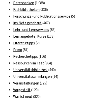
Datenbanken
(1.088)
Fachbibliotheken
(336)
Forschungs- und Publikationsservice
(5)
Ins Netz geschaut
(467)
Lehr- und Lernservices
(86)
Lernangebote, Kurse
(158)
Literaturtipps
(2)
Primo
(81)
Recherchetipps
(116)
Ressourcen im Test
(364)
Universitätsbibliothek
(440)
Universitätssammlungen
(14)
Veranstaltungen
(375)
Vorgestellt
(120)
Was ist neu?
(820)