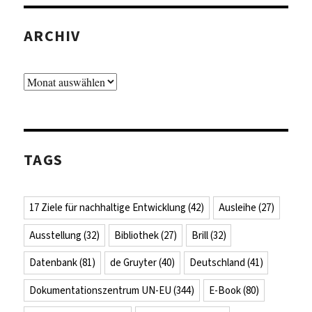
ARCHIV
Archiv
TAGS
17 Ziele für nachhaltige Entwicklung
(42)
Ausleihe
(27)
Ausstellung
(32)
Bibliothek
(27)
Brill
(32)
Datenbank
(81)
de Gruyter
(40)
Deutschland
(41)
Dokumentationszentrum UN-EU
(344)
E-Book
(80)