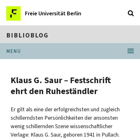
Freie Universität Berlin
BIBLIOBLOG
MENÜ
Klaus G. Saur – Festschrift
ehrt den Ruheständler
Er gilt als eine der erfolgreichsten und zugleich
schillerndsten Persönlichkeiten der ansonsten
wenig schillernden Szene wissenschaftlicher
Verlage: Klaus G. Saur, geboren 1941 in Pullach.