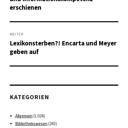
erschienen
WEITER
Lexikonsterben?! Encarta und Meyer
Nächster
Beitrag:
geben auf
KATEGORIEN
Allgemein
(1.024)
Bibliothekswesen
(243)