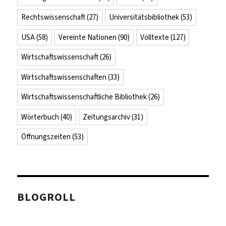
Rechtswissenschaft
(27)
Universitätsbibliothek
(53)
USA
(58)
Vereinte Nationen
(90)
Volltexte
(127)
Wirtschaftswissenschaft
(26)
Wirtschaftswissenschaften
(33)
Wirtschaftswissenschaftliche Bibliothek
(26)
Wörterbuch
(40)
Zeitungsarchiv
(31)
Öffnungszeiten
(53)
BLOGROLL