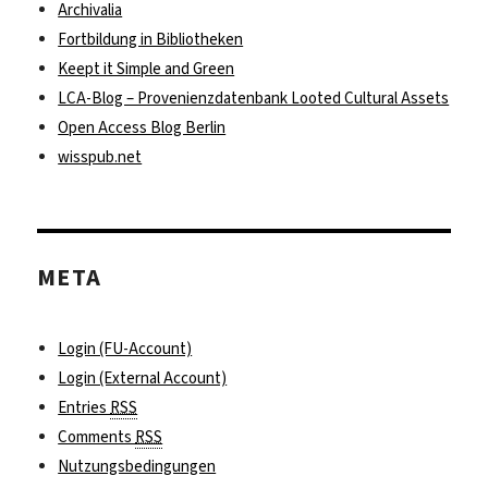
Archivalia
Fortbildung in Bibliotheken
Keept it Simple and Green
LCA-Blog – Provenienzdatenbank Looted Cultural Assets
Open Access Blog Berlin
wisspub.net
META
Login (FU-Account)
Login (External Account)
Entries
RSS
Comments
RSS
Nutzungsbedingungen