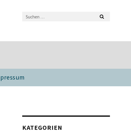
mpressum
KATEGORIEN