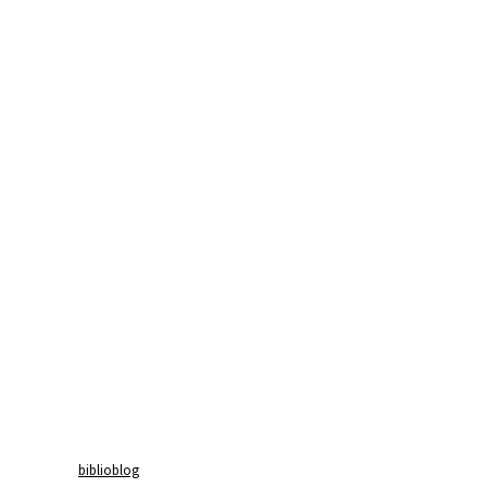
biblioblog