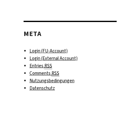
META
Login (FU-Account)
Login (External Account)
Entries
RSS
Comments
RSS
Nutzungsbedingungen
Datenschutz