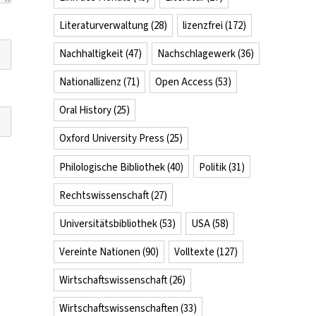
Literaturverwaltung
(28)
lizenzfrei
(172)
Nachhaltigkeit
(47)
Nachschlagewerk
(36)
Nationallizenz
(71)
Open Access
(53)
Oral History
(25)
Oxford University Press
(25)
Philologische Bibliothek
(40)
Politik
(31)
Rechtswissenschaft
(27)
Universitätsbibliothek
(53)
USA
(58)
Vereinte Nationen
(90)
Volltexte
(127)
Wirtschaftswissenschaft
(26)
Wirtschaftswissenschaften
(33)