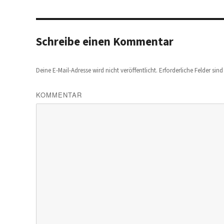
Schreibe einen Kommentar
Deine E-Mail-Adresse wird nicht veröffentlicht.
Erforderliche Felder sin
KOMMENTAR