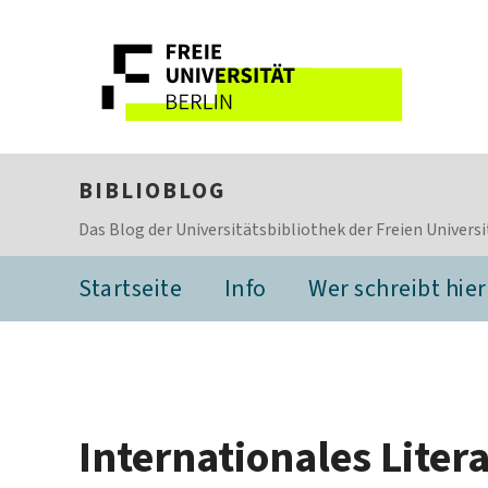
BIBLIOBLOG
Das Blog der Universitätsbibliothek der Freien Universi
Startseite
Info
Wer schreibt hier
Internationales Litera