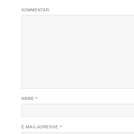
KOMMENTAR
NAME
*
E-MAIL-ADRESSE
*