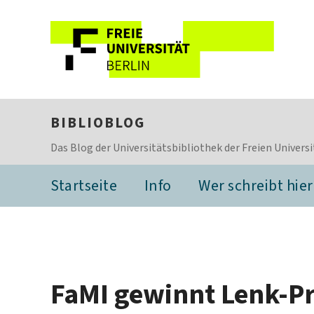
BIBLIOBLOG
Das Blog der Universitätsbibliothek der Freien Universi
Startseite
Info
Wer schreibt hier
FaMI gewinnt Lenk-Pr