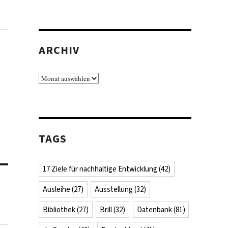
ARCHIV
Archiv
TAGS
17 Ziele für nachhaltige Entwicklung
(42)
Ausleihe
(27)
Ausstellung
(32)
Bibliothek
(27)
Brill
(32)
Datenbank
(81)