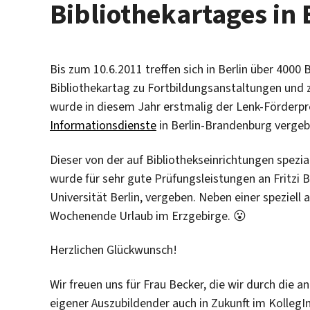
Bibliothekartages in 
Bis zum 10.6.2011 treffen sich in Berlin über 4000
Bibliothekartag zu Fortbildungsanstaltungen und
wurde in diesem Jahr erstmalig der Lenk-Förderpre
Informationsdienste
in Berlin-Brandenburg vergeb
Dieser von der auf Bibliothekseinrichtungen spezial
wurde für sehr gute Prüfungsleistungen an Fritzi B
Universität Berlin, vergeben. Neben einer speziell
Wochenende Urlaub im Erzgebirge. 😮
Herzlichen Glückwunsch!
Wir freuen uns für Frau Becker, die wir durch die 
eigener Auszubildender auch in Zukunft im KollegI