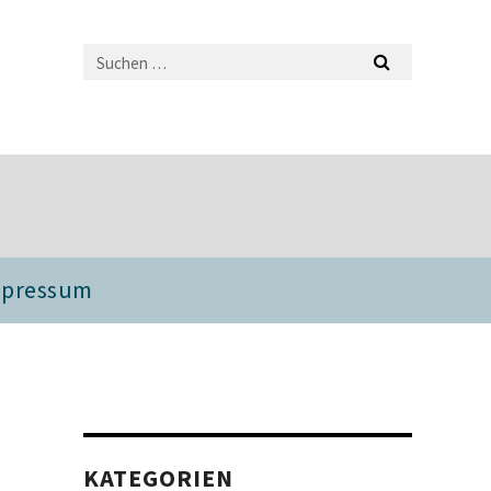
mpressum
KATEGORIEN