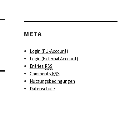
META
Login (FU-Account)
Login (External Account)
Entries
RSS
Comments
RSS
Nutzungsbedingungen
Datenschutz