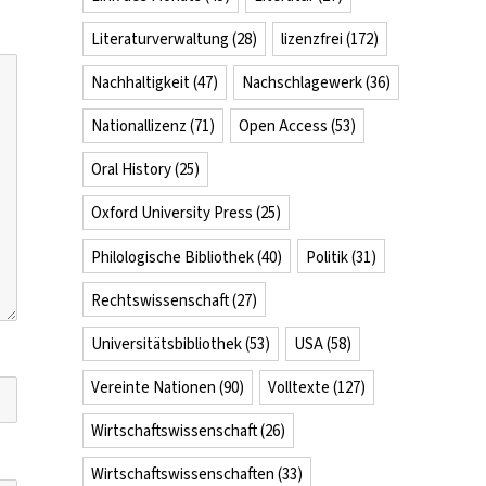
Literaturverwaltung
(28)
lizenzfrei
(172)
Nachhaltigkeit
(47)
Nachschlagewerk
(36)
Nationallizenz
(71)
Open Access
(53)
Oral History
(25)
Oxford University Press
(25)
Philologische Bibliothek
(40)
Politik
(31)
Rechtswissenschaft
(27)
Universitätsbibliothek
(53)
USA
(58)
Vereinte Nationen
(90)
Volltexte
(127)
Wirtschaftswissenschaft
(26)
Wirtschaftswissenschaften
(33)