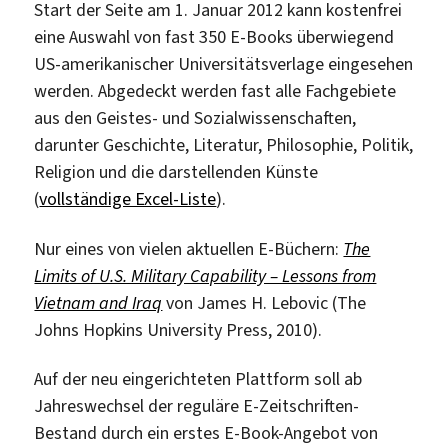
Start der Seite am 1. Januar 2012 kann kostenfrei
eine Auswahl von fast 350 E-Books überwiegend
US-amerikanischer Universitätsverlage eingesehen
werden. Abgedeckt werden fast alle Fachgebiete
aus den Geistes- und Sozialwissenschaften,
darunter Geschichte, Literatur, Philosophie, Politik,
Religion und die darstellenden Künste
(
vollständige Excel-Liste
).
Nur eines von vielen aktuellen E-Büchern:
The
Limits of U.S. Military Capability – Lessons from
Vietnam and Iraq
von James H. Lebovic (The
Johns Hopkins University Press, 2010).
Auf der neu eingerichteten Plattform soll ab
Jahreswechsel der reguläre E-Zeitschriften-
Bestand durch ein erstes E-Book-Angebot von