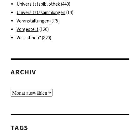
Universitätsbibliothek
(440)
Universitätssammlungen
(14)
Veranstaltungen
(375)
Vorgestellt
(120)
Was ist neu?
(820)
ARCHIV
Archiv
TAGS