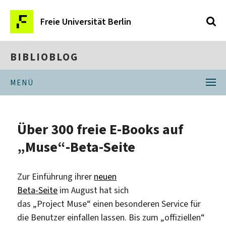
Freie Universität Berlin
BIBLIOBLOG
MENÜ
Über 300 freie E-Books auf
„Muse“-Beta-Seite
Zur Einführung ihrer
neuen
Beta-Seite
im August hat sich
das „Project Muse“ einen besonderen Service für
die Benutzer einfallen lassen. Bis zum „offiziellen“