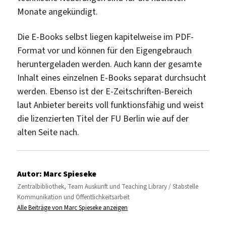
Monate angekündigt.
Die E-Books selbst liegen kapitelweise im PDF-
Format vor und können für den Eigengebrauch
heruntergeladen werden. Auch kann der gesamte
Inhalt eines einzelnen E-Books separat durchsucht
werden. Ebenso ist der E-Zeitschriften-Bereich
laut Anbieter bereits voll funktionsfähig und weist
die lizenzierten Titel der FU Berlin wie auf der
alten Seite nach.
Autor:
Marc Spieseke
Zentralbibliothek, Team Auskunft und Teaching Library / Stabstelle
Kommunikation und Öffentlichkeitsarbeit
Alle Beiträge von Marc Spieseke anzeigen