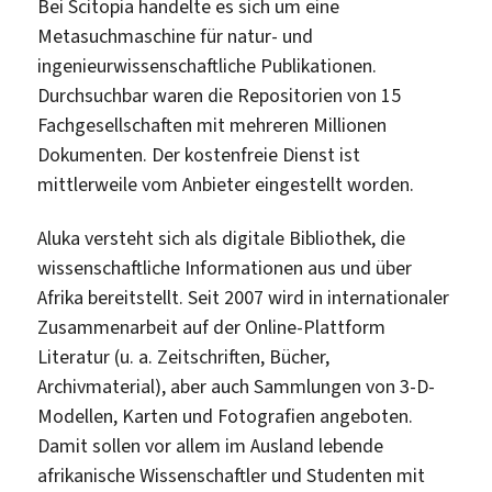
Bei Scitopia handelte es sich um eine
Metasuchmaschine für natur- und
ingenieurwissenschaftliche Publikationen.
Durchsuchbar waren die Repositorien von 15
Fachgesellschaften mit mehreren Millionen
Dokumenten. Der kostenfreie Dienst ist
mittlerweile vom Anbieter eingestellt worden.
Aluka versteht sich als digitale Bibliothek, die
wissenschaftliche Informationen aus und über
Afrika bereitstellt. Seit 2007 wird in internationaler
Zusammenarbeit auf der Online-Plattform
Literatur (u. a. Zeitschriften, Bücher,
Archivmaterial), aber auch Sammlungen von 3-D-
Modellen, Karten und Fotografien angeboten.
Damit sollen vor allem im Ausland lebende
afrikanische Wissenschaftler und Studenten mit