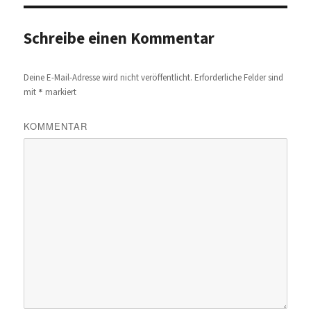
Schreibe einen Kommentar
Deine E-Mail-Adresse wird nicht veröffentlicht.
Erforderliche Felder sind
*
mit
markiert
KOMMENTAR