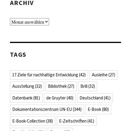
ARCHIV
Archiv
TAGS
17 Ziele für nachhaltige Entwicklung
(42)
Ausleihe
(27)
Ausstellung
(32)
Bibliothek
(27)
Brill
(32)
Datenbank
(81)
de Gruyter
(40)
Deutschland
(41)
Dokumentationszentrum UN-EU
(344)
E-Book
(80)
E-Book-Collection
(38)
E-Zeitschriften
(41)