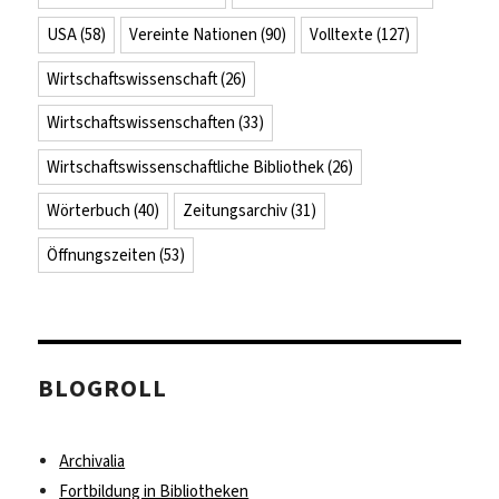
USA
(58)
Vereinte Nationen
(90)
Volltexte
(127)
Wirtschaftswissenschaft
(26)
Wirtschaftswissenschaften
(33)
Wirtschaftswissenschaftliche Bibliothek
(26)
Wörterbuch
(40)
Zeitungsarchiv
(31)
Öffnungszeiten
(53)
BLOGROLL
Archivalia
Fortbildung in Bibliotheken