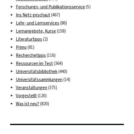
Forschungs- und Publikationsservice
(5)
Ins Netz geschaut
(467)
Lehr- und Lernservices
(86)
Lernangebote, Kurse
(158)
Literaturtipps
(2)
Primo
(81)
Recherchetipps
(116)
Ressourcen im Test
(364)
Universitätsbibliothek
(440)
Universitätssammlungen
(14)
Veranstaltungen
(375)
Vorgestellt
(120)
Was ist neu?
(820)