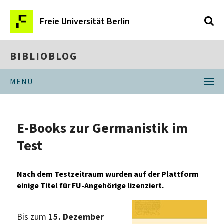
Freie Universität Berlin
BIBLIOBLOG
MENÜ
E-Books zur Germanistik im
Test
Nach dem Testzeitraum wurden auf der Plattform
einige Titel für FU-Angehörige lizenziert.
Bis zum
15. Dezember