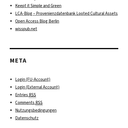
Keept it Simple and Green
LCA-Blog – Provenienzdatenbank Looted Cultural Assets
Open Access Blog Berlin
wisspub.net
META
Login (FU-Account)
Login (External Account)
Entries
RSS
Comments
RSS
Nutzungsbedingungen
Datenschutz