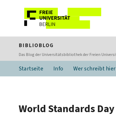
BIBLIOBLOG
Das Blog der Universitätsbibliothek der Freien Universi
Startseite
Info
Wer schreibt hier
World Standards Day