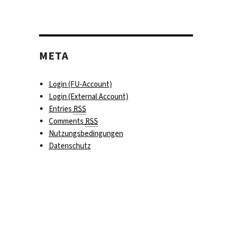
META
Login (FU-Account)
Login (External Account)
Entries
RSS
Comments
RSS
Nutzungsbedingungen
Datenschutz