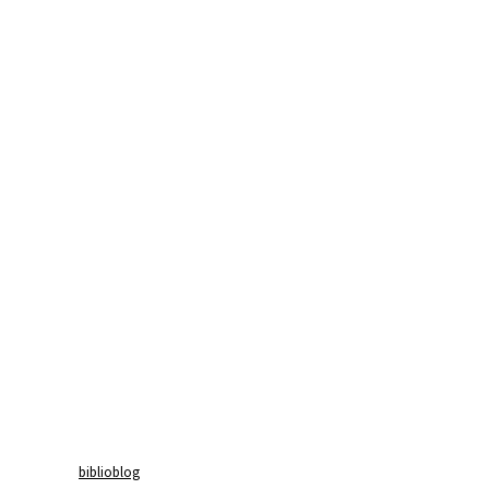
biblioblog