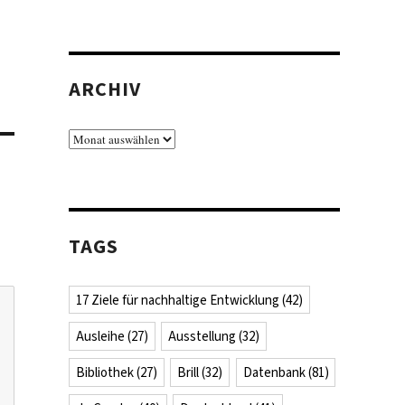
ARCHIV
Archiv
TAGS
17 Ziele für nachhaltige Entwicklung
(42)
Ausleihe
(27)
Ausstellung
(32)
Bibliothek
(27)
Brill
(32)
Datenbank
(81)