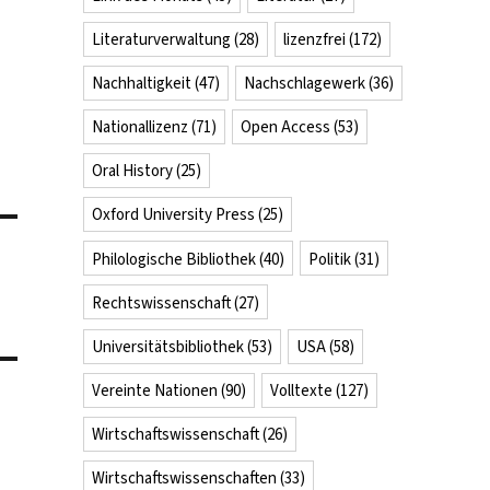
Literaturverwaltung
(28)
lizenzfrei
(172)
Nachhaltigkeit
(47)
Nachschlagewerk
(36)
Nationallizenz
(71)
Open Access
(53)
Oral History
(25)
Oxford University Press
(25)
Philologische Bibliothek
(40)
Politik
(31)
Rechtswissenschaft
(27)
Universitätsbibliothek
(53)
USA
(58)
Vereinte Nationen
(90)
Volltexte
(127)
Wirtschaftswissenschaft
(26)
Wirtschaftswissenschaften
(33)