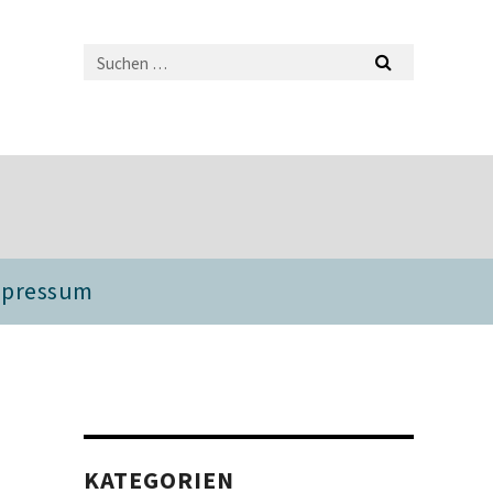
mpressum
KATEGORIEN