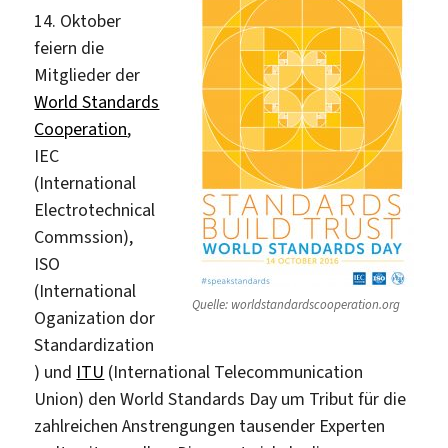
14. Oktober
feiern die
Mitglieder der
World Standards
Cooperation
,
IEC
(International
Electrotechnical
Commssion),
ISO
(International
Quelle: worldstandardscooperation.org
Oganization dor
Standardization
) und
ITU
(International Telecommunication
Union) den World Standards Day um Tribut für die
zahlreichen Anstrengungen tausender Experten