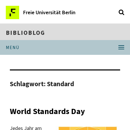
Freie Universität Berlin
BIBLIOBLOG
MENÜ
Schlagwort:
Standard
World Standards Day
Jedes Jahr am