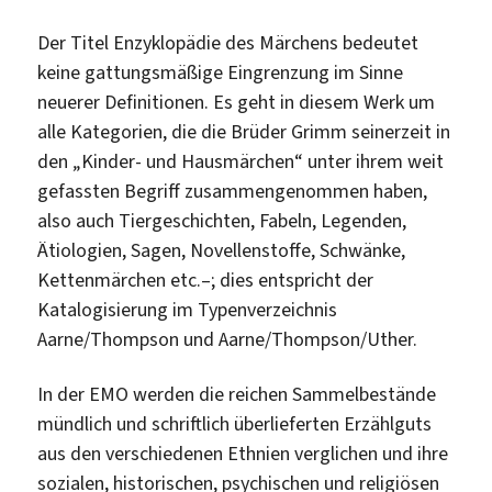
Der Titel Enzyklopädie des Märchens bedeutet
keine gattungsmäßige Eingrenzung im Sinne
neuerer Definitionen. Es geht in diesem Werk um
alle Kategorien, die die Brüder Grimm seinerzeit in
den „Kinder- und Hausmärchen“ unter ihrem weit
gefassten Begriff zusammengenommen haben,
also auch Tiergeschichten, Fabeln, Legenden,
Ätiologien, Sagen, Novellenstoffe, Schwänke,
Kettenmärchen etc.–; dies entspricht der
Katalogisierung im Typenverzeichnis
Aarne/Thompson und Aarne/Thompson/Uther.
In der EMO werden die reichen Sammelbestände
mündlich und schriftlich überlieferten Erzählguts
aus den verschiedenen Ethnien verglichen und ihre
sozialen, historischen, psychischen und religiösen