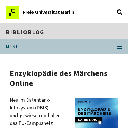
Freie Universität Berlin
BIBLIOBLOG
MENÜ
Enzyklopädie des Märchens
Online
Neu im Datenbank-
Infosystem (DBIS)
nachgewiesen und über
das FU-Campusnetz