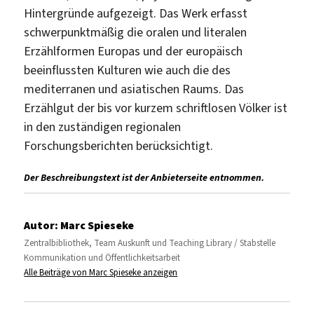
Hintergründe aufgezeigt. Das Werk erfasst
schwerpunktmäßig die oralen und literalen
Erzählformen Europas und der europäisch
beeinflussten Kulturen wie auch die des
mediterranen und asiatischen Raums. Das
Erzählgut der bis vor kurzem schriftlosen Völker ist
in den zuständigen regionalen
Forschungsberichten berücksichtigt.
Der Beschreibungstext ist der Anbieterseite entnommen.
Autor:
Marc Spieseke
Zentralbibliothek, Team Auskunft und Teaching Library / Stabstelle
Kommunikation und Öffentlichkeitsarbeit
Alle Beiträge von Marc Spieseke anzeigen