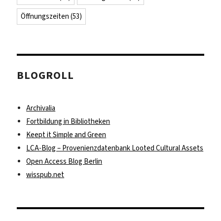
Öffnungszeiten
(53)
BLOGROLL
Archivalia
Fortbildung in Bibliotheken
Keept it Simple and Green
LCA-Blog – Provenienzdatenbank Looted Cultural Assets
Open Access Blog Berlin
wisspub.net