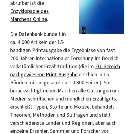
abrufbar ist die
Enzyklopädie des
Märchens Online
.
Die Datenbank bündelt in
ca. 4.000 Artikeln der 15-
bändigen Printausgabe die Ergebnisse von fast
200 Jahren internationaler Forschung im Bereich
volkstümlicher Erzähltradition (die im
FU-Bereich
nachgewiesene Print-Ausgabe
erschien in 15
Bänden mit insgesamt ca. 10.800 Seiten). Sie
berücksichtigt neben Märchen alle Gattungen und
Medien schriftlichen und mündlichen Erzählguts,
erschließt Typen, Stoffe und Motive, behandelt
Theorien, Methoden und Stilfragen und stellt
verschiedenste Länder und Regionen, aber auch
einzelne Erzähler, Sammler und Forscher vor.