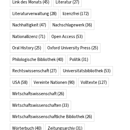
Link des Monats
(45)
Literatur
(27)
Literaturverwaltung
(28)
lizenzfrei
(172)
Nachhaltigkeit
(47)
Nachschlagewerk
(36)
Nationallizenz
(71)
Open Access
(53)
Oral History
(25)
Oxford University Press
(25)
Philologische Bibliothek
(40)
Politik
(31)
Rechtswissenschaft
(27)
Universitätsbibliothek
(53)
USA
(58)
Vereinte Nationen
(90)
Volltexte
(127)
Wirtschaftswissenschaft
(26)
Wirtschaftswissenschaften
(33)
Wirtschaftswissenschaftliche Bibliothek
(26)
Wörterbuch
(40)
Zeitungsarchiv
(31)