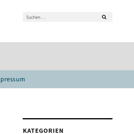
mpressum
KATEGORIEN