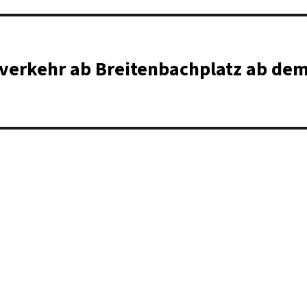
zverkehr ab Breitenbachplatz ab de