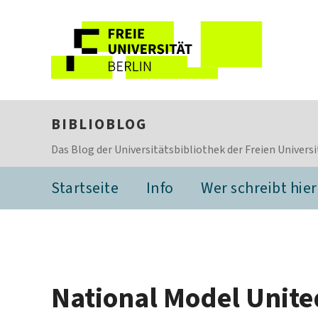
BIBLIOBLOG
Das Blog der Universitätsbibliothek der Freien Universi
Startseite
Info
Wer schreibt hier
National Model Unite