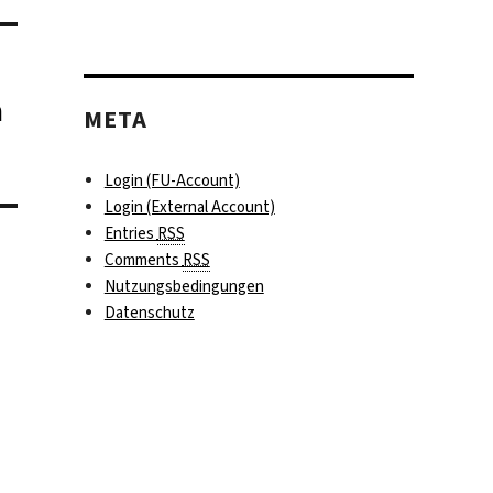
m
META
Login (FU-Account)
Login (External Account)
Entries
RSS
Comments
RSS
Nutzungsbedingungen
Datenschutz