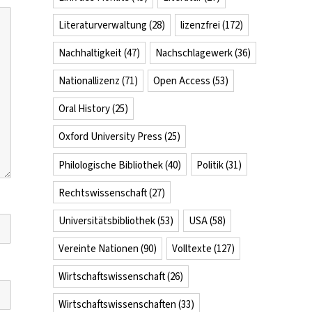
Literaturverwaltung
(28)
lizenzfrei
(172)
Nachhaltigkeit
(47)
Nachschlagewerk
(36)
Nationallizenz
(71)
Open Access
(53)
Oral History
(25)
Oxford University Press
(25)
Philologische Bibliothek
(40)
Politik
(31)
Rechtswissenschaft
(27)
Universitätsbibliothek
(53)
USA
(58)
Vereinte Nationen
(90)
Volltexte
(127)
Wirtschaftswissenschaft
(26)
Wirtschaftswissenschaften
(33)