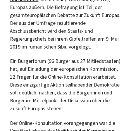
Europas äußern. Die Befragung ist Teil der
gesamteuropäischen Debatte zur Zukunft Europas.
Der aus der Umfrage resultierende
Abschlussbericht wird den Staats- und
Regierungschefs bei ihrem Gipfeltreffen am 9. Mai
2019 im rumänischen Sibiu vorgelegt.
Ein Bürgerforum (96 Bürger aus 27 Mitliedstaaten)
hat, auf Einladung der europäischen Kommission,
12 Fragen für die Online-Konsultation erarbeitet.
Diese einzigartige Aktion teilhabender Demokratie
soll deutlich machen, dass die Bürgerinnen und
Bürger im Mittelpunkt der Diskussion über die
Zukunft Europas stehen.
Der Online-Konsultation vorangegangen war die
Veröffentlichung des
Weißbuch der Kommission