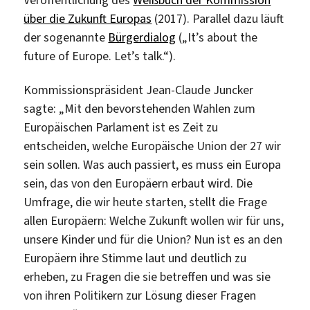
über die Zukunft Europas
(2017). Parallel dazu läuft
der sogenannte
Bürgerdialog
(„It’s about the
future of Europe. Let’s talk.“).
Kommissionspräsident Jean-Claude Juncker
sagte: „Mit den bevorstehenden Wahlen zum
Europäischen Parlament ist es Zeit zu
entscheiden, welche Europäische Union der 27 wir
sein sollen. Was auch passiert, es muss ein Europa
sein, das von den Europäern erbaut wird. Die
Umfrage, die wir heute starten, stellt die Frage
allen Europäern: Welche Zukunft wollen wir für uns,
unsere Kinder und für die Union? Nun ist es an den
Europäern ihre Stimme laut und deutlich zu
erheben, zu Fragen die sie betreffen und was sie
von ihren Politikern zur Lösung dieser Fragen