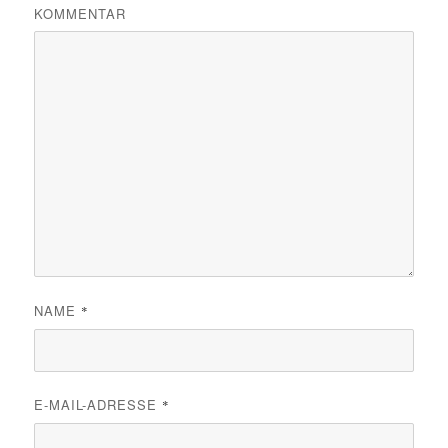
KOMMENTAR
NAME
*
E-MAIL-ADRESSE
*