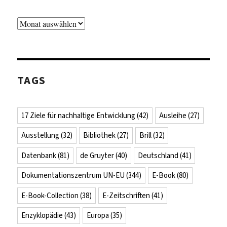
Archiv
TAGS
17 Ziele für nachhaltige Entwicklung
(42)
Ausleihe
(27)
Ausstellung
(32)
Bibliothek
(27)
Brill
(32)
Datenbank
(81)
de Gruyter
(40)
Deutschland
(41)
Dokumentationszentrum UN-EU
(344)
E-Book
(80)
E-Book-Collection
(38)
E-Zeitschriften
(41)
Enzyklopädie
(43)
Europa
(35)