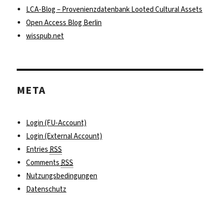
LCA-Blog – Provenienzdatenbank Looted Cultural Assets
Open Access Blog Berlin
wisspub.net
META
Login (FU-Account)
Login (External Account)
Entries
RSS
Comments
RSS
Nutzungsbedingungen
Datenschutz