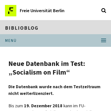
Freie Universität Berlin
BIBLIOBLOG
MENÜ
Neue Datenbank im Test:
„Socialism on Film“
Die Datenbank wurde nach dem Testzeitraum
nicht weiterlizenziert.
Bis zum
19. Dezember 2018
kann im FU-