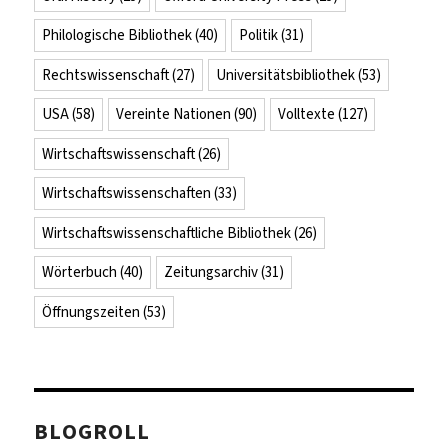
Philologische Bibliothek
(40)
Politik
(31)
Rechtswissenschaft
(27)
Universitätsbibliothek
(53)
USA
(58)
Vereinte Nationen
(90)
Volltexte
(127)
Wirtschaftswissenschaft
(26)
Wirtschaftswissenschaften
(33)
Wirtschaftswissenschaftliche Bibliothek
(26)
Wörterbuch
(40)
Zeitungsarchiv
(31)
Öffnungszeiten
(53)
BLOGROLL