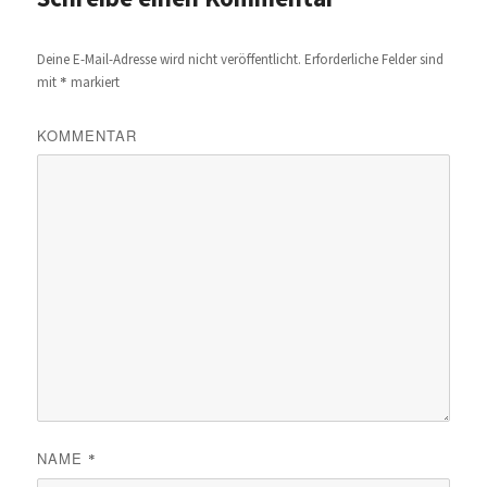
Deine E-Mail-Adresse wird nicht veröffentlicht.
Erforderliche Felder sind
*
mit
markiert
KOMMENTAR
NAME
*