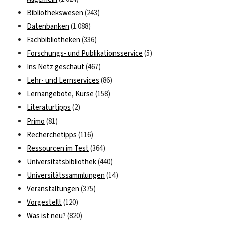
Bibliothekswesen
(243)
Datenbanken
(1.088)
Fachbibliotheken
(336)
Forschungs- und Publikationsservice
(5)
Ins Netz geschaut
(467)
Lehr- und Lernservices
(86)
Lernangebote, Kurse
(158)
Literaturtipps
(2)
Primo
(81)
Recherchetipps
(116)
Ressourcen im Test
(364)
Universitätsbibliothek
(440)
Universitätssammlungen
(14)
Veranstaltungen
(375)
Vorgestellt
(120)
Was ist neu?
(820)