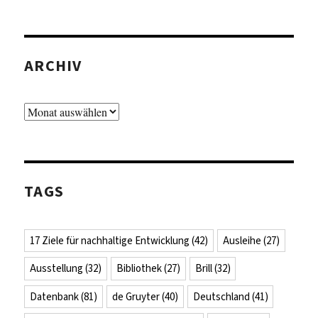
ARCHIV
Archiv
TAGS
17 Ziele für nachhaltige Entwicklung
(42)
Ausleihe
(27)
Ausstellung
(32)
Bibliothek
(27)
Brill
(32)
Datenbank
(81)
de Gruyter
(40)
Deutschland
(41)