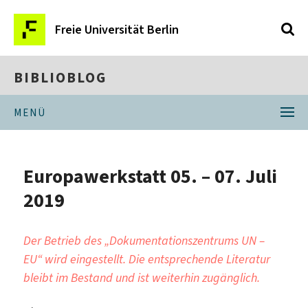
Freie Universität Berlin
BIBLIOBLOG
MENÜ
Europawerkstatt 05. – 07. Juli
2019
Der Betrieb des „Dokumentationszentrums UN –
EU“ wird eingestellt. Die entsprechende Literatur
bleibt im Bestand und ist weiterhin zugänglich.