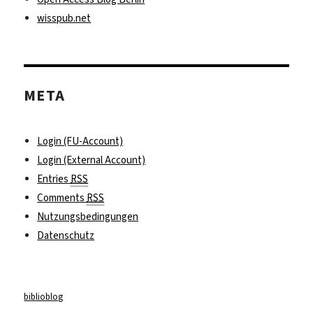
wisspub.net
META
Login (FU-Account)
Login (External Account)
Entries
RSS
Comments
RSS
Nutzungsbedingungen
Datenschutz
biblioblog