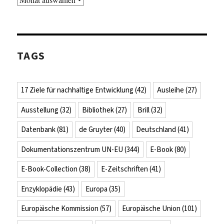
TAGS
17 Ziele für nachhaltige Entwicklung
(42)
Ausleihe
(27)
Ausstellung
(32)
Bibliothek
(27)
Brill
(32)
Datenbank
(81)
de Gruyter
(40)
Deutschland
(41)
Dokumentationszentrum UN-EU
(344)
E-Book
(80)
E-Book-Collection
(38)
E-Zeitschriften
(41)
Enzyklopädie
(43)
Europa
(35)
Europäische Kommission
(57)
Europäische Union
(101)