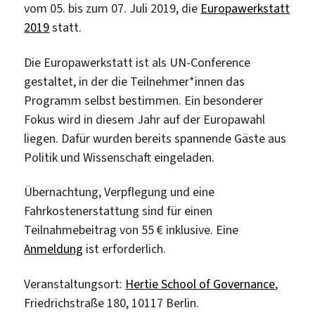
vom 05. bis zum 07. Juli 2019, die
Europawerkstatt
2019
statt.
Die Europawerkstatt ist als UN-Conference
gestaltet, in der die Teilnehmer*innen das
Programm selbst bestimmen. Ein besonderer
Fokus wird in diesem Jahr auf der Europawahl
liegen. Dafür wurden bereits spannende Gäste aus
Politik und Wissenschaft eingeladen.
Übernachtung, Verpflegung und eine
Fahrkostenerstattung sind für einen
Teilnahmebeitrag von 55 € inklusive. Eine
Anmeldung
ist erforderlich.
Veranstaltungsort:
Hertie School of Governance
,
Friedrichstraße 180, 10117 Berlin.