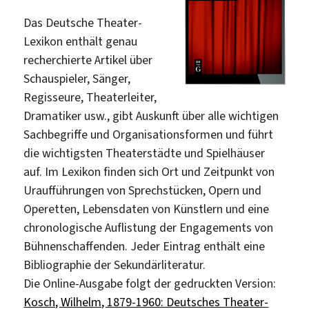
Das Deutsche Theater-
Lexikon enthält genau
recherchierte Artikel über
Schauspieler, Sänger,
Regisseure, Theaterleiter,
Dramatiker usw., gibt Auskunft über alle wichtigen
Sachbegriffe und Organisationsformen und führt
die wichtigsten Theaterstädte und Spielhäuser
auf. Im Lexikon finden sich Ort und Zeitpunkt von
Uraufführungen von Sprechstücken, Opern und
Operetten, Lebensdaten von Künstlern und eine
chronologische Auflistung der Engagements von
Bühnenschaffenden. Jeder Eintrag enthält eine
Bibliographie der Sekundärliteratur.
Die Online-Ausgabe folgt der gedruckten Version:
Kosch, Wilhelm, 1879-1960: Deutsches Theater-