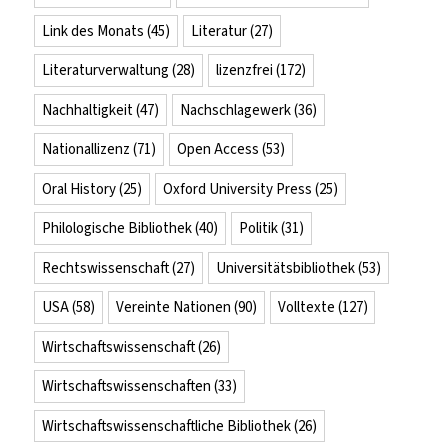
Link des Monats
(45)
Literatur
(27)
Literaturverwaltung
(28)
lizenzfrei
(172)
Nachhaltigkeit
(47)
Nachschlagewerk
(36)
Nationallizenz
(71)
Open Access
(53)
Oral History
(25)
Oxford University Press
(25)
Philologische Bibliothek
(40)
Politik
(31)
Rechtswissenschaft
(27)
Universitätsbibliothek
(53)
USA
(58)
Vereinte Nationen
(90)
Volltexte
(127)
Wirtschaftswissenschaft
(26)
Wirtschaftswissenschaften
(33)
Wirtschaftswissenschaftliche Bibliothek
(26)