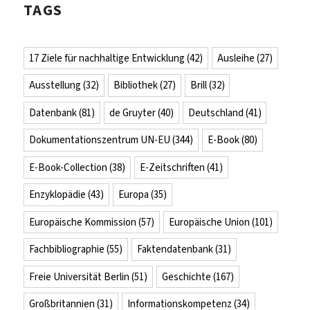
TAGS
17 Ziele für nachhaltige Entwicklung
(42)
Ausleihe
(27)
Ausstellung
(32)
Bibliothek
(27)
Brill
(32)
Datenbank
(81)
de Gruyter
(40)
Deutschland
(41)
Dokumentationszentrum UN-EU
(344)
E-Book
(80)
E-Book-Collection
(38)
E-Zeitschriften
(41)
Enzyklopädie
(43)
Europa
(35)
Europäische Kommission
(57)
Europäische Union
(101)
Fachbibliographie
(55)
Faktendatenbank
(31)
Freie Universität Berlin
(51)
Geschichte
(167)
Großbritannien
(31)
Informationskompetenz
(34)