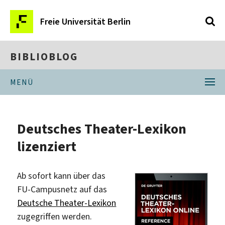
Freie Universität Berlin
BIBLIOBLOG
MENÜ
Deutsches Theater-Lexikon
lizenziert
Ab sofort kann über das
FU-Campusnetz auf das
Deutsche Theater-Lexikon
zugegriffen werden.