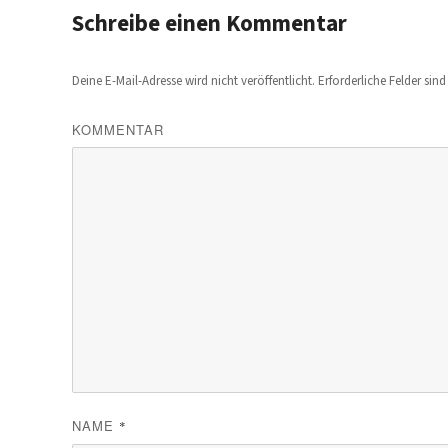
Schreibe einen Kommentar
Deine E-Mail-Adresse wird nicht veröffentlicht.
Erforderliche Felder sin
KOMMENTAR
NAME
*