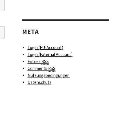
META
Login (FU-Account)
Login (External Account)
Entries
RSS
Comments
RSS
Nutzungsbedingungen
Datenschutz