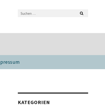
mpressum
KATEGORIEN