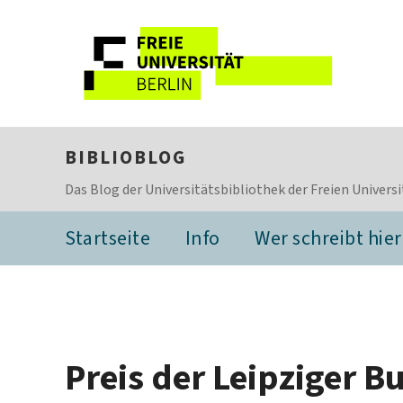
BIBLIOBLOG
Das Blog der Universitätsbibliothek der Freien Universi
Startseite
Info
Wer schreibt hier
Preis der Leipziger 