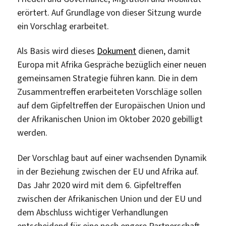
erörtert. Auf Grundlage von dieser Sitzung wurde
ein Vorschlag erarbeitet.
Als Basis wird dieses
Dokument
dienen, damit
Europa mit Afrika Gespräche bezüglich einer neuen
gemeinsamen Strategie führen kann. Die in dem
Zusammentreffen erarbeiteten Vorschläge sollen
auf dem Gipfeltreffen der Europäischen Union und
der Afrikanischen Union im Oktober 2020 gebilligt
werden.
Der Vorschlag baut auf einer wachsenden Dynamik
in der Beziehung zwischen der EU und Afrika auf.
Das Jahr 2020 wird mit dem 6. Gipfeltreffen
zwischen der Afrikanischen Union und der EU und
dem Abschluss wichtiger Verhandlungen
entscheidend für eine noch engere Partnerschaft