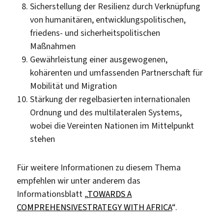
Sicherstellung der Resilienz durch Verknüpfung
von humanitären, entwicklungspolitischen,
friedens- und sicherheitspolitischen
Maßnahmen
Gewährleistung einer ausgewogenen,
kohärenten und umfassenden Partnerschaft für
Mobilität und Migration
Stärkung der regelbasierten internationalen
Ordnung und des multilateralen Systems,
wobei die Vereinten Nationen im Mittelpunkt
stehen
Für weitere Informationen zu diesem Thema
empfehlen wir unter anderem das
Informationsblatt „
TOWARDS A
COMPREHENSIVESTRATEGY WITH AFRICA
“.