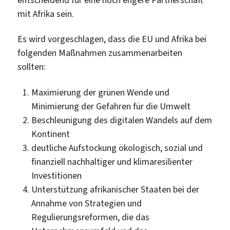
mit Afrika sein.
Es wird vorgeschlagen, dass die EU und Afrika bei
folgenden Maßnahmen zusammenarbeiten
sollten:
Maximierung der grünen Wende und
Minimierung der Gefahren für die Umwelt
Beschleunigung des digitalen Wandels auf dem
Kontinent
deutliche Aufstockung ökologisch, sozial und
finanziell nachhaltiger und klimaresilienter
Investitionen
Unterstützung afrikanischer Staaten bei der
Annahme von Strategien und
Regulierungsreformen, die das