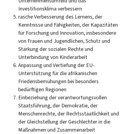
Unternehmensumfeld und das
Investitionsklima verbessern
rasche Verbesserung des Lernens, der
Kenntnisse und Fähigkeiten, der Kapazitäten
für Forschung und Innovation, insbesondere
von Frauen und Jugendlichen, Schutz und
Stärkung der sozialen Rechte und
Unterbindung von Kinderarbeit
Anpassung und Vertiefung der EU-
Unterstützung für die afrikanischen
Friedensbemühungen bei besonders
bedürftigen Regionen
Einbeziehung der verantwortungsvollen
Staatsführung, der Demokratie, der
Menschenrechte, der Rechtsstaatlichkeit und
der Gleichstellung der Geschlechter in die
Maßnahmen und Zusammenarbeit