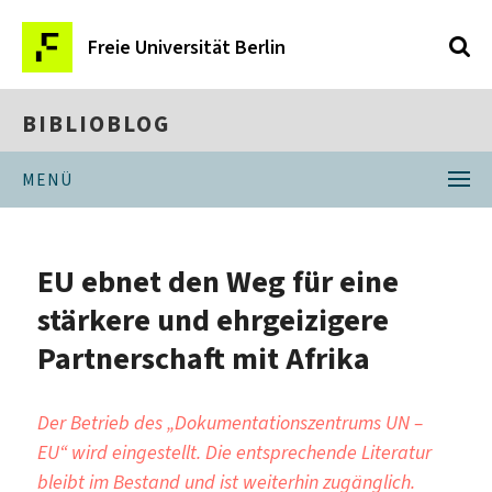
Freie Universität Berlin
BIBLIOBLOG
MENÜ
EU ebnet den Weg für eine
stärkere und ehrgeizigere
Partnerschaft mit Afrika
Der Betrieb des „Dokumentationszentrums UN –
EU“ wird eingestellt. Die entsprechende Literatur
bleibt im Bestand und ist weiterhin zugänglich.