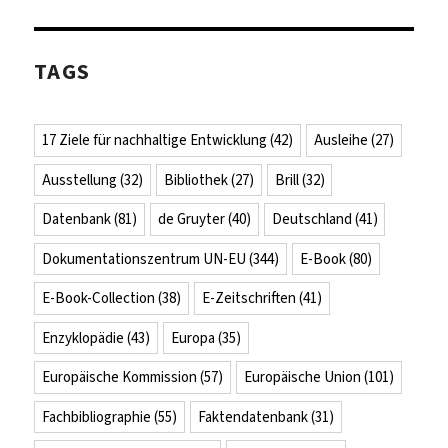
TAGS
17 Ziele für nachhaltige Entwicklung
(42)
Ausleihe
(27)
Ausstellung
(32)
Bibliothek
(27)
Brill
(32)
Datenbank
(81)
de Gruyter
(40)
Deutschland
(41)
Dokumentationszentrum UN-EU
(344)
E-Book
(80)
E-Book-Collection
(38)
E-Zeitschriften
(41)
Enzyklopädie
(43)
Europa
(35)
Europäische Kommission
(57)
Europäische Union
(101)
Fachbibliographie
(55)
Faktendatenbank
(31)