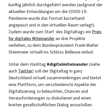
künftig jährlich durchgeführt werden (aufgrund der
aktuellen Entwicklungen um die COVID-19-
Pandemie wurde das Format kurzerhand
angepasst und in den virtuellen Raum verlegt).
Zudem wurde zum Start des Digitaltags ein
Preis
für digitales Miteinander
an drei Projekte
verliehen, zu dem Bundespräsident Frank-Walter
Steinmeier virtuell ins Schloss Bellevue einlud.
Unter dem Hashtag
#digitalmiteinander
(siehe
auch
Twitter
) soll der Digitaltag in ganz
Deutschland virtuell zusammenbringen und bietet
eine Plattform, um verschiedenste Aspekte der
Digitalisierung zu beleuchten, Chancen und
Herausforderungen zu diskutieren und einen
breiten gesellschaftlichen Dialog anzustoßen.