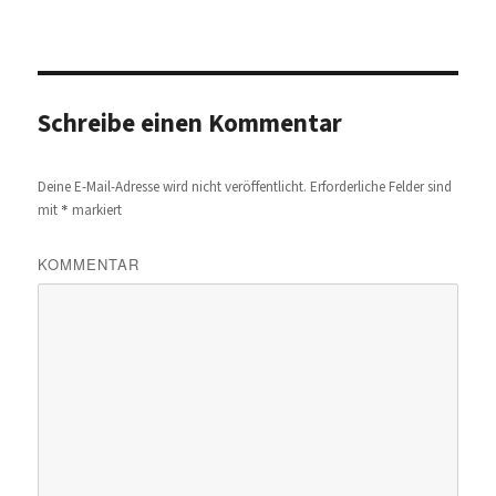
Schreibe einen Kommentar
Deine E-Mail-Adresse wird nicht veröffentlicht.
Erforderliche Felder sind
*
mit
markiert
KOMMENTAR