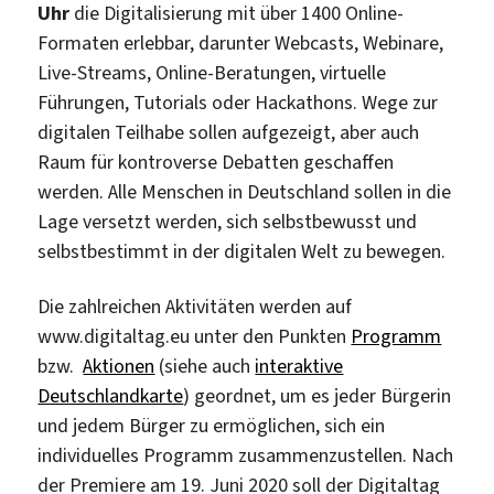
Uhr
die Digitalisierung mit über 1400 Online-
Formaten erlebbar, darunter Webcasts, Webinare,
Live-Streams, Online-Beratungen, virtuelle
Führungen, Tutorials oder Hackathons. Wege zur
digitalen Teilhabe sollen aufgezeigt, aber auch
Raum für kontroverse Debatten geschaffen
werden. Alle Menschen in Deutschland sollen in die
Lage versetzt werden, sich selbstbewusst und
selbstbestimmt in der digitalen Welt zu bewegen.
Die zahlreichen Aktivitäten werden auf
www.digitaltag.eu unter den Punkten
Programm
bzw.
Aktionen
(siehe auch
interaktive
Deutschlandkarte
) geordnet, um es jeder Bürgerin
und jedem Bürger zu ermöglichen, sich ein
individuelles Programm zusammenzustellen. Nach
der Premiere am 19. Juni 2020 soll der Digitaltag