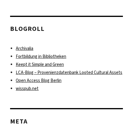
BLOGROLL
Archivalia
Fortbildung in Bibliotheken
Keept it Simple and Green
LCA-Blog – Provenienzdatenbank Looted Cultural Assets
Open Access Blog Berlin
wisspub.net
META