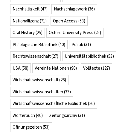
Nachhaltigkeit
(47)
Nachschlagewerk
(36)
Nationallizenz
(71)
Open Access
(53)
Oral History
(25)
Oxford University Press
(25)
Philologische Bibliothek
(40)
Politik
(31)
Rechtswissenschaft
(27)
Universitätsbibliothek
(53)
USA
(58)
Vereinte Nationen
(90)
Volltexte
(127)
Wirtschaftswissenschaft
(26)
Wirtschaftswissenschaften
(33)
Wirtschaftswissenschaftliche Bibliothek
(26)
Wörterbuch
(40)
Zeitungsarchiv
(31)
Öffnungszeiten
(53)