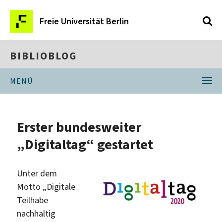
Freie Universität Berlin
BIBLIOBLOG
MENÜ
Erster bundesweiter
„Digitaltag“ gestartet
Unter dem
Motto „Digitale
Teilhabe
nachhaltig