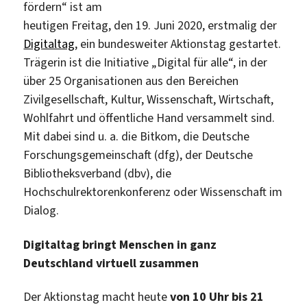
fördern“ ist am
heutigen Freitag, den 19. Juni 2020, erstmalig der
Digitaltag
, ein bundesweiter Aktionstag gestartet.
Trägerin ist die Initiative „Digital für alle“, in der
über 25 Organisationen aus den Bereichen
Zivilgesellschaft, Kultur, Wissenschaft, Wirtschaft,
Wohlfahrt und öffentliche Hand versammelt sind.
Mit dabei sind u. a. die Bitkom, die Deutsche
Forschungsgemeinschaft (dfg), der Deutsche
Bibliotheksverband (dbv), die
Hochschulrektorenkonferenz oder Wissenschaft im
Dialog.
Digitaltag bringt Menschen in ganz
Deutschland virtuell zusammen
Der Aktionstag macht heute
von 10 Uhr bis 21