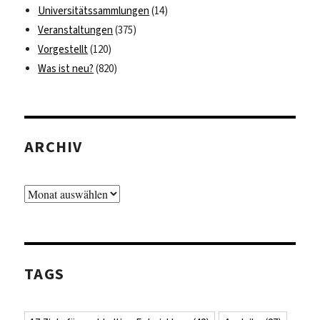
Universitätssammlungen
(14)
Veranstaltungen
(375)
Vorgestellt
(120)
Was ist neu?
(820)
ARCHIV
Archiv
TAGS